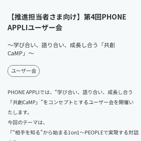
【推進担当者さま向け】第4回PHONE
APPLIユーザー会
〜学び合い、語り合い、成長し合う「共創
CaMP」〜
ユーザー会
PHONE APPLIでは、“学び合い、語り合い、成長し合う
「共創CaMP」”をコンセプトとするユーザー会を開催い
たします。
今回のテーマは、
「“相手を知る”から始まる1on1～PEOPLEで実現する対話