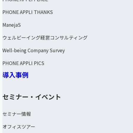
PHONE APPLI THANKS
ManejaS
ウェルビーイング経営コンサルティング
Well-being Company Survey
PHONE APPLI PICS
導入事例
セミナー・イベント
セミナー情報
オフィスツアー