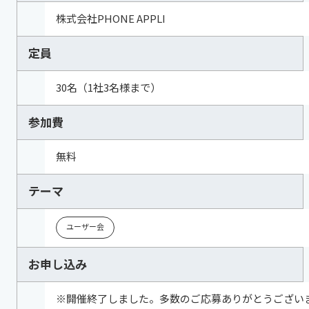
株式会社PHONE APPLI
定員
30名（1社3名様まで）
参加費
無料
テーマ
ユーザー会
お申し込み
※開催終了しました。多数のご応募ありがとうござい