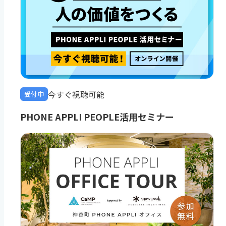
今すぐ視聴可能
受付中
PHONE APPLI PEOPLE活用セミナー