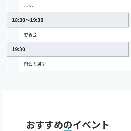
ます。
18:30～19:30
懇親会
19:30
閉会の挨拶
おすすめのイベント