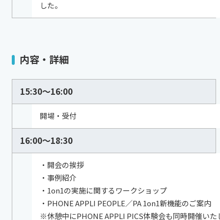
した。
内容・詳細
15:30～16:00
開場・受付
16:00～18:30
・開会の挨拶
・事例紹介
・1on1の実施に関するワークショップ
・PHONE APPLI PEOPLE／PA 1on1新機能のご案内
※休憩中にPHONE APPLI PICS体験会も同時開催いた