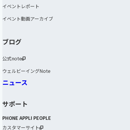
イベントレポート
イベント動画アーカイブ
ブログ
公式note
ウェルビーイングNote
ニュース
サポート
PHONE APPLI PEOPLE
カスタマーサイト