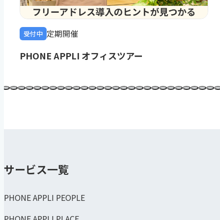
定期開催
受付中
PHONE APPLI オフィスツアー
サービス一覧
PHONE APPLI PEOPLE
PHONE APPLI PLACE