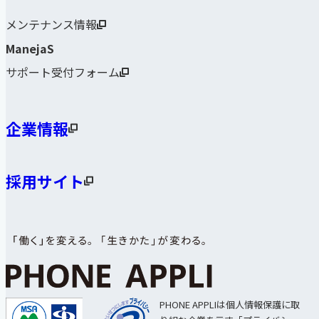
メンテナンス情報
ManejaS
サポート受付フォーム
企業情報
採用サイト
PHONE APPLIは個人情報保護に取