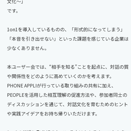
文化～」
です。
1on1を導入しているものの、「形式的になってしまう」
「本音を引き出せない」といった課題を感じている企業は
少なくありません。
本ユーザー会では、“相手を知る”ことを起点に、対話の質
や関係性をどのように高めていくのかを考えます。
PHONE APPLIが行っている取り組みの共有に加え、
PEOPLEを活用した相互理解の促進方法や、参加者同士の
ディスカッションを通じて、対話文化を育むためのヒント
や実践アイデアをお持ち帰りいただけます。