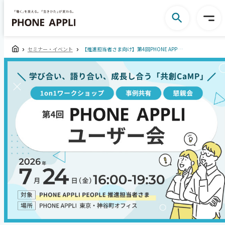
セミナー・イベント
【推進担当者さま向け】第4回PHONE APPLIユーザー会