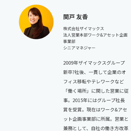
関戸 友香
株式会社ザイマックス
法人営業本部ワーク&アセット企画
事業部
シニアマネジャー
2009年ザイマックスグループ
新卒?社後、一貫して企業のオ
フィス移転やテレワークなど
「働く場所」に関した営業に従
事。2015年にはグループ社長
賞を受賞。現在はワーク&アセ
ット企画事業部に所属。営業と
兼務として、自社の働き方改革