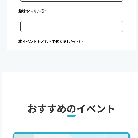
おすすめのイベント