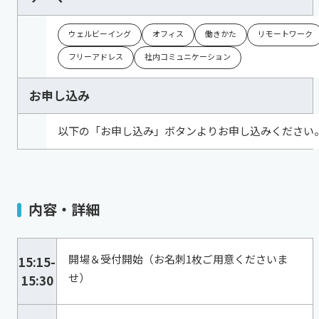
ウェルビーイング
オフィス
働きかた
リモートワーク
フリーアドレス
社内コミュニケーション
お申し込み
以下の「お申し込み」ボタンよりお申し込みください
内容・詳細
開場＆受付開始（お名刺1枚ご用意くださいま
15:15-
せ）
15:30