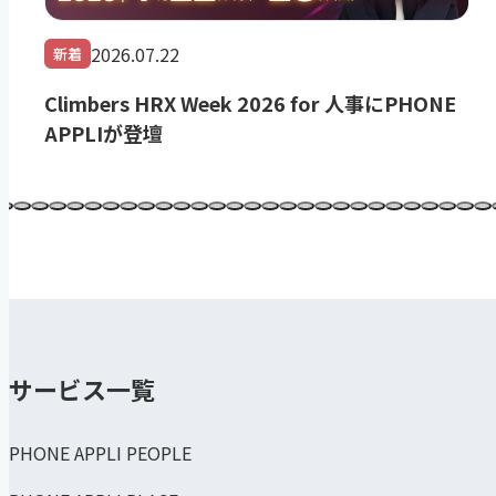
2026.07.22
新着
Climbers HRX Week 2026 for 人事にPHONE
APPLIが登壇
サービス一覧
PHONE APPLI PEOPLE