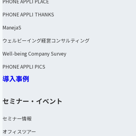
PHONE APPLI PLACE
PHONE APPLI THANKS
ManejaS
ウェルビーイング経営コンサルティング
Well-being Company Survey
PHONE APPLI PICS
導入事例
セミナー・イベント
セミナー情報
オフィスツアー