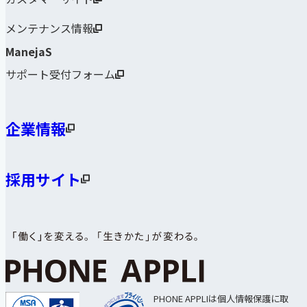
メンテナンス情報
ManejaS
サポート受付フォーム
企業情報
採用サイト
PHONE APPLIは個人情報保護に取