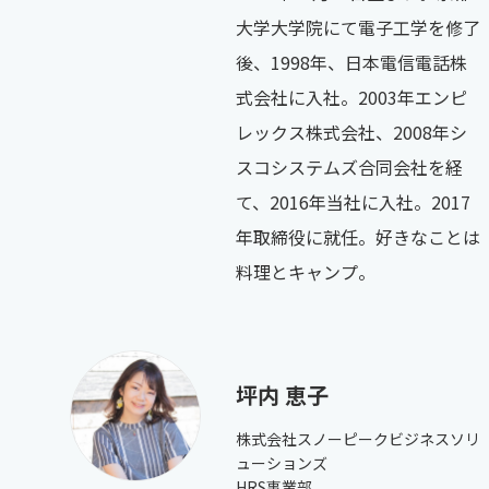
大学大学院にて電子工学を修了
後、1998年、日本電信電話株
式会社に入社。2003年エンピ
レックス株式会社、2008年シ
スコシステムズ合同会社を経
て、2016年当社に入社。2017
年取締役に就任。好きなことは
料理とキャンプ。
坪内 恵子
株式会社スノーピークビジネスソリ
ューションズ
HRS事業部