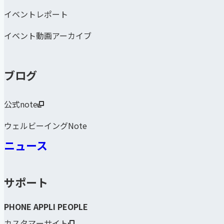
イベントレポート
イベント動画アーカイブ
ブログ
公式note
ウェルビーイングNote
ニュース
サポート
PHONE APPLI PEOPLE
カスタマーサイト