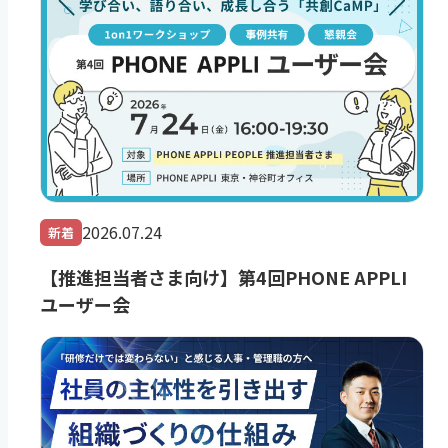
2026.07.24
新着
【推進担当者さま向け】第4回PHONE APPLI
ユーザー会