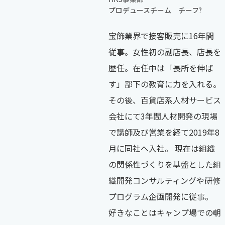
プロデュースチーム チーフ?
宝飾業界で接客販売に16年間
従事。女性初の副店長、店長を
歴任。在任中は「長所を伸ば
す」部下の教育に力を入れる。
その後、百貨店系人材サービス
会社にて3年間人材開発の現場
で講師及び営業を経て2019年8
月に同社へ入社。 現在は組織
の関係性づくりを基盤とした組
織開発コンサルティングや研修
プログラム企画開発に従事。
好きなことはキャンプ場での朝