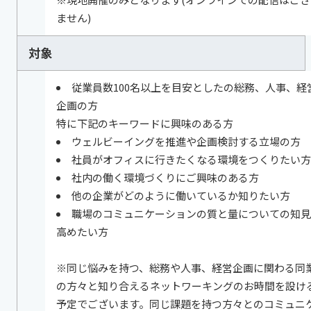
ません)
対象
従業員数100名以上を目安としたの総務、人事、経
企画の方
特に下記のキーワードに興味のある方
ウェルビーイングを推進や企画検討する立場の方
社員がオフィスに行きたくなる環境をつくりたい方
社内の働く環境づくりにご興味のある方
他の企業がどのように働いているか知りたい方
職場のコミュニケーションの質と量についての知見
高めたい方
※同じ悩みを持つ、総務や人事、経営企画に関わる同
の方々と知り合えるネットワーキングのお時間を設け
予定でございます。同じ課題を持つ方々とのコミュニ