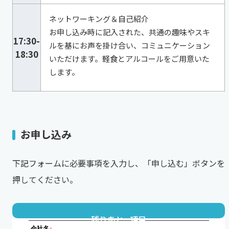
ネットワーキング＆自己紹介
お申し込み時に記入された、共通の趣味やスキ
17:30-
ルを基にお声を掛け合い、コミュニケーション
18:30
いただけます。軽食とアルコールをご用意いた
します。
お申し込み
下記フォームに必要事項を入力し、「申し込む」ボタンを
押してください。
残りあと
項目