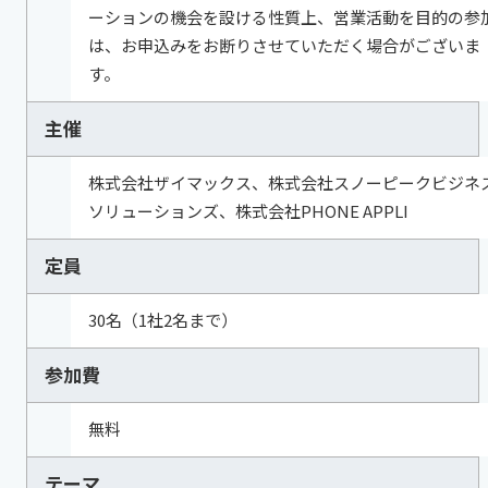
ーションの機会を設ける性質上、営業活動を目的の参
は、お申込みをお断りさせていただく場合がございま
す。
主催
株式会社ザイマックス、株式会社スノーピークビジネ
ソリューションズ、株式会社PHONE APPLI
定員
30名（1社2名まで）
参加費
無料
テーマ