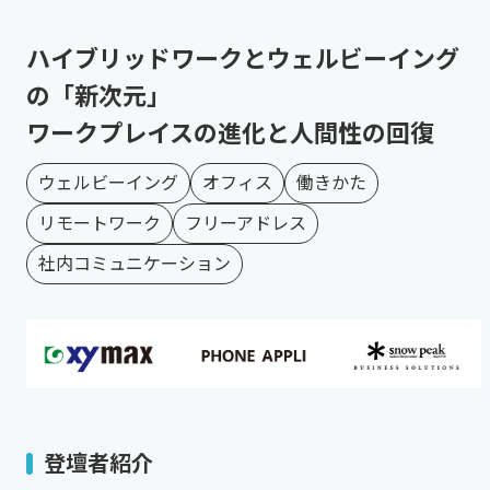
ハイブリッドワークとウェルビーイング
の「新次元」
ワークプレイスの進化と人間性の回復
ウェルビーイング
オフィス
働きかた
リモートワーク
フリーアドレス
社内コミュニケーション
登壇者紹介