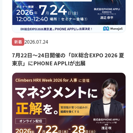
2026.07.24
新着
7月22日～24日開催の「DX 総合EXPO 2026 夏
東京」にPHONE APPLIが出展