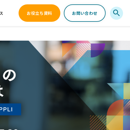
ス
お役立ち資料
お問い合わせ