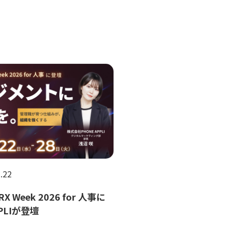
.22
HRX Week 2026 for 人事に
PPLIが登壇