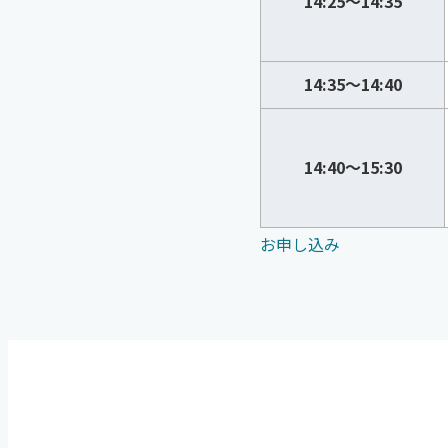
14:25～14:35
14:35～14:40
14:40～15:30
お申し込み