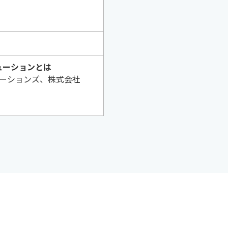
ューションとは
ケーションズ、株式会社