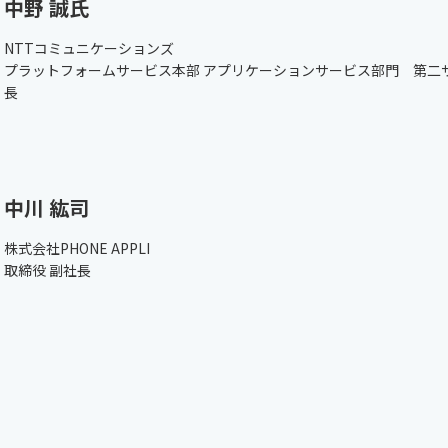
中野 誠氏
NTTコミュニケーションズ
プラットフォームサービス本部 アプリケーションサービス部門 第二
長
中川 紘司
株式会社PHONE APPLI
取締役 副社長