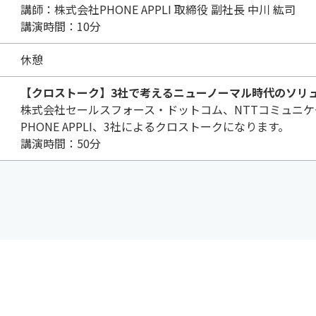
講師：株式会社PHONE APPLI 取締役 副社長 中川 紘司
講演時間：10分
休憩
【クロストーク】3社で考えるニューノーマル時代のソリ
株式会社セールスフォース・ドットコム、NTTコミュニ
PHONE APPLI、3社によるクロストークになります。
講演時間：50分