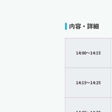
内容・詳細
14:00～14:15
14:15～14:25