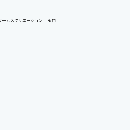
サービスクリエーション 部門