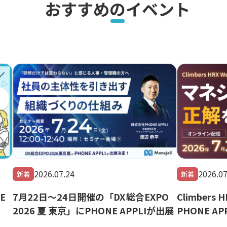
おすすめのイベント
2026.07.24
2026.07
新着
新着
E
7月22日～24日開催の「DX 総合EXPO
Climbers 
2026 夏 東京」にPHONE APPLIが出展
PHONE A