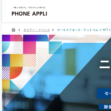
セミナー・イベント
セールスフォース・ドットコム × NTT C