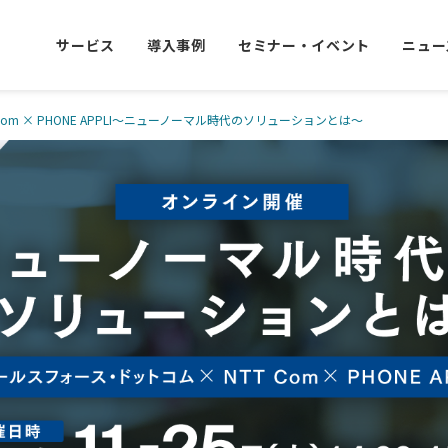
サービス
導入事例
セミナー・イベント
ニュー
om × PHONE APPLI～ニューノーマル時代のソリューションとは～