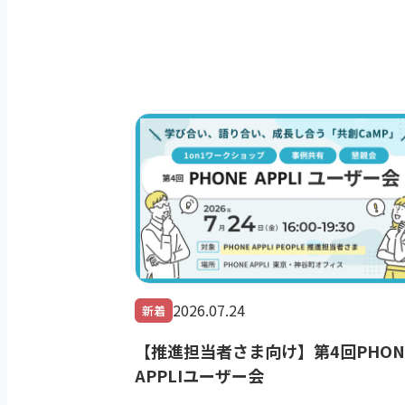
2026.07.24
新着
【推進担当者さま向け】第4回PHON
APPLIユーザー会