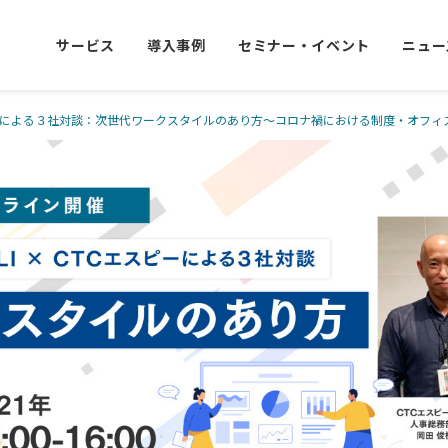
サービス
導入事例
セミナー・イベント
ニュー
CTCエスピーによる３社対談：次世代ワークスタイルのあり方～コロナ禍における制度・オフィ