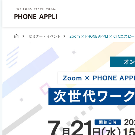
セミナー・イベント
Zoom × PHONE APPLI × 