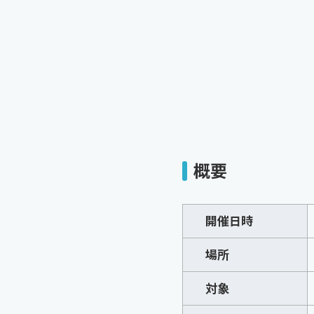
概要
開催日時
場所
対象