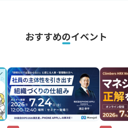
おすすめのイベント