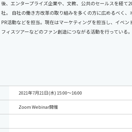
後、エンタープライズ企業や、文教、公共のセールスを経て2017年
社。 自社の働き方改革の取り組みを多くの方に広めるべく、
PR活動などを担当。現在はマーケティングを担当し、イベン
フィスツアーなどのファン創造につながる活動を行っている
2021年7月21日(水) 15:00～16:00
Zoom Webinar開催