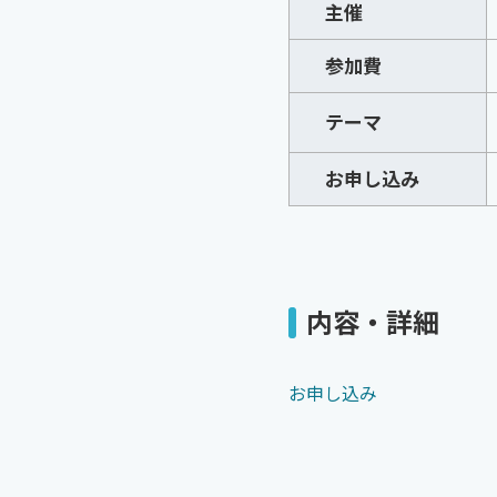
主催
参加費
テーマ
お申し込み
内容・詳細
お申し込み