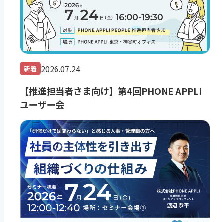
2026.07.24
新着
【推進担当者さま向け】第4回PHONE APPLI
ユーザー会