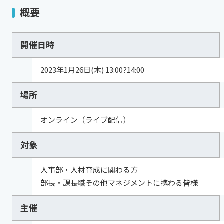
概要
開催日時
2023年1月26日(木) 13:00?14:00
場所
オンライン（ライブ配信）
対象
人事部・人材育成に関わる方
部長・課長職その他マネジメントに携わる皆様
主催