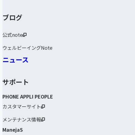
ブログ
公式note
ウェルビーイングNote
ニュース
サポート
PHONE APPLI PEOPLE
カスタマーサイト
メンテナンス情報
ManejaS