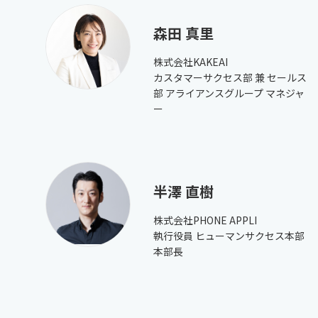
森田 真里
株式会社KAKEAI
カスタマーサクセス部 兼 セールス
部 アライアンスグループ マネジャ
ー
半澤 直樹
株式会社PHONE APPLI
執行役員 ヒューマンサクセス本部
本部長