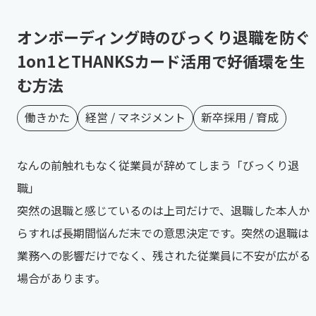
オンボーディング時のびっくり退職を防ぐ
1on1とTHANKSカード活用で好循環を生
む方法
働きかた
経営 / マネジメント
新卒採用 / 育成
なんの前触れもなく従業員が辞めてしまう「びっくり退
職」
突然の退職と感じているのは上司だけで、退職した本人か
らすれば長期間悩んだ末での意思決定です。突然の退職は
業務への影響だけでなく、残された従業員に不安が広がる
場合があります。