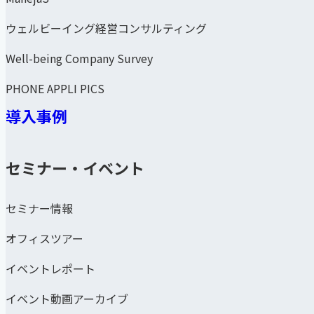
ウェルビーイング経営コンサルティング
Well-being Company Survey
PHONE APPLI PICS
導入事例
セミナー・イベント
セミナー情報
オフィスツアー
イベントレポート
イベント動画アーカイブ