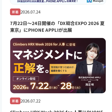
2026.07.24
新着
7月22日～24日開催の「DX 総合EXPO 2026 夏
東京」にPHONE APPLIが出展
2026.07.22
新着
Climbers HRX Week 2026 for 人事にPHONE