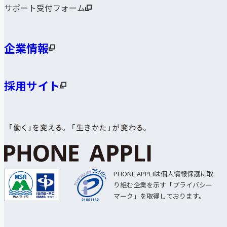
サポート受付フォーム
企業情報
採用サイト
PHONE APPLIは個人情報保護に取
り組む企業を示す「プライバシー
マーク」を取得しております。