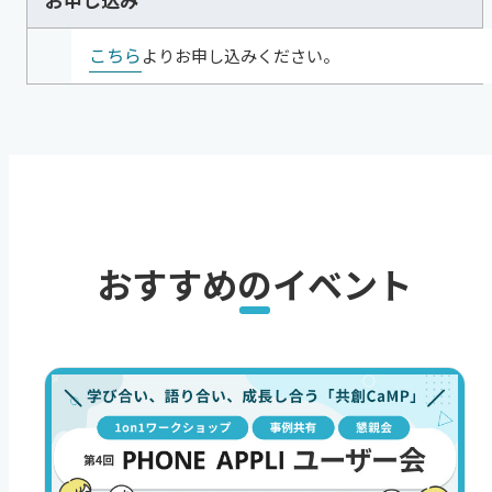
こちら
よりお申し込みください。
おすすめのイベント