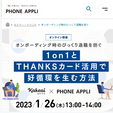
セミナー・イベント
オンボーディング時のびっくり退職を防ぐ1on1とTHANKSカード活用で好循環を生む方法