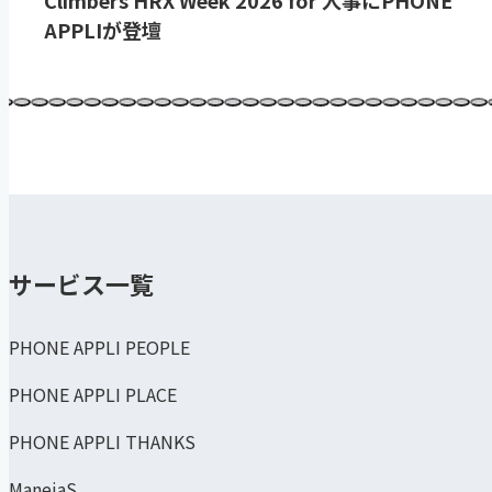
APPLIが登壇
サービス一覧
PHONE APPLI PEOPLE
PHONE APPLI PLACE
PHONE APPLI THANKS
ManejaS