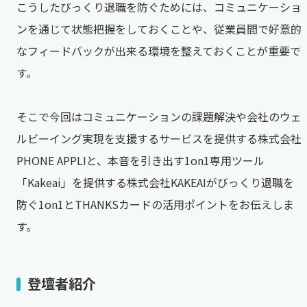
こうしたびっくり退職を防ぐためには、コミュニケーショ
ンを通じて状態把握をしておくことや、従業員間で好意的
なフィードバックが出来る環境を整えておくことが重要で
す。
そこで今回はコミュニケーションの課題解決や会社のウェ
ルビーイング実現を支援するサービスを提供する株式会社
PHONE APPLIと、本音を引き出す1on1専用ツール
「Kakeai」を提供する株式会社KAKEAIがびっくり退職を
防ぐ1on1とTHANKSカードの活用ポイントをお伝えしま
す。
登壇者紹介