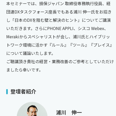
本セミナーでは、損保ジャパン 取締役専務執行役員、経
団連DXタスクフォース座長でもある浦川 伸一氏をお招き
し「日本のDXを阻む壁と解決のヒント」についてご講演
いただきます。さらにPHONE APPLI、シスコ Webex、
Merakiからスペシャリストが会し、浦川氏とハイブリッ
トワーク環境に活かす『ルール』『ツール』『プレイス』
について議論いたします。
ご聴講頂き貴社の経営・業務改善のご参考としていただけ
ましたら幸いです。
登壇者紹介
浦川 伸一