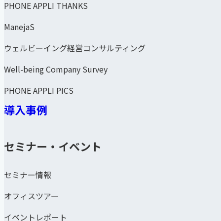
PHONE APPLI THANKS
ManejaS
ウェルビーイング経営コンサルティング
Well-being Company Survey
PHONE APPLI PICS
導入事例
セミナー・イベント
セミナー情報
オフィスツアー
イベントレポート