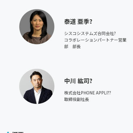
泰道 亜季?
シスコシステムズ合同会社?
コラボレーションパートナー営業
部 部長
中川 紘司?
株式会社PHONE APPLI??
取締役副社長