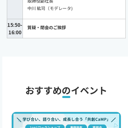
取締役副社長
中川 紘司（モデレータ)
15:50-
質疑・閉会のご挨拶
16:00
おすすめのイベント