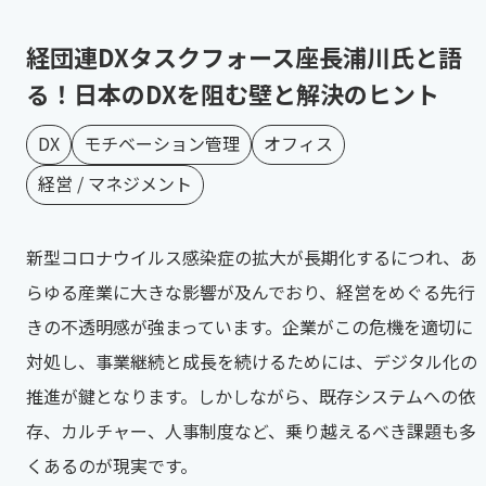
経団連DXタスクフォース座長浦川氏と語
る！日本のDXを阻む壁と解決のヒント
DX
モチベーション管理
オフィス
経営 / マネジメント
新型コロナウイルス感染症の拡大が長期化するにつれ、あ
らゆる産業に大きな影響が及んでおり、経営をめぐる先行
きの不透明感が強まっています。企業がこの危機を適切に
対処し、事業継続と成長を続けるためには、デジタル化の
推進が鍵となります。しかしながら、既存システムへの依
存、カルチャー、人事制度など、乗り越えるべき課題も多
くあるのが現実です。