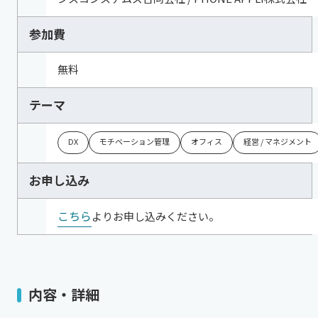
参加費
無料
テーマ
DX
モチベーション管理
オフィス
経営 / マネジメント
お申し込み
こちら
よりお申し込みください。
内容・詳細