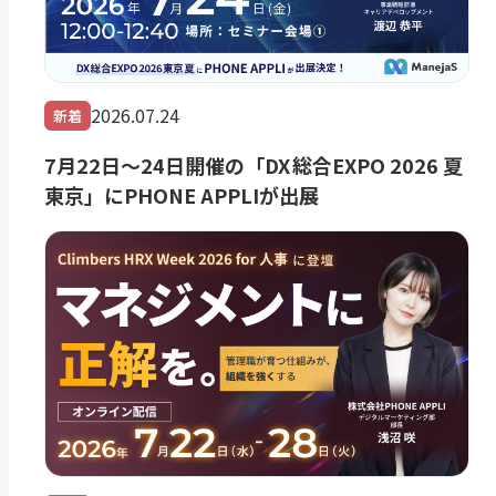
2026.07.24
新着
7月22日～24日開催の「DX 総合EXPO 2026 夏
東京」にPHONE APPLIが出展