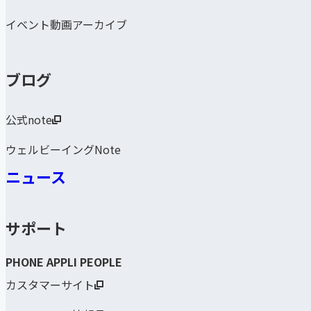
イベント動画アーカイブ
ブログ
公式note
ウェルビーイングNote
ニュース
サポート
PHONE APPLI PEOPLE
カスタマーサイト