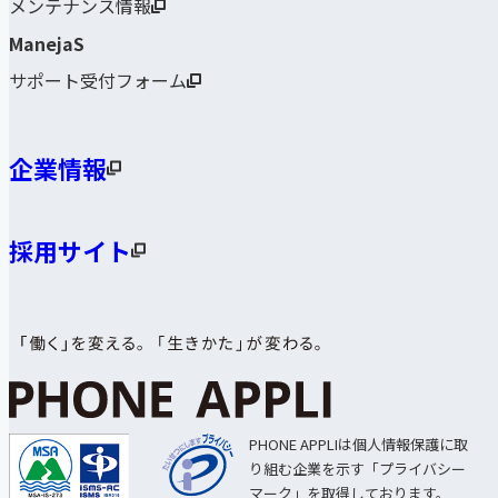
メンテナンス情報
ManejaS
サポート受付フォーム
企業情報
採用サイト
PHONE APPLIは個人情報保護に取
り組む企業を示す「プライバシー
マーク」を取得しております。