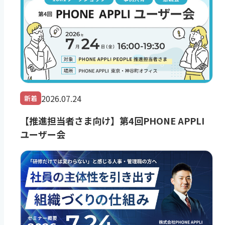
2026.07.24
新着
【推進担当者さま向け】第4回PHONE APPLI
ユーザー会