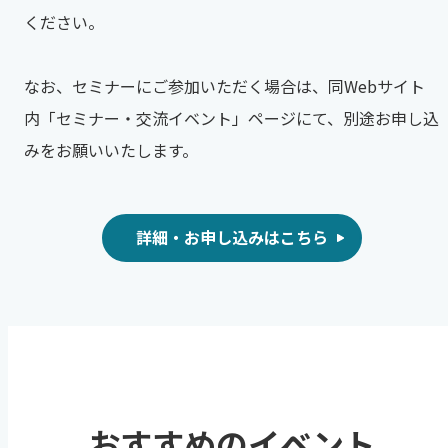
ください。
なお、セミナーにご参加いただく場合は、同Webサイト
内「セミナー・交流イベント」ページにて、別途お申し込
みをお願いいたします。
詳細・お申し込みはこちら
おすすめのイベント