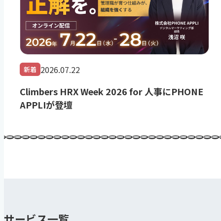
2026.07.22
新着
Climbers HRX Week 2026 for 人事にPHONE
APPLIが登壇
サービス一覧