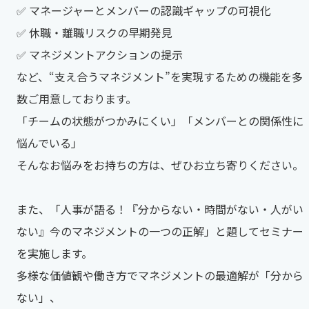
✅ マネージャーとメンバーの認識ギャップの可視化
✅ 休職・離職リスクの早期発見
✅ マネジメントアクションの提示
など、“支え合うマネジメント”を実現するための機能を多
数ご用意しております。
「チームの状態がつかみにくい」「メンバーとの関係性に
悩んでいる」
そんなお悩みをお持ちの方は、ぜひお立ち寄りください。
また、「人事が語る！『分からない・時間がない・人がい
ない』今のマネジメントの一つの正解」と題して​セミナー
を実施します。
多様な価値観や働き方でマネジメントの最適解が「分から
ない」、