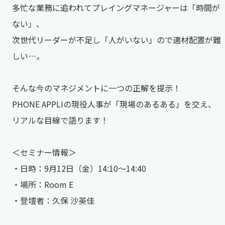
多忙な業務に追われてプレイングマネージャーは「時間が
ない」、
次世代リーダーが不足し「人がいない」ので適材配置が難
しい…。
そんな今のマネジメントに一つの正解を提示！
PHONE APPLIの現役人事が「現場のあるある」を交え、
リアルな目線で語ります！
＜セミナー情報＞​
・日時：9月12日（金）14:10～14:40​​
・場所：Room E​​
・登壇者：久保 沙英佳​​