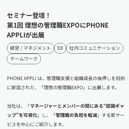
セミナー登壇！
第1回 理想の管理職EXPOにPHONE
APPLIが出展
経営 / マネジメント
DX
社内コミュニケーション
チームワーク
PHONE APPLI は、管理職支援と組織成長の後押しを目的
に新設された、「理想の管理職EXPO」に出展します。
当社は、「
マネージャーとメンバーの間にある“認識ギャ
ップ”を可視化
」し、「
管理職の負担を軽減
」する新サー
ビスを中心にご紹介します。