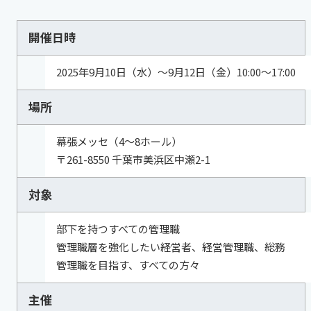
開催日時
2025年9月10日（水）～9月12日（金）10:00～17:00
場所
幕張メッセ（4～8ホール）
〒261-8550 千葉市美浜区中瀬2-1
対象
部下を持つすべての管理職​
管理職層を強化したい経営者、経営管理職、総務​
管理職を目指す、すべての方々
主催