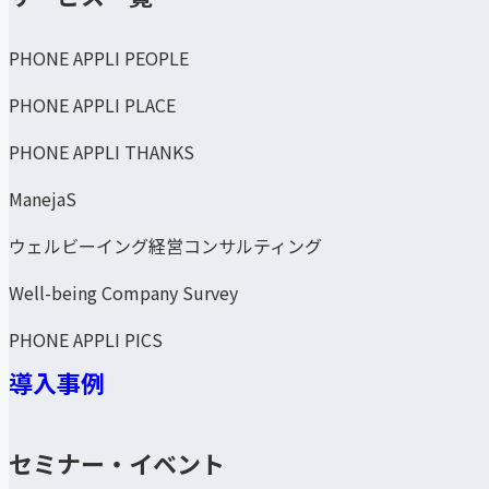
PHONE APPLI PEOPLE
PHONE APPLI PLACE
PHONE APPLI THANKS
ManejaS
ウェルビーイング経営コンサルティング
Well-being Company Survey
PHONE APPLI PICS
導入事例
セミナー・イベント