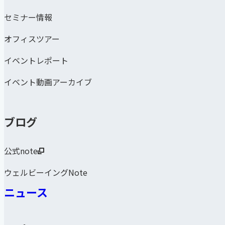
セミナー情報
オフィスツアー
イベントレポート
イベント動画アーカイブ
ブログ
公式note
ウェルビーイングNote
ニュース