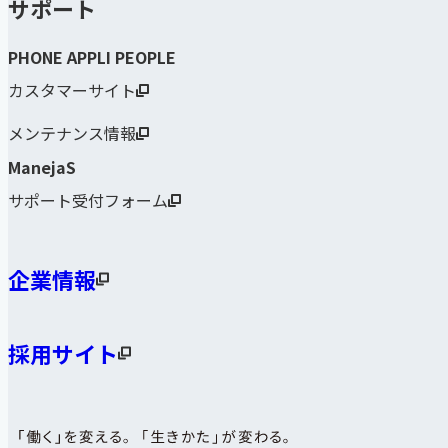
サポート
PHONE APPLI PEOPLE
カスタマーサイト
メンテナンス情報
ManejaS
サポート受付フォーム
企業情報
採用サイト