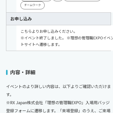
チームワーク
お申し込み
こちらよりお申し込みください。
※イベント終了しました。 ※理想の管理職EXPOイベ
トサイトへ遷移します。
内容・詳細
イベントのより詳しい内容は、以下よりご確認いただけま
す。
※RX Japan株式会社「理想の管理職EXPO」入場用バッジ
登録フォームに遷移します。「来場登録」のうえ、ご来場