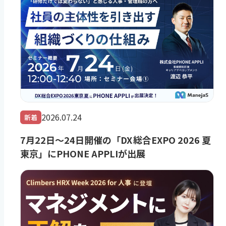
2026.07.24
新着
7月22日～24日開催の「DX 総合EXPO 2026 夏
東京」にPHONE APPLIが出展