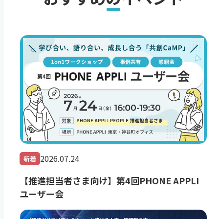
2026.07.24
新着
【推進担当者さま向け】第4回PHONE APPLI
ユーザー会