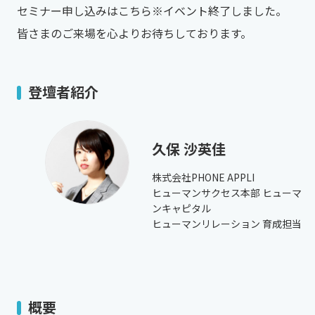
セミナー申し込みはこちら※イベント終了しました。 ​​
皆さまのご来場を心よりお待ちしております。​
登壇者紹介
久保 沙英佳
株式会社PHONE APPLI
ヒューマンサクセス本部 ヒューマ
ンキャピタル
ヒューマンリレーション 育成担当
概要