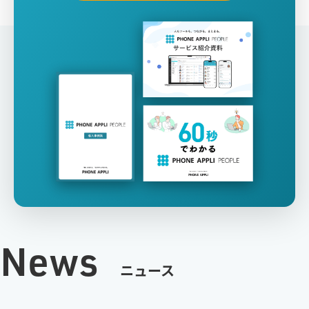
News
ニュース