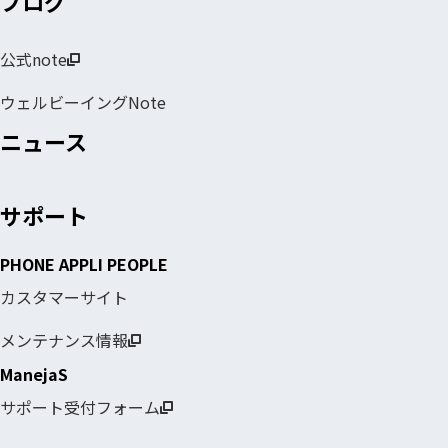
ブログ
公式note
ウェルビーイングNote
ニュース
サポート
PHONE APPLI PEOPLE
カスタマーサイト
メンテナンス情報
ManejaS
サポート受付フォーム