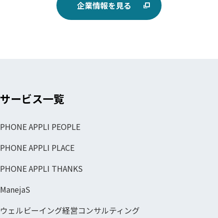
企業情報を見る
サービス一覧
PHONE APPLI PEOPLE
PHONE APPLI PLACE
PHONE APPLI THANKS
ManejaS
ウェルビーイング経営コンサルティング