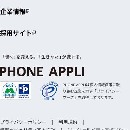
企業情報
採用サイト
PHONE APPLIは個人情報保護に取
り組む企業を示す「プライバシー
マーク」を取得しております。
プライバシーポリシー
利用規約
情報セキュリティ基本方針
ソーシャルメディアポリシー