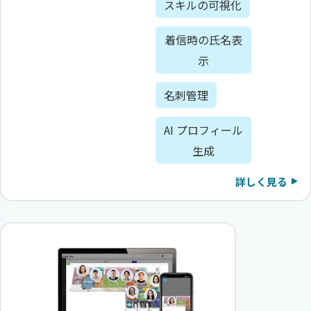
スキルの可視化
着信時の氏名表
示
名刺管理
AI プロフィール
生成
詳しく見る