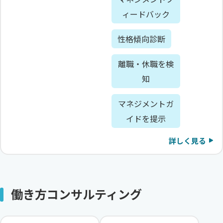
ィードバック
性格傾向診断
離職・休職を検
知
マネジメントガ
イドを提示
詳しく見る
働き方コンサルティング