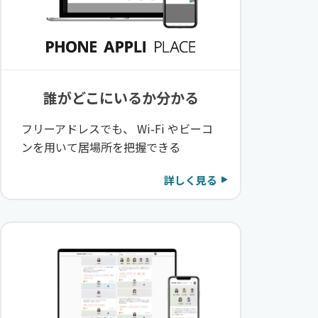
誰がどこにいるか分かる
フリーアドレスでも、 Wi-Fi やビーコ
ンを用いて居場所を把握できる
詳しく見る