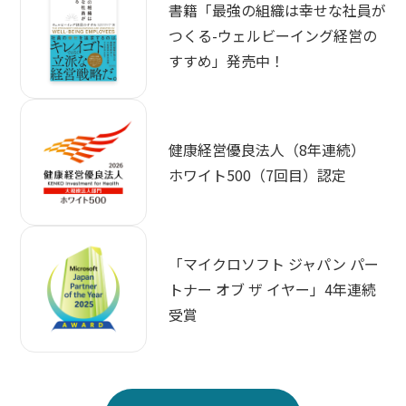
書籍「最強の組織は幸せな社員が
つくる-ウェルビーイング経営の
すすめ」発売中！
健康経営優良法人（8年連続）
ホワイト500（7回目）認定
「マイクロソフト ジャパン パー
トナー オブ ザ イヤー」4年連続
受賞