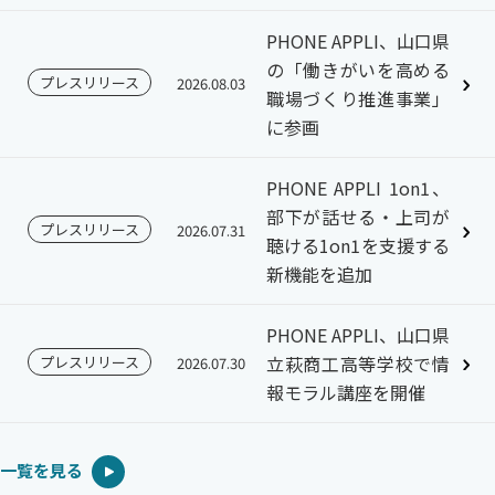
PHONE APPLI、山口県
の「働きがいを高める
プレスリリース
2026.08.03
職場づくり推進事業」
に参画
PHONE APPLI 1on1、
部下が話せる・上司が
プレスリリース
2026.07.31
聴ける1on1を支援する
新機能を追加
PHONE APPLI、山口県
立萩商工高等学校で情
プレスリリース
2026.07.30
報モラル講座を開催
一覧を見る