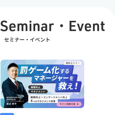
Seminar・Event
セミナー・イベント