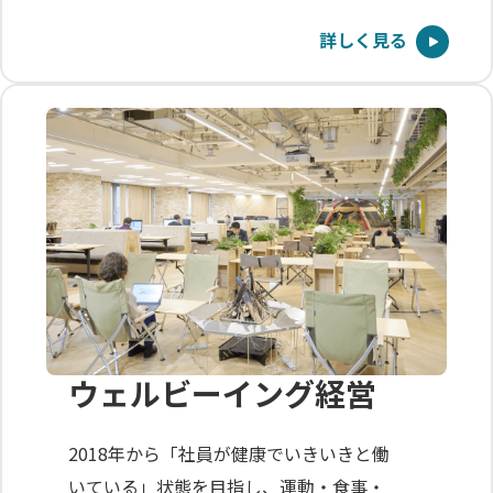
詳しく見る
ウェルビーイング経営
2018年から「社員が健康でいきいきと働
いている」状態を目指し、運動・食事・