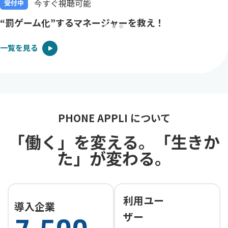
今すぐ視聴可能
受付中
“罰ゲーム化”するマネージャーを救え！
一覧を見る
PHONE APPLI について
「働く」を変える。「生きか
た」が変わる。
利用ユー
導入企業
ザー