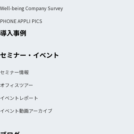
Well-being Company Survey
PHONE APPLI PICS
導入事例
セミナー・イベント
セミナー情報
オフィスツアー
イベントレポート
イベント動画アーカイブ