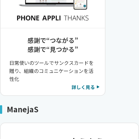
感謝で“つながる”
感謝で“見つかる”
日常使いのツールでサンクスカードを
贈り、組織のコミュニケーションを活
性化
詳しく見る
ManejaS