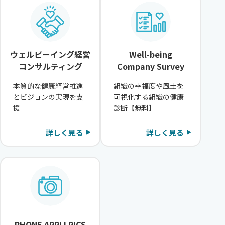
ウェルビーイング経営
Well-being
コンサルティング
Company Survey
本質的な健康経営推進
組織の幸福度や風土を
とビジョンの実現を支
可視化する組織の健康
援
診断【無料】
詳しく見る
詳しく見る
PHONE APPLI PICS