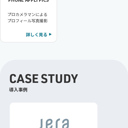
プロカメラマンによる
プロフィール写真撮影
詳しく見る
CASE STUDY
導入事例