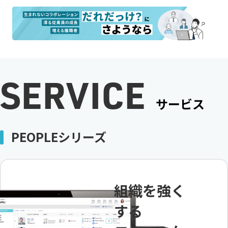
SERVICE
サービス
PEOPLEシリーズ
組織を強く
する