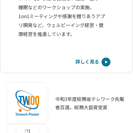
睡眠などのワークショップの実施、
1on1ミーティングや感謝を贈りあうアプ
リ開発など、ウェルビーイング経営・健
康経営を推進しています。
詳しく見る
令和3年度総務省テレワーク先駆
者百選。総務大臣賞受賞