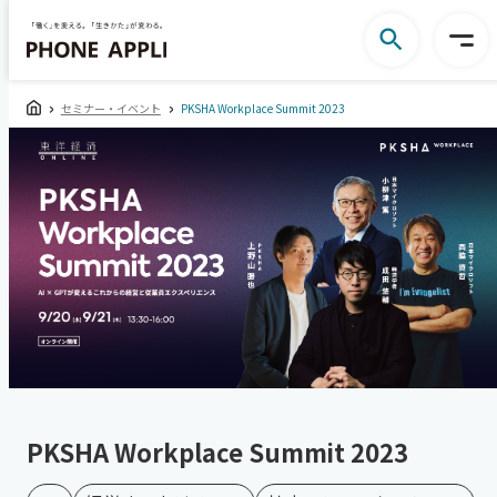
セミナー・イベント
PKSHA Workplace Summit 2023
PKSHA Workplace Summit 2023