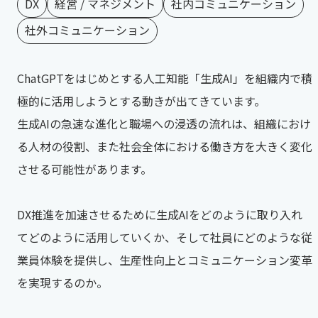
DX
経営 / マネジメント
社内コミュニケーション
社外コミュニケーション
ChatGPTをはじめとする人工知能「生成AI」を組織内で積
極的に活用しようとする動きが出てきています。
生成AIの急速な進化と職場への浸透の流れは、組織におけ
る人材の役割、また社会全体における働き方を大きく変化
させる可能性があります。
DX推進を加速させるために生成AIをどのように取り入れ
てどのように活用していくか、そして社員にどのような従
業員体験を提供し、生産性向上とコミュニケーション変革
を実現するのか。