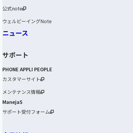
公式note
ウェルビーイングNote
ニュース
サポート
PHONE APPLI PEOPLE
カスタマーサイト
メンテナンス情報
ManejaS
サポート受付フォーム