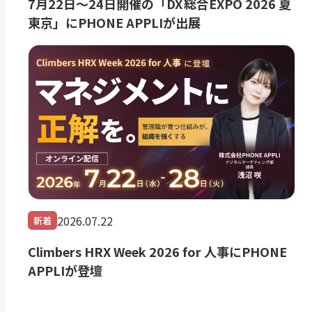
7月22日～24日開催の「DX 総合EXPO 2026 夏
東京」にPHONE APPLIが出展
2026.07.22
新着
Climbers HRX Week 2026 for 人事にPHONE
APPLIが登壇