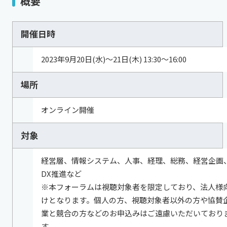
概要
開催日時
2023年9月20日(水)～21日(木) 13:30～16:00
場所
オンライン開催
対象
経営層、情報システム、人事、経理、総務、経営企画
DX推進など
※本フォーラムは視聴対象者を限定しており、法人様
けとなります。個人の方、視聴対象者以外の方や協賛
業と競合の方などのお申込みはご遠慮いただいており
す。