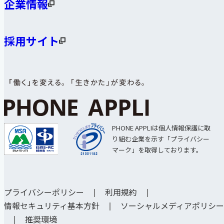
企業情報
採用サイト
PHONE APPLIは個人情報保護に取
り組む企業を示す「プライバシー
マーク」を取得しております。
プライバシーポリシー
利用規約
情報セキュリティ基本方針
ソーシャルメディアポリシー
推奨環境