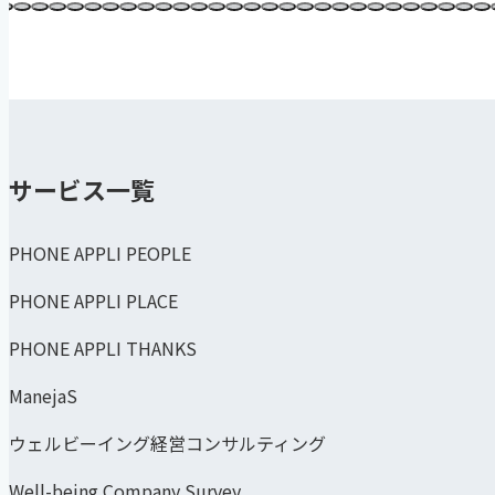
サービス一覧
PHONE APPLI PEOPLE
PHONE APPLI PLACE
PHONE APPLI THANKS
ManejaS
ウェルビーイング経営コンサルティング
Well-being Company Survey