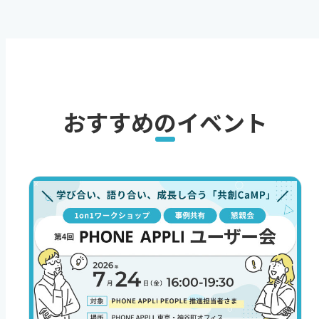
おすすめのイベント