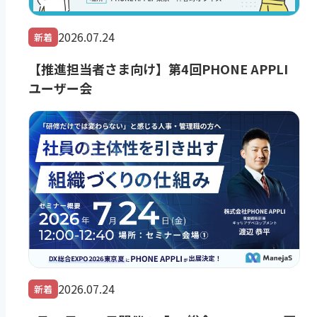
2026.07.24
新着
【推進担当者さま向け】第4回PHONE APPLI
ユーザー会
2026.07.24
新着