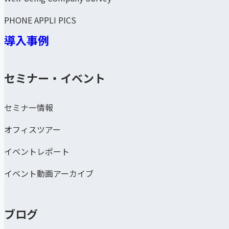
PHONE APPLI PICS
導入事例
セミナー・イベント
セミナー情報
オフィスツアー
イベントレポート
イベント動画アーカイブ
ブログ