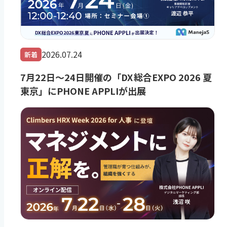
2026.07.24
新着
7月22日～24日開催の「DX 総合EXPO 2026 夏
東京」にPHONE APPLIが出展