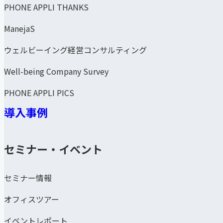
PHONE APPLI THANKS
ManejaS
ウェルビーイング経営コンサルティング
Well-being Company Survey
PHONE APPLI PICS
導入事例
セミナー・イベント
セミナー情報
オフィスツアー
イベントレポート