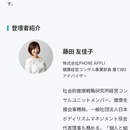
す。
登壇者紹介
藤田 友佳子
株式会社PHONE APPLI
健康経営コンサル事業部長 兼 CWO
アドバイザー
社会的健康戦略研究所経営コン
サルユニットメンバー、健康支
援会事務局、一般社団法人日本
ボディリズムマネジメント協会
代表理事も務める。「個人と組