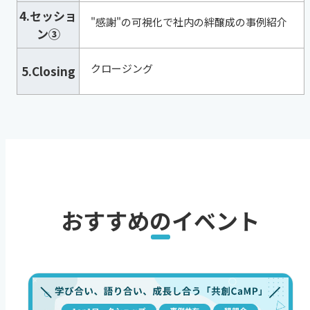
4.セッショ
"感謝"の可視化で社内の絆醸成の事例紹介
ン③
クロージング
5.Closing
おすすめのイベント