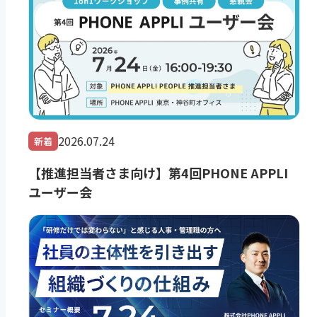
2026.07.24
新着
【推進担当者さま向け】第4回PHONE APPLI
ユーザー会