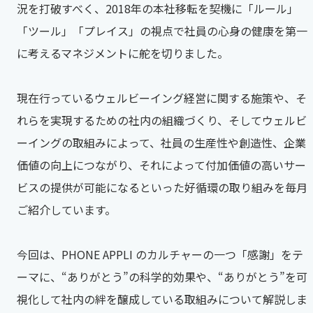
況を打破すべく、2018年の本社移転を契機に「ルール」
「ツール」「プレイス」の視点で社員の心身の健康を第一
に考えるマネジメントに舵を切りました。
現在行っているウェルビーイング経営に関する施策や、そ
れらを実現するための社内の組織づくり、そしてウェルビ
ーイングの取組みによって、社員の生産性や創造性、企業
価値の向上につながり、それによって付加価値の高いサー
ビスの提供が可能になるといった好循環の取り組みを毎月
ご紹介しています。
今回は、PHONE APPLI のカルチャーの一つ「感謝」をテ
ーマに、“ありがとう”の科学的効果や、“ありがとう”を可
視化して社内の絆を醸成している取組みについて解説しま