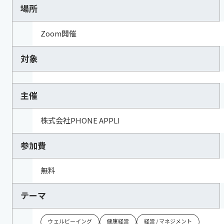
場所
Zoom開催
対象
主催
株式会社PHONE APPLI
参加費
無料
テーマ
ウェルビーイング
健康経営
経営 / マネジメント