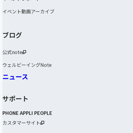
イベント動画アーカイブ
ブログ
公式note
ウェルビーイングNote
ニュース
サポート
PHONE APPLI PEOPLE
カスタマーサイト