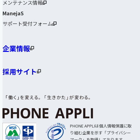
メンテナンス情報
ManejaS
サポート受付フォーム
企業情報
採用サイト
PHONE APPLIは個人情報保護に取
り組む企業を示す「プライバシー
マーク」を取得しております。