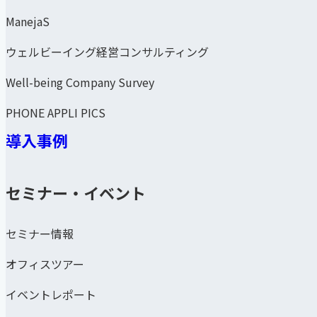
ManejaS
ウェルビーイング経営コンサルティング
Well-being Company Survey
PHONE APPLI PICS
導入事例
セミナー・イベント
セミナー情報
オフィスツアー
イベントレポート