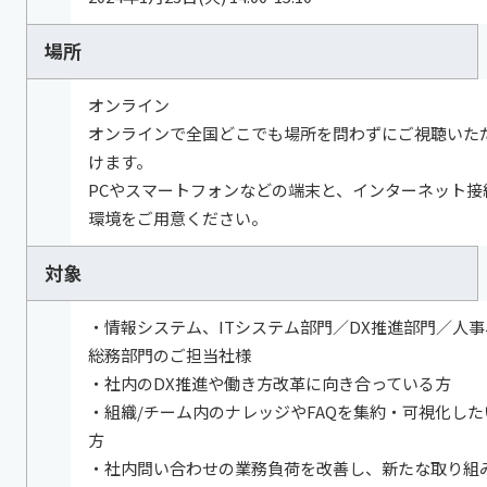
場所
オンライン
オンラインで全国どこでも場所を問わずにご視聴いた
けます。
PCやスマートフォンなどの端末と、インターネット接
環境をご用意ください。
対象
・情報システム、ITシステム部門／DX推進部門／人事
総務部門のご担当社様
・社内のDX推進や働き方改革に向き合っている方
・組織/チーム内のナレッジやFAQを集約・可視化した
方
・社内問い合わせの業務負荷を改善し、新たな取り組