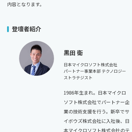
内容となります。
登壇者紹介
黒田 衛
日本マイクロソフト株式会社
パートナー事業本部 テクノロジー
ストラテジスト
1986年生まれ。日本マイクロ
ソフト株式会社でパートナー企
業の技術支援を行う。新卒でサ
イボウズ株式会社に入社後、日
本マイクロソフト株式会社のテ