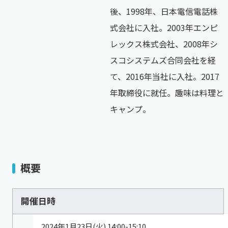
後、1998年、日本電信電話株
式会社に入社。2003年エンピ
レックス株式会社、2008年シ
スコシステムズ合同会社を経
て、2016年当社に入社。2017
年取締役に就任。趣味は料理と
キャンプ。
概要
開催日時
2024年1月23日(火) 14:00-15:10