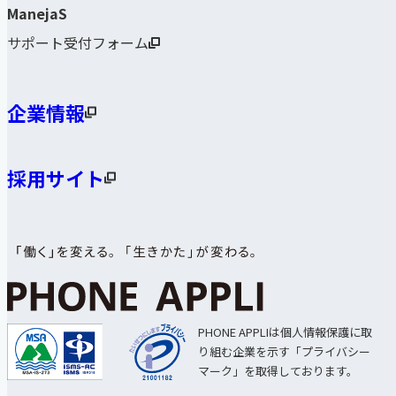
ManejaS
サポート受付フォーム
企業情報
採用サイト
PHONE APPLIは個人情報保護に取
り組む企業を示す「プライバシー
マーク」を取得しております。