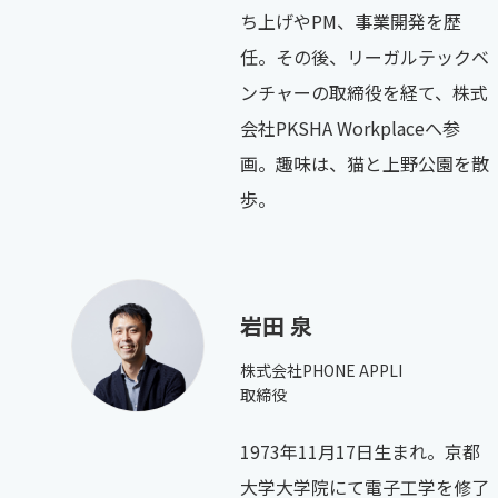
ち上げやPM、事業開発を歴
任。その後、リーガルテックベ
ンチャーの取締役を経て、株式
会社PKSHA Workplaceへ参
画。趣味は、猫と上野公園を散
歩。
岩田 泉
株式会社PHONE APPLI
取締役
1973年11月17日生まれ。京都
大学大学院にて電子工学を修了