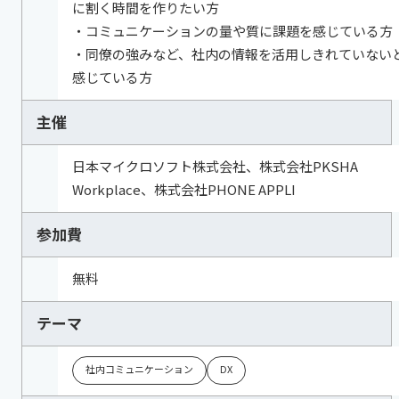
に割く時間を作りたい方
・コミュニケーションの量や質に課題を感じている方
・同僚の強みなど、社内の情報を活用しきれていない
感じている方
主催
日本マイクロソフト株式会社、株式会社PKSHA
Workplace、株式会社PHONE APPLI
参加費
無料
テーマ
社内コミュニケーション
DX