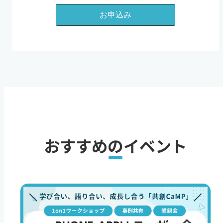
おすすめのイベント