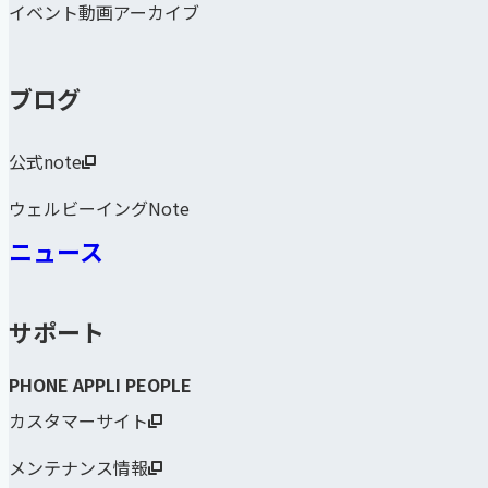
イベント動画アーカイブ
ブログ
公式note
ウェルビーイングNote
ニュース
サポート
PHONE APPLI PEOPLE
カスタマーサイト
メンテナンス情報