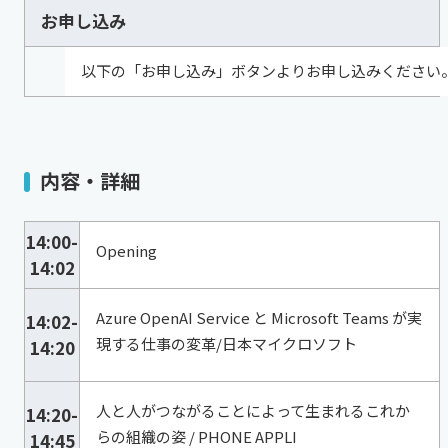
お申し込み
以下の「お申し込み」ボタンよりお申し込みください
内容・詳細
14:00-
Opening
14:02
Azure OpenAI Service と Microsoft Teams が実
14:02-
現する仕事の変革/日本マイクロソフト
14:20
人と人がつながることによって生まれるこれか
14:20-
らの組織の姿 / PHONE APPLI
14:45