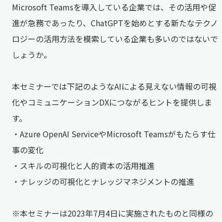
Microsoft Teamsを導入している企業では、その活用や促
進が急務であったり、ChatGPTを始めとする新たなテクノ
ロジーの活用方法を模索している企業も多いのではないで
しょうか。
本セミナーでは下記のようなAIによる見えない情報の可視
化やコミュニケーションDXにつながるヒントを提供しま
す。
・Azure OpenAI ServiceやMicrosoft Teamsがもたらす仕
事の変化
・スキルの可視化と人的資本の活用推進
・ナレッジの可視化とナレッジマネジメントの推進
※本セミナーは2023年7月4日に実施されたものと同様の