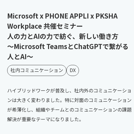
Microsoft x PHONE APPLI x PKSHA
Workplace 共催セミナー
人の力とAIの力で紡ぐ、新しい働き方
～Microsoft TeamsとChatGPTで繋がる
人とAI～
社内コミュニケーション
DX
ハイブリッドワークが普及し、社内外のコミュニケーショ
ンは大きく変わりました。特に対面のコミュニケーション
が希薄化し、組織やチームとのコミュニケーションの課題
解決が重要なテーマになりました。