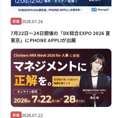
2026.07.24
新着
7月22日～24日開催の「DX 総合EXPO 2026 夏
東京」にPHONE APPLIが出展
2026.07.22
新着