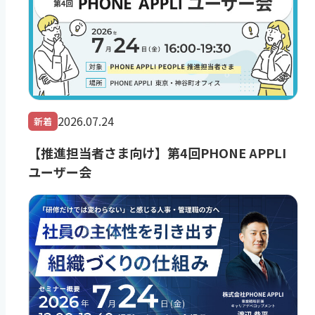
2026.07.24
新着
【推進担当者さま向け】第4回PHONE APPLI
ユーザー会