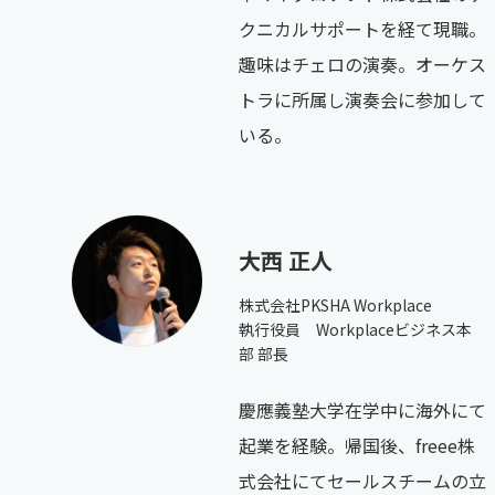
クニカルサポートを経て現職。
趣味はチェロの演奏。オーケス
トラに所属し演奏会に参加して
いる。
大西 正人
株式会社PKSHA Workplace
執行役員 Workplaceビジネス本
部 部長
慶應義塾大学在学中に海外にて
起業を経験。帰国後、freee株
式会社にてセールスチームの立