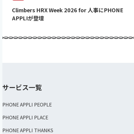
Climbers HRX Week 2026 for 人事にPHONE
APPLIが登壇
サービス一覧
PHONE APPLI PEOPLE
PHONE APPLI PLACE
PHONE APPLI THANKS