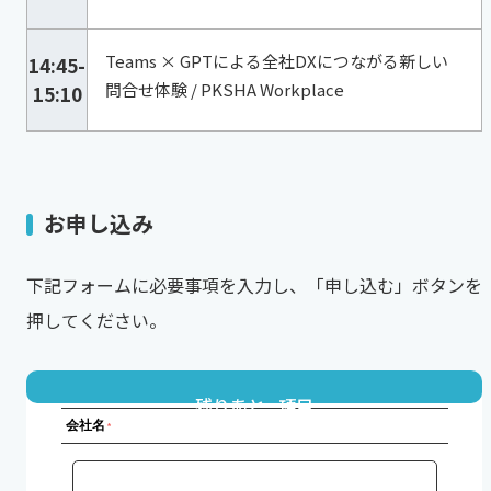
Teams × GPTによる全社DXにつながる新しい
14:45-
問合せ体験 / PKSHA Workplace
15:10
お申し込み
下記フォームに必要事項を入力し、「申し込む」ボタンを
押してください。
残りあと
項目