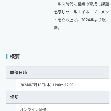
ールス時代に営業の育成に課題
を感じセールスイネーブルメン
トを立ち上げ。2024年より現
職。
概要
開催日時
2024年7月18日(木) 11:00～12:00
場所
オンライン開催