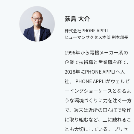
荻島 大介
株式会社PHONE APPLI
ヒューマンサクセス本部 副本部長
1996年から電機メーカー系の
企業で技術職と営業職を経て、
2018年にPHONE APPLIへ入
社。 PHONE APPLIがウェルビ
ーイングショーケースとなるよ
うな環境づくりに力を注ぐ一方
で、週末は近所の田んぼで稲作
に取り組むなど、土に触れるこ
とも大切にしている。 プリセ