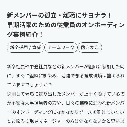
新メンバーの孤立・離職にサヨナラ！
早期活躍のための従業員のオンボーディン
グ事例紹介！
新卒採用 / 育成
チームワーク
働きかた
新卒社員や中途社員などの新メンバーが組織に参加した時
に、すぐに組織に馴染み、活躍できる育成環境は整えられ
ていますでしょうか？
採用して現場に送り出したメンバーが上手く働けているの
か不安な人事担当者の方や、日々の業務に追われ新メンバ
ーのオンボーディングになかなかリソースを割けていない
とお悩みの現場マネージャーの方は少なくないかと思いま