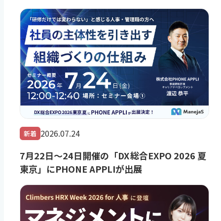
2026.07.24
新着
7月22日～24日開催の「DX 総合EXPO 2026 夏
東京」にPHONE APPLIが出展