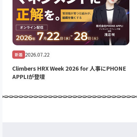
2026.07.22
新着
Climbers HRX Week 2026 for 人事にPHONE
APPLIが登壇