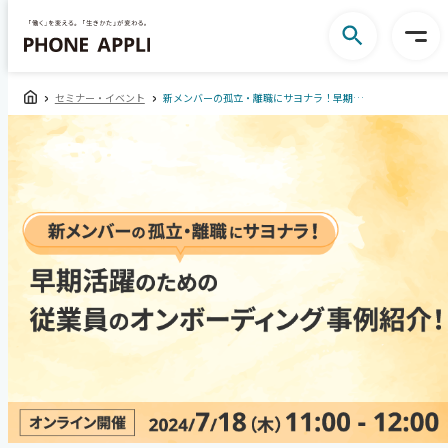
セミナー・イベント
新メンバーの孤立・離職にサヨナラ！早期活躍のための従業員のオンボーディング事例紹介！