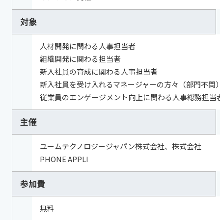
対象
人材開発に関わる人事担当者
組織開発に関わる担当者
新入社員の育成に関わる人事担当者
新入社員を受け入れるマネージャーの方々（部門不問
従業員のエンゲージメント向上に関わる人事総務担当
主催
ユームテクノロジージャパン株式会社、株式会社
PHONE APPLI
参加費
無料