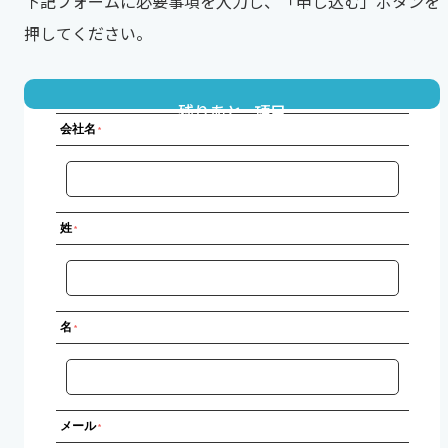
下記フォームに必要事項を入力し、「申し込む」ボタンを
押してください。
残りあと
項目