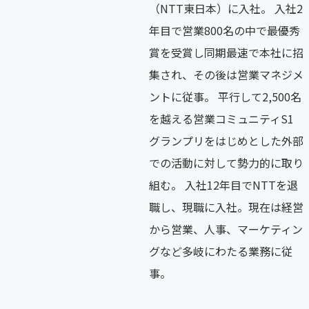
（NTT東日本）に入社。 入社2
年目で営業800名の中で最優秀
賞を受賞し同期最速で本社に招
集され、その後は営業マネジメ
ントに従事。 平行して2,500名
を越える営業コミュニティS1
グランプリをはじめとした外部
での活動に対して勢力的に取り
組む。 入社12年目でNTTを退
職し、現職に入社。現在は経営
から営業、人事、マーケティン
グなど多岐にわたる業務に従
事。