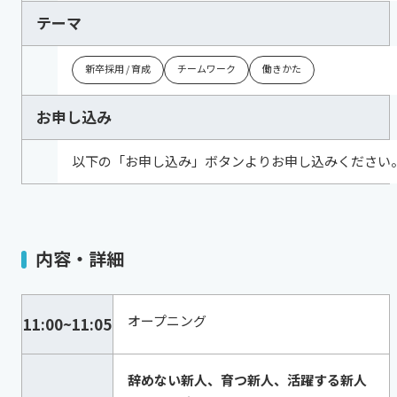
テーマ
新卒採用 / 育成
チームワーク
働きかた
お申し込み
以下の「お申し込み」ボタンよりお申し込みください
内容・詳細
オープニング
11:00~11:05
辞めない新人、育つ新人、活躍する新人