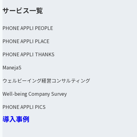
サービス一覧
PHONE APPLI PEOPLE
PHONE APPLI PLACE
PHONE APPLI THANKS
ManejaS
ウェルビーイング経営コンサルティング
Well-being Company Survey
PHONE APPLI PICS
導入事例