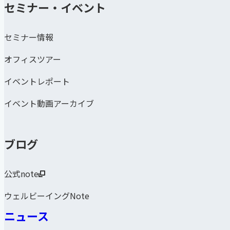
セミナー・イベント
セミナー情報
オフィスツアー
イベントレポート
イベント動画アーカイブ
ブログ
公式note
ウェルビーイングNote
ニュース