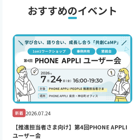
おすすめのイベント
2026.07.24
新着
【推進担当者さま向け】第4回PHONE APPLI
ユーザー会