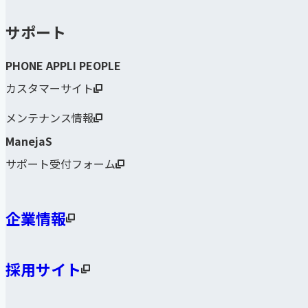
サポート
PHONE APPLI PEOPLE
カスタマーサイト
メンテナンス情報
ManejaS
サポート受付フォーム
企業情報
採用サイト