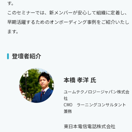
す。
このセミナーでは、新メンバーが安心して組織に定着し、
早期活躍するためのオンボーディング事例をご紹介いたし
ます。
登壇者紹介
本橋 孝洋 氏
ユームテクノロジージャパン株式会
社
CMO ラーニングコンサルタント
兼務
東日本電信電話株式会社