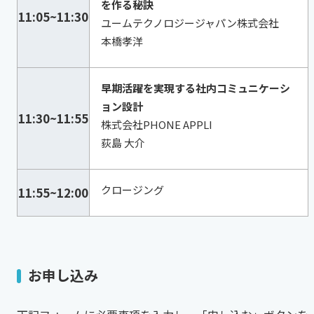
を作る秘訣
11:05~11:30
ユームテクノロジージャパン株式会社
本橋孝洋
早期活躍を実現する社内コミュニケーシ
ョン設計
11:30~11:55
株式会社PHONE APPLI
荻島 大介
クロージング
11:55~12:00
お申し込み