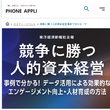
セミナー・イベント
競争に勝つ人的資本経営事例で分かる！データ活用による効果的なエンゲージメント向上・人材育成の方法