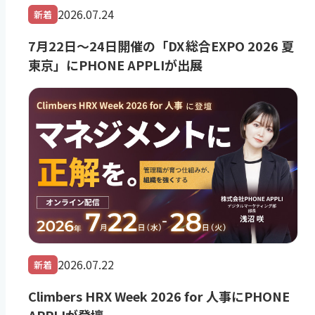
2026.07.24
新着
7月22日～24日開催の「DX 総合EXPO 2026 夏
東京」にPHONE APPLIが出展
2026.07.22
新着
Climbers HRX Week 2026 for 人事にPHONE
APPLIが登壇