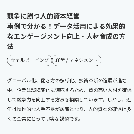
競争に勝つ人的資本経営
事例で分かる！データ活用による効果的
なエンゲージメント向上・人材育成の方
法
ウェルビーイング
経営 / マネジメント
グローバル化、働き方の多様化、技術革新の進展が進む
中、企業は環境変化に適応するため、質の高い人材を確保
して競争力を向上する方法を模索しています。しかし、近
年は慢性的な人手不足が顕著となり、人的資本の確保は多
くの企業にとって切実な課題です。