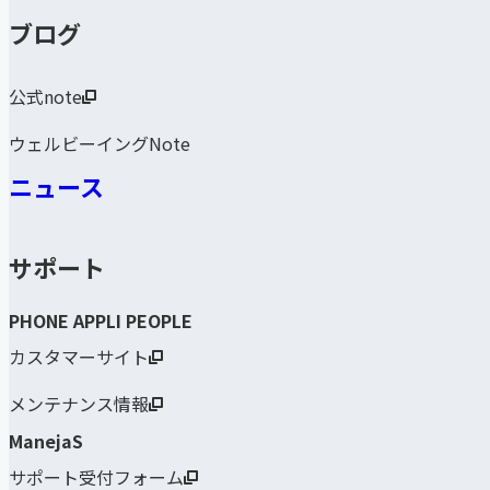
ブログ
公式note
ウェルビーイングNote
ニュース
サポート
PHONE APPLI PEOPLE
カスタマーサイト
メンテナンス情報
ManejaS
サポート受付フォーム