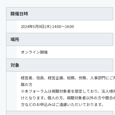
開催日時
2024年5月9日(木) 14:00～16:00
場所
オンライン開催
対象
経営者、役員、経営企画、総務、労務、人事部門にご
属の方
※本フォーラムは視聴対象者を限定しており、法人様
けとなります。個人の方、視聴対象者以外の方や競合
方などのお申込みはご遠慮いただいております。