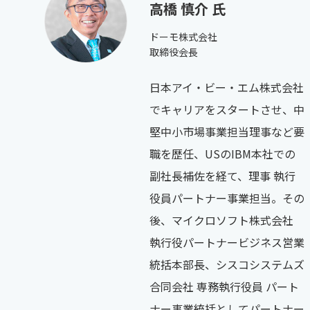
高橋 慎介 氏
ドーモ株式会社
取締役会長
日本アイ・ビー・エム株式会社
でキャリアをスタートさせ、中
堅中小市場事業担当理事など要
職を歴任、USのIBM本社での
副社長補佐を経て、理事 執行
役員パートナー事業担当。その
後、マイクロソフト株式会社
執行役パートナービジネス営業
統括本部長、シスコシステムズ
合同会社 専務執行役員 パート
ナー事業統括としてパートナー