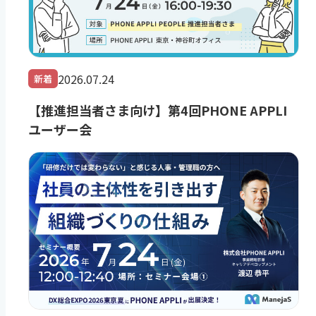
2026.07.24
新着
【推進担当者さま向け】第4回PHONE APPLI
ユーザー会