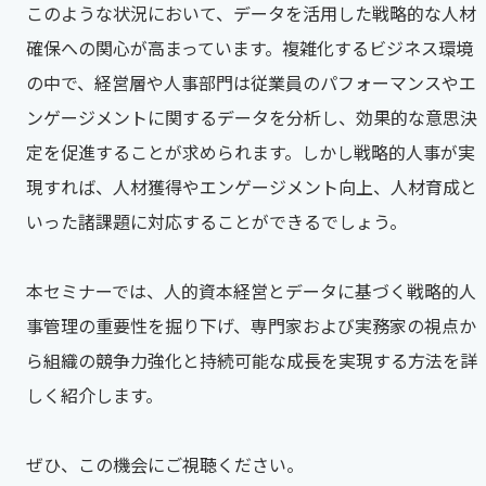
このような状況において、データを活用した戦略的な人材
確保への関心が高まっています。複雑化するビジネス環境
の中で、経営層や人事部門は従業員のパフォーマンスやエ
ンゲージメントに関するデータを分析し、効果的な意思決
定を促進することが求められます。しかし戦略的人事が実
現すれば、人材獲得やエンゲージメント向上、人材育成と
いった諸課題に対応することができるでしょう。
本セミナーでは、人的資本経営とデータに基づく戦略的人
事管理の重要性を掘り下げ、専門家および実務家の視点か
ら組織の競争力強化と持続可能な成長を実現する方法を詳
しく紹介します。
ぜひ、この機会にご視聴ください。