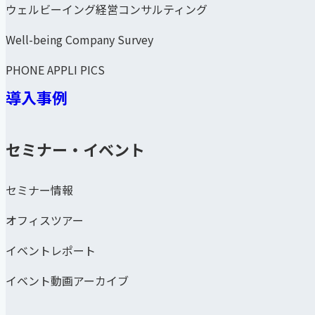
ウェルビーイング経営コンサルティング
Well-being Company Survey
PHONE APPLI PICS
導入事例
セミナー・イベント
セミナー情報
オフィスツアー
イベントレポート
イベント動画アーカイブ