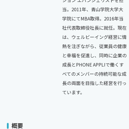
ション エバンジェリストを担
当。2011年、青山学院大学大
学院にてMBA取得。2016年当
社代表取締役社長に就任。現在
は、ウェルビーイング経営に情
熱を注ぎながら、従業員の健康
と幸福を促進し、同時に企業の
成長とPHONE APPLIで働くす
べてのメンバーの持続可能な成
長の両面を目指した経営を行っ
ています。
概要