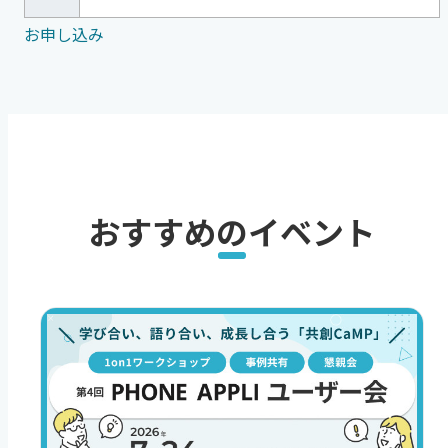
お申し込み
おすすめのイベント