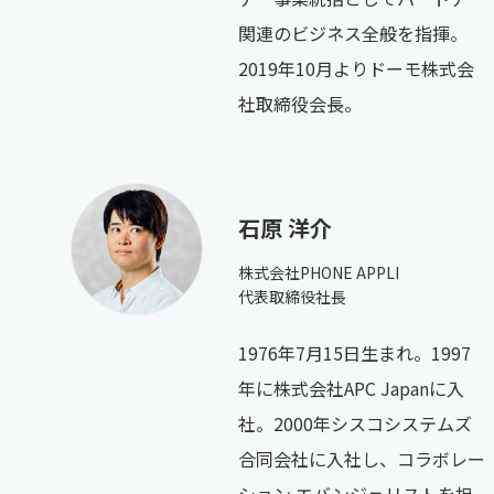
関連のビジネス全般を指揮。
2019年10月よりドーモ株式会
社取締役会長。
石原 洋介
株式会社PHONE APPLI
代表取締役社長
1976年7月15日生まれ。1997
年に株式会社APC Japanに入
社。2000年シスコシステムズ
合同会社に入社し、コラボレー