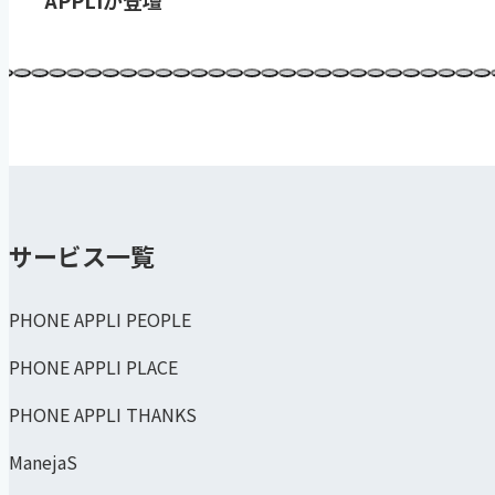
サービス一覧
PHONE APPLI PEOPLE
PHONE APPLI PLACE
PHONE APPLI THANKS
ManejaS