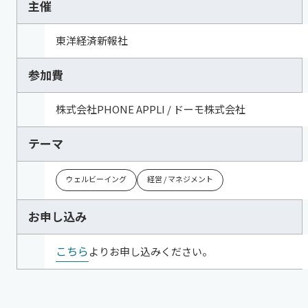
主催
東洋経済新報社
参加費
株式会社PHONE APPLI / ドーモ株式会社
テーマ
ウェルビーイング
経営 / マネジメント
お申し込み
こちら
よりお申し込みください。