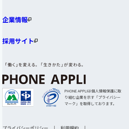
企業情報
採用サイト
PHONE APPLIは個人情報保護に取
り組む企業を示す「プライバシー
マーク」を取得しております。
プライバシーポリシー
利用規約