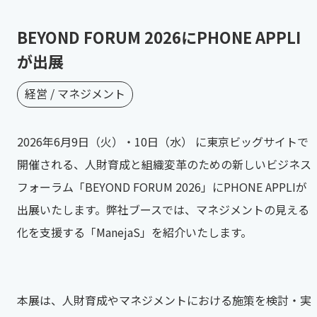
BEYOND FORUM 2026にPHONE APPLI
が出展
経営 / マネジメント
2026年6月9日（火）・10日（水） に東京ビッグサイトで
開催される、人財育成と組織変革のための新しいビジネス
フォーラム「BEYOND FORUM 2026」にPHONE APPLIが
出展いたします。弊社ブースでは、マネジメントの見える
化を支援する「ManejaS」を紹介いたします。
本展は、人財育成やマネジメントにおける施策を検討・実