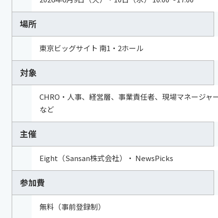
場所
東京ビッグサイト 南1・2ホール
対象
CHRO・人事、経営層、事業責任者、現場マネージャ
など
主催
Eight（Sansan株式会社）・ NewsPicks
参加費
無料（事前登録制）