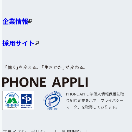
企業情報
採用サイト
PHONE APPLIは個人情報保護に取
り組む企業を示す「プライバシー
マーク」を取得しております。
プライバシーポリシー
利用規約