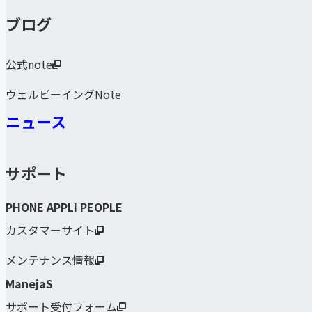
ブログ
公式note
ウェルビーイングNote
ニュース
サポート
PHONE APPLI PEOPLE
カスタマーサイト
メンテナンス情報
ManejaS
サポート受付フォーム