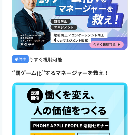
今すぐ視聴可能
受付中
“罰ゲーム化”するマネージャーを救え！