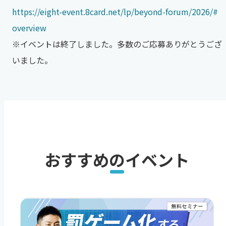
https://eight-event.8card.net/lp/beyond-forum/2026/#
overview
※イベントは終了しました。多数のご応募ありがとうござ
いました。
おすすめのイベント