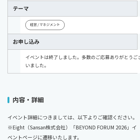
テーマ
経営 / マネジメント
お申し込み
イベントは終了しました。多数のご応募ありがとうご
いました。
内容・詳細
イベント詳細につきましては、以下よりご確認ください。
※Eight（Sansan株式会社）「BEYOND FORUM 2026」イ
ベントページに遷移いたします。