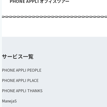
PHONE APPLI オフィスツアー
サービス一覧
PHONE APPLI PEOPLE
PHONE APPLI PLACE
PHONE APPLI THANKS
ManejaS