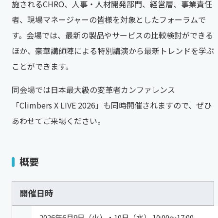
施されるCHRO、人事・人材開発部門、経営層、事業責任
者、現場マネージャーの皆様を対象としたフォーラムで
す。会場では、最新の製品やサービスの比較検討ができる
ほか、豪華講師陣による特別講演から最新トレンドを学ぶ
ことができます。
同会場では日本最大級の変革者カンファレンス
「Climbers X LIVE 2026」も同時開催されますので、ぜひ
あわせてご来場ください。
概要
開催日時
2026年6月9日（火）・10日（水） 10:00〜17:00