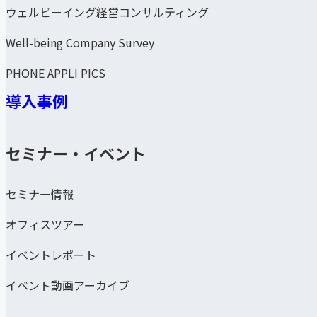
ウェルビーイング経営コンサルティング
Well-being Company Survey
PHONE APPLI PICS
導入事例
セミナー・イベント
セミナー情報
オフィスツアー
イベントレポート
イベント動画アーカイブ