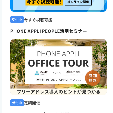
今すぐ視聴可能
受付中
PHONE APPLI PEOPLE活用セミナー
定期開催
受付中