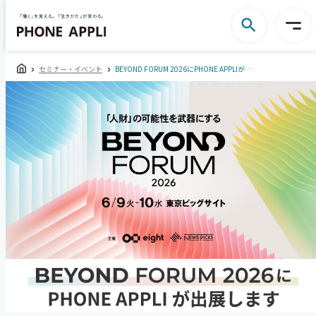
セミナー・イベント
BEYOND FORUM 2026にPHONE APPLIが出展