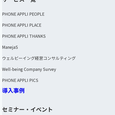
PHONE APPLI PEOPLE
PHONE APPLI PLACE
PHONE APPLI THANKS
ManejaS
ウェルビーイング経営コンサルティング
Well-being Company Survey
PHONE APPLI PICS
導入事例
セミナー・イベント