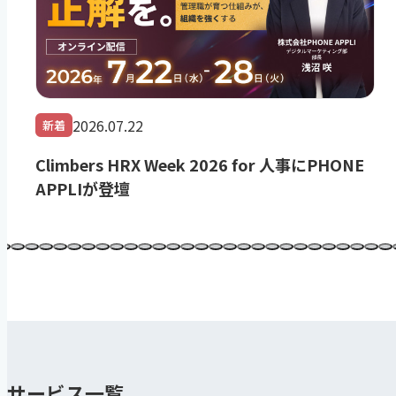
2026.07.22
新着
Climbers HRX Week 2026 for 人事にPHONE
APPLIが登壇
サービス一覧