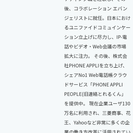
後、コラボレーション エバン
ジェリストに就任。日本におけ
るユニファイドコミュインケー
ション立上げに尽力し、IP-電
話やビデオ・Web会議の市場
拡大に注力。 その後、株式会
社PHONE APPLIを立ち上げ、
シェアNo1 Web電話帳クラウ
ドサービス「PHONE APPLI
PEOPLE(旧連絡とれるくん」
を提供中。 現在企業ユーザ130
万名に利用され、三菱商事、花
王、Yahooなど非常に多くの企
業の働き方改革に活用されてい