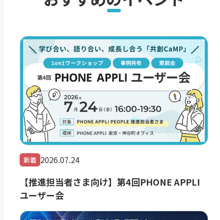
2026.07.24
新着
【推進担当者さま向け】第4回PHONE APPLI
ユーザー会