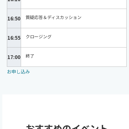
質疑応答＆ディスカッション
16:50
クロージング
16:55
終了
17:00
お申し込み
おすすめのイベント