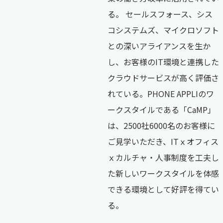
る。 セールスフォース、シス
コシステムズ、マイクロソフト
との深いアライアンスを生か
し、お客様のIT環境と連携した
クラウドサービスが高く評価さ
れている。PHONE APPLIのワ
ークスタイルである「CaMP」
は、2500社6000名のお客様に
ご見学いただき、ITｘオフィス
ｘカルチャ・人事制度を工夫し
た新しいワークスタイルを体感
できる環境として好評を得てい
る。