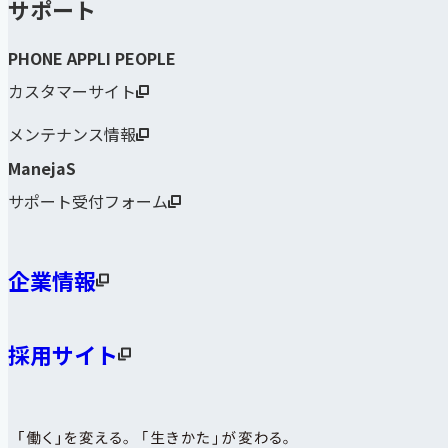
サポート
PHONE APPLI PEOPLE
カスタマーサイト
メンテナンス情報
ManejaS
サポート受付フォーム
企業情報
採用サイト