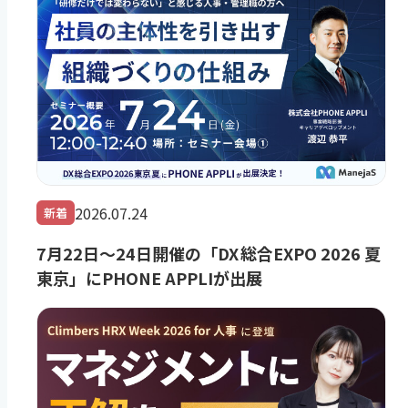
2026.07.24
新着
7月22日～24日開催の「DX 総合EXPO 2026 夏
東京」にPHONE APPLIが出展