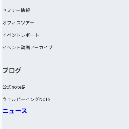
セミナー情報
オフィスツアー
イベントレポート
イベント動画アーカイブ
ブログ
公式note
ウェルビーイングNote
ニュース