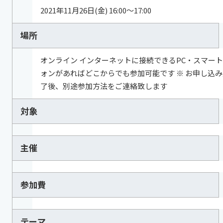
2021年11月26日(金) 16:00～17:00
場所
オンライン インターネットに接続できるPC・スマー
ォンがあればどこからでも参加可能です ※ お申し込み
了後、別途参加方法をご連絡致します
対象
主催
参加費
テーマ