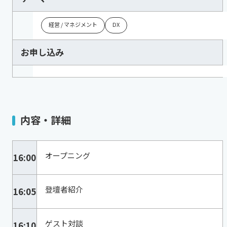
経営 / マネジメント
DX
お申し込み
内容・詳細
オープニング
16:00
登壇者紹介
16:05
ゲスト対談
16:10