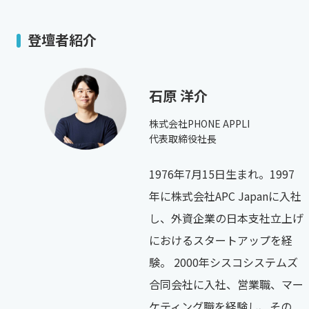
登壇者紹介
石原 洋介
株式会社PHONE APPLI
代表取締役社長
1976年7月15日生まれ。1997
年に株式会社APC Japanに入社
し、外資企業の日本支社立上げ
におけるスタートアップを経
験。 2000年シスコシステムズ
合同会社に入社、営業職、マー
ケティング職を経験し、その