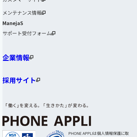
メンテナンス情報
ManejaS
サポート受付フォーム
企業情報
採用サイト
PHONE APPLIは個人情報保護に取