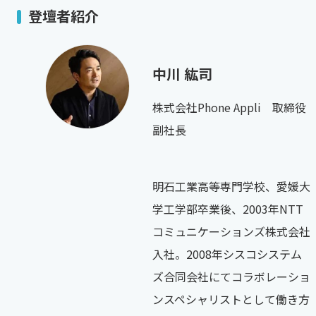
登壇者紹介
中川 紘司
株式会社Phone Appli 取締役
副社長
明石工業高等専門学校、愛媛大
学工学部卒業後、2003年NTT
コミュニケーションズ株式会社
入社。2008年シスコシステム
ズ合同会社にてコラボレーショ
ンスペシャリストとして働き方