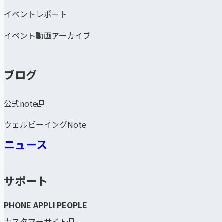
イベントレポート
イベント動画アーカイブ
ブログ
公式note
ウェルビーイングNote
ニュース
サポート
PHONE APPLI PEOPLE
カスタマーサイト