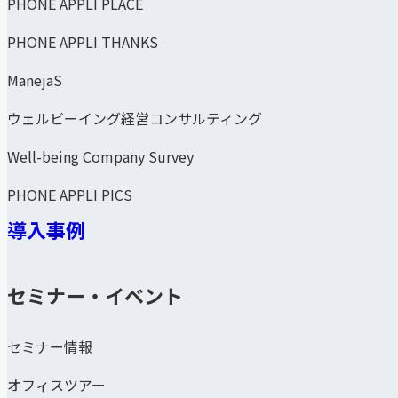
PHONE APPLI PLACE
PHONE APPLI THANKS
ManejaS
ウェルビーイング経営コンサルティング
Well-being Company Survey
PHONE APPLI PICS
導入事例
セミナー・イベント
セミナー情報
オフィスツアー