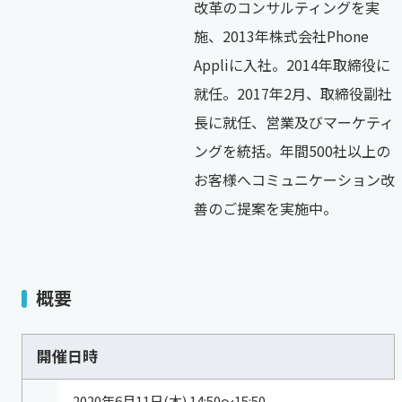
改革のコンサルティングを実
施、2013年株式会社Phone
Appliに入社。2014年取締役に
就任。2017年2月、取締役副社
長に就任、営業及びマーケティ
ングを統括。年間500社以上の
お客様へコミュニケーション改
善のご提案を実施中。
概要
開催日時
2020年6月11日(木) 14:50～15:50