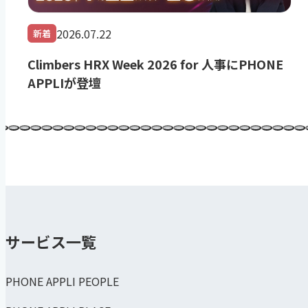
2026.07.22
新着
Climbers HRX Week 2026 for 人事にPHONE
APPLIが登壇
サービス一覧
PHONE APPLI PEOPLE