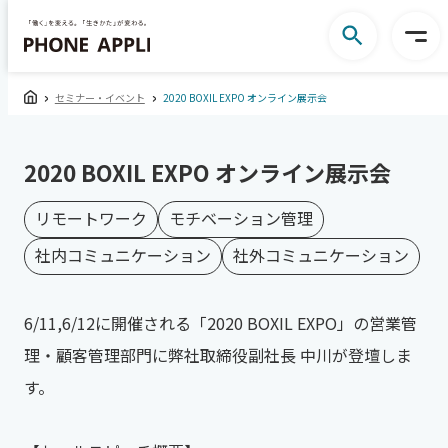
セミナー・イベント
2020 BOXIL EXPO オンライン展示会
2020 BOXIL EXPO オンライン展示会
リモートワーク
モチベーション管理
社内コミュニケーション
社外コミュニケーション
6/11,6/12に開催される「2020 BOXIL EXPO」の営業管
理・顧客管理部門に弊社取締役副社長 中川が登壇しま
す。