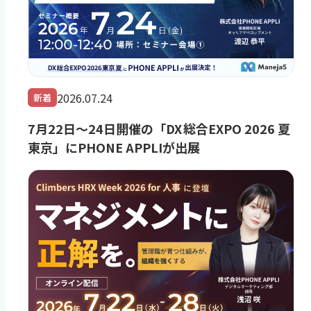
2026.07.24
新着
7月22日～24日開催の「DX 総合EXPO 2026 夏
東京」にPHONE APPLIが出展