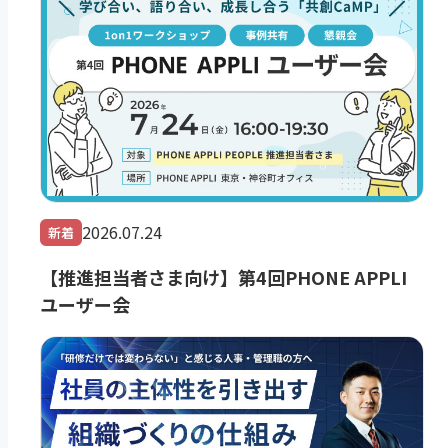
2026.07.24
新着
【推進担当者さま向け】第4回PHONE APPLI
ユーザー会