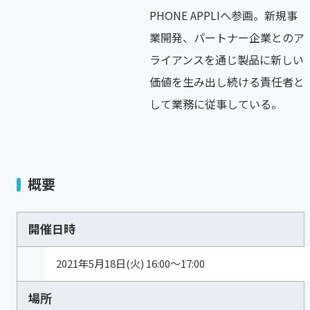
PHONE APPLIへ参画。新規事
業開発、パートナー企業とのア
ライアンスを通じ製品に新しい
価値を生み出し続ける責任者と
して業務に従事している。
概要
開催日時
2021年5月18日(火) 16:00～17:00
場所