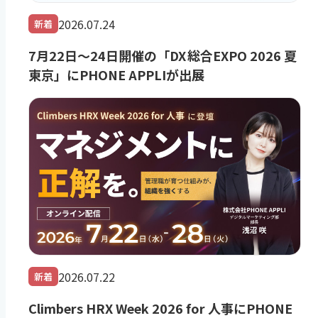
2026.07.24
新着
7月22日～24日開催の「DX 総合EXPO 2026 夏
東京」にPHONE APPLIが出展
2026.07.22
新着
Climbers HRX Week 2026 for 人事にPHONE