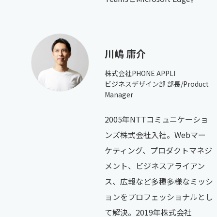
川嶋 庸介
株式会社PHONE APPLI
ビジネスデザイン部 部長/Product
Manager
2005年NTTコミュニケーショ
ンズ株式会社入社。Webマー
ケティング、プロダクトマネジ
メント、ビジネスアライアン
ス、広報など多種多様なミッシ
ョンをプロフェッショナルとし
て解決。2019年株式会社