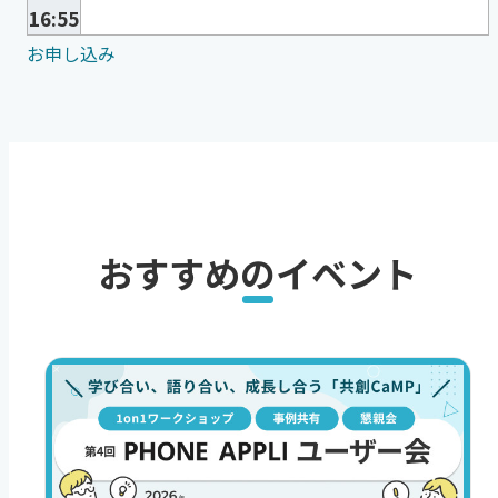
16:55
お申し込み
おすすめのイベント