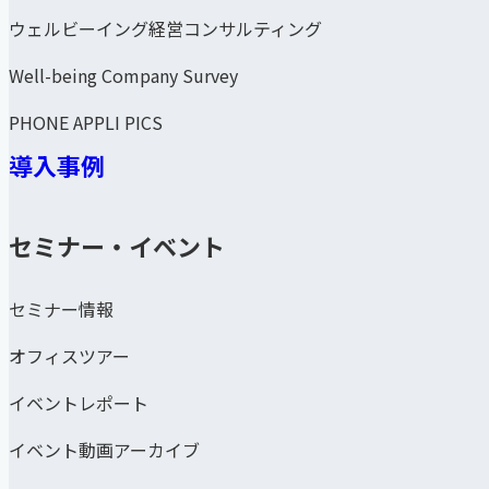
ウェルビーイング経営コンサルティング
Well-being Company Survey
PHONE APPLI PICS
導入事例
セミナー・イベント
セミナー情報
オフィスツアー
イベントレポート
イベント動画アーカイブ