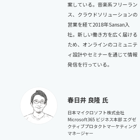
案している。音楽系フリーラン
ス、クラウドソリューションの
営業を経て2018年Sansan入
社。新しい働き方を広く届ける
ため、オンラインのコミュニテ
ィ設計やセミナーを通じて情報
発信を行っている。
春日井 良隆 氏
日本マイクロソフト株式会社
Microsoft365 ビジネス本部 エグゼ
クティブプロタクトマーケティング
マネージャー