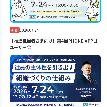
2026.07.24
新着
【推進担当者さま向け】第4回PHONE APPLI
ユーザー会