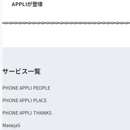
APPLIが登壇
サービス一覧
PHONE APPLI PEOPLE
PHONE APPLI PLACE
PHONE APPLI THANKS
ManejaS