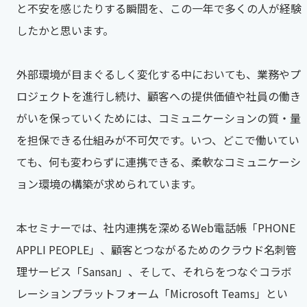
と不安を感じたりする瞬間を、この一年で多くの人が経験
したかと思います。
外部環境が目まぐるしく変化する中においても、業務やプ
ロジェクトを進行し続け、顧客への提供価値や社員の働き
がいを保っていくためには、コミュニケーションの質・量
を担保できる仕組みが不可欠です。いつ、どこで働いてい
ても、何も変わらずに連携できる、柔軟なコミュニケーシ
ョン環境の構築が求められています。
本セミナーでは、社内連携を深めるWeb電話帳「PHONE
APPLI PEOPLE」、顧客とつながるためのクラウド名刺管
理サービス「Sansan」、そして、それらをつなぐコラボ
レーションプラットフォーム「Microsoft Teams」とい