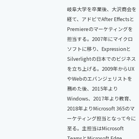
岐阜大学を卒業後、大沢商会を
経て、アドビでAfter Effectsと
Premiereのマーケティングを
担当する。2007年にマイクロ
ソフトに移り、Expressionと
Silverlightの日本でのビジネス
を立ち上げる。2009年からUX
やWebのエバンジェリストを
務めた後、2015年より
Windows、2017年より教育、
2018年よりMicrosoft 365のマ
ーケティング担当となって今に
至る。主担当はMicrosoft
TeamsとMicrosoft Edge。