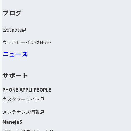
ブログ
公式note
ウェルビーイングNote
ニュース
サポート
PHONE APPLI PEOPLE
カスタマーサイト
メンテナンス情報
ManejaS