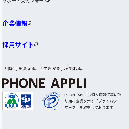
サポート受付フォーム
企業情報
採用サイト
PHONE APPLIは個人情報保護に取
り組む企業を示す「プライバシー
マーク」を取得しております。