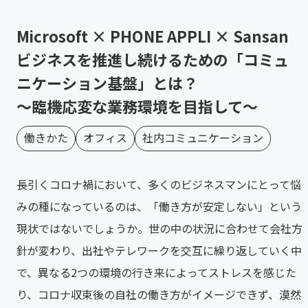
Microsoft × PHONE APPLI × Sansan
ビジネスを推進し続けるための「コミュ
ニケーション基盤」とは？
～臨機応変な業務環境を目指して～
働きかた
オフィス
社内コミュニケーション
長引くコロナ禍において、多くのビジネスマンにとって悩
みの種になっているのは、「働き方が安定しない」という
現状ではないでしょうか。世の中の状況に合わせて会社方
針が変わり、出社やテレワークを交互に繰り返していく中
で、異なる2つの環境の行き来によってストレスを感じた
り、コロナ収束後の自社の働き方がイメージできず、漠然