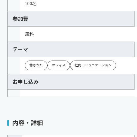
100名
参加費
無料
テーマ
働きかた
オフィス
社内コミュニケーション
お申し込み
内容・詳細