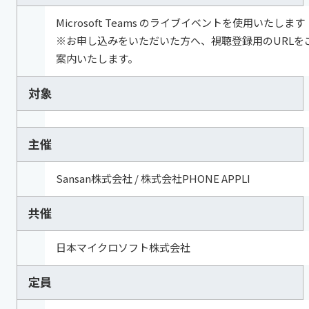
Microsoft Teams のライブイベントを使用いたします
※お申し込みをいただいた方へ、視聴登録用のURLを
案内いたします。
対象
主催
Sansan株式会社 / 株式会社PHONE APPLI
共催
日本マイクロソフト株式会社
定員