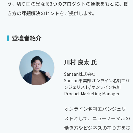
う、切り口の異なる3つのプロダクトの連携をもとに、働
き方の課題解決のヒントをご提供します。
登壇者紹介
川村 良太 氏
Sansan株式会社
Sansan事業部 オンライン名刺エバ
ンジェリスト/ オンライン名刺
Product Marketing Manager
オンライン名刺エバンジェリ
ストとして、ニューノーマルの
働き方やビジネスの在り方を提