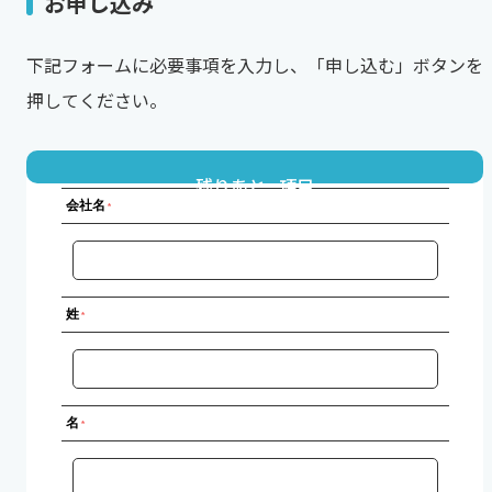
お申し込み
下記フォームに必要事項を入力し、「申し込む」ボタンを
押してください。
残りあと
項目