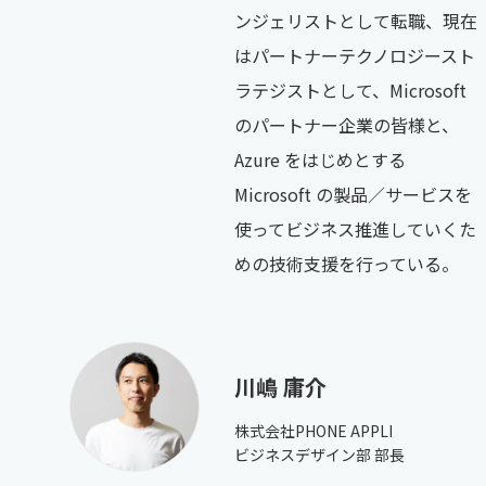
ンジェリストとして転職、現在
はパートナーテクノロジースト
ラテジストとして、Microsoft
のパートナー企業の皆様と、
Azure をはじめとする
Microsoft の製品／サービスを
使ってビジネス推進していくた
めの技術支援を行っている。
川嶋 庸介
株式会社PHONE APPLI
ビジネスデザイン部 部長