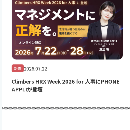
2026.07.22
新着
Climbers HRX Week 2026 for 人事にPHONE
APPLIが登壇