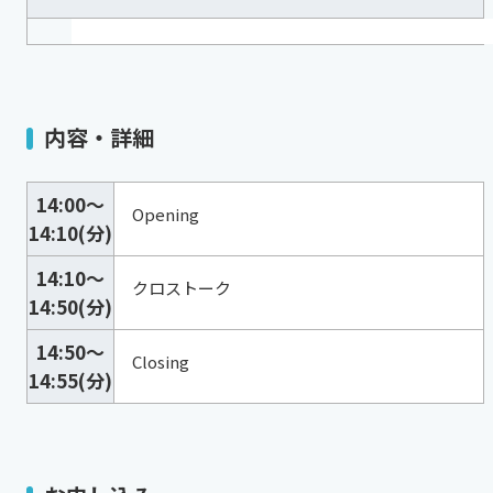
内容・詳細
14:00～
Opening
14:10(分)
14:10～
クロストーク
14:50(分)
14:50～
Closing
14:55(分)