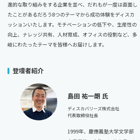
進的な取り組みをする企業を並べ、だれもが一度は直面し
たことがあるだろう8つのテーマから成功体験をディスカ
ッションいたします。モチベーションの低下や、生産性の
向上、ナレッジ共有、人材育成、オフィスの役割など、多
岐にわたったテーマを皆様へお届けします。
登壇者紹介
島田 祐一朗 氏
ディスカバリーズ株式会社
代表取締役社長
1999年、慶應義塾大学文学部