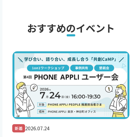
おすすめのイベント
2026.07.24
新着