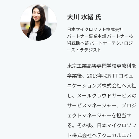
大川 水緒 氏
日本マイクロソフト株式会社
パートナー事業本部 パートナー技
術統括本部 パートナーテクノロジ
ーストラテジスト
東京工業高等専門学校専攻科を
卒業後、2013年にNTTコミュ
ニケーションズ株式会社へ入社
し、メールクラウドサービスの
サービスマネージャー、プロジ
ェクトマネージャーを担当す
る。その後、日本マイクロソフ
ト株式会社へテクニカルエバ