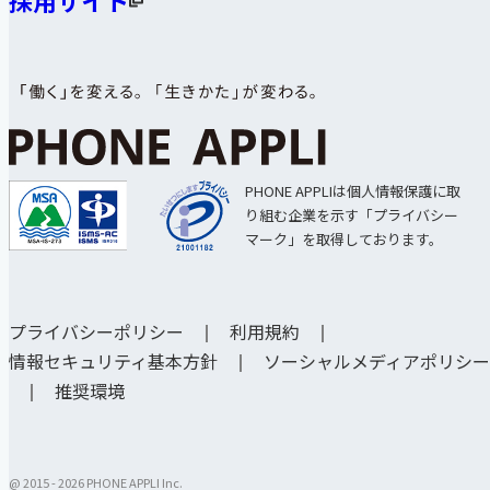
採用サイト
PHONE APPLIは個人情報保護に取
り組む企業を示す「プライバシー
マーク」を取得しております。
プライバシーポリシー
利用規約
情報セキュリティ基本方針
ソーシャルメディアポリシー
推奨環境
@ 2015 -
2026 PHONE APPLI Inc.