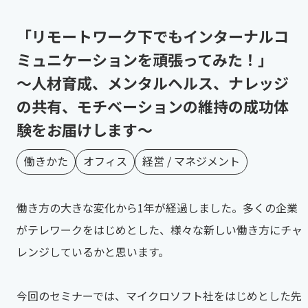
「リモートワーク下でもインターナルコ
ミュニケーションを頑張ってみた！」
～人材育成、メンタルヘルス、ナレッジ
の共有、モチベーションの維持の成功体
験をお届けします～
働きかた
オフィス
経営 / マネジメント
働き方の大きな変化から1年が経過しました。多くの企業
がテレワークをはじめとした、様々な新しい働き方にチャ
レンジしているかと思います。
今回のセミナーでは、マイクロソフト社をはじめとした先