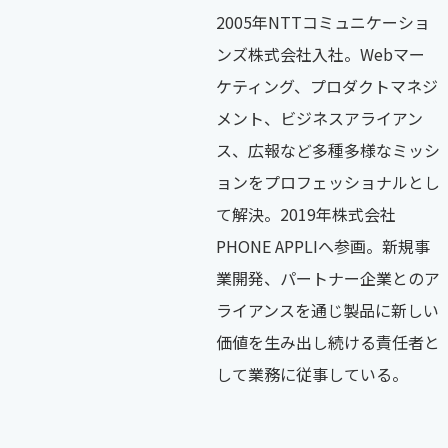
2005年NTTコミュニケーショ
ンズ株式会社入社。Webマー
ケティング、プロダクトマネジ
メント、ビジネスアライアン
ス、広報など多種多様なミッシ
ョンをプロフェッショナルとし
て解決。2019年株式会社
PHONE APPLIへ参画。新規事
業開発、パートナー企業とのア
ライアンスを通じ製品に新しい
価値を生み出し続ける責任者と
して業務に従事している。