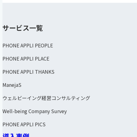
サービス一覧
PHONE APPLI PEOPLE
PHONE APPLI PLACE
PHONE APPLI THANKS
ManejaS
ウェルビーイング経営コンサルティング
Well-being Company Survey
PHONE APPLI PICS
導入事例