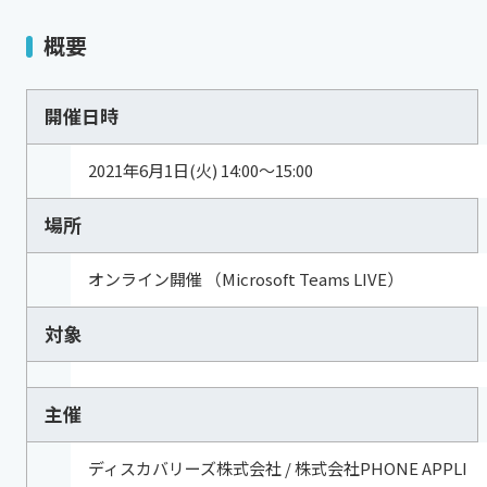
概要
開催日時
2021年6月1日(火) 14:00～15:00
場所
オンライン開催 （Microsoft Teams LIVE）
対象
主催
ディスカバリーズ株式会社 / 株式会社PHONE APPLI