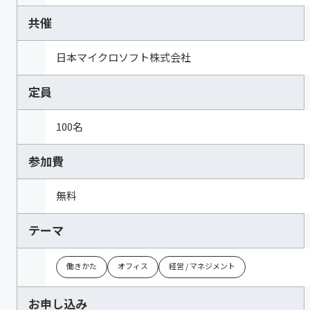
共催
日本マイクロソフト株式会社
定員
100名
参加費
無料
テーマ
働きかた
オフィス
経営 / マネジメント
お申し込み