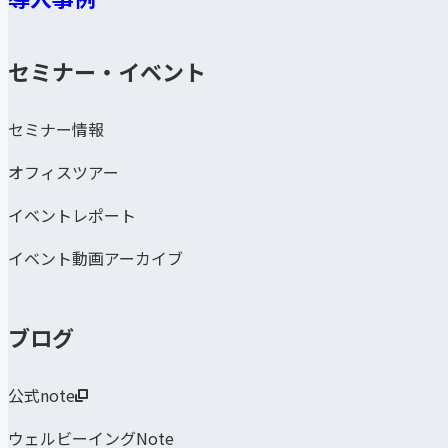
セミナー・イベント
セミナー情報
オフィスツアー
イベントレポート
イベント動画アーカイブ
ブログ
公式note
ウェルビーイングNote