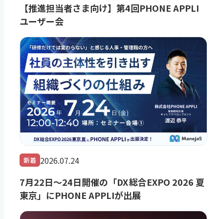
【推進担当者さま向け】第4回PHONE APPLI
ユーザー会
2026.07.24
新着
7月22日～24日開催の「DX 総合EXPO 2026 夏
東京」にPHONE APPLIが出展