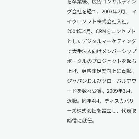
を卒業後、広告コンサルティン
グ会社を経て、2003年2月、 マ
イクロソフト株式会社入社。
2004年4月、CRMをコンセプト
としたデジタルマーケティング
で大手法人向けメンバーシップ
ポータルのプロジェクトを起ち
上げ、顧客満足度向上に貢献。
ジャパンおよびグローバルアワ
ードを数々受賞。2009年3月、
退職。同年4月、ディスカバリ
ーズ株式会社を設立し、代表取
締役に就任。