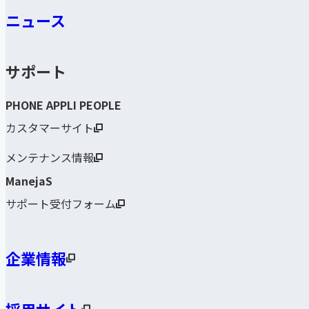
ニュース
サポート
PHONE APPLI PEOPLE
カスタマーサイト
メンテナンス情報
ManejaS
サポート受付フォーム
企業情報