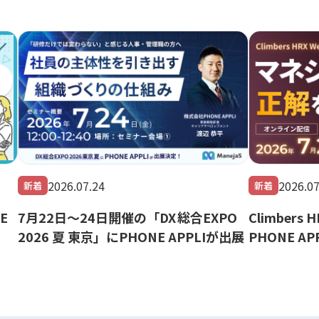
2026.07.24
2026.07
新着
新着
E
7月22日～24日開催の「DX 総合EXPO
Climbers 
2026 夏 東京」にPHONE APPLIが出展
PHONE A