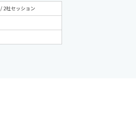
 2社セッション