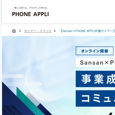
セミナー・イベント
【Sansan×PHONE APPLI共催