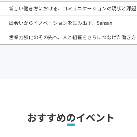
新しい働き方における、コミュニケーションの現状と課題 /
出会いからイノベーションを生み出す、Sansan
営業力強化のその先へ、人と組織をさらにつなげた働き方
おすすめのイベント