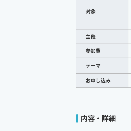
対象
主催
参加費
テーマ
お申し込み
内容・詳細