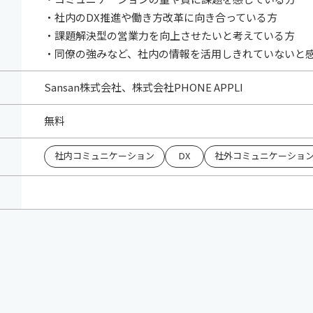
・社内のDX推進や働き方改革に向き合っている方
・課題解決型の営業力を向上させたいと考えている方
・同僚の強みなど、社内の情報を活用しきれていないと
Sansan株式会社、株式会社PHONE APPLI
無料
社内コミュニケーション
DX
社外コミュニケーショ