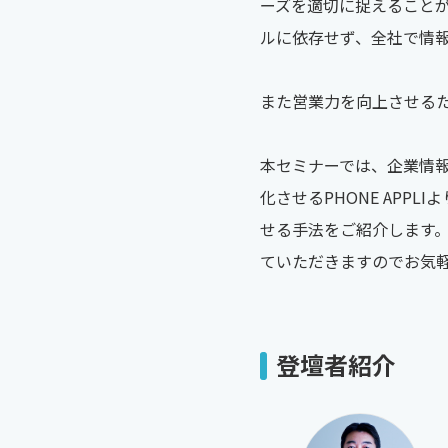
ーズを適切に捉えること
ルに依存せず、全社で情報
また営業力を向上させる
本セミナーでは、企業情報
化させるPHONE AP
せる手法をご紹介します
ていただきますのでお気
登壇者紹介