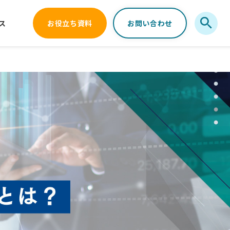
ス
お役立ち資料
お問い合わせ