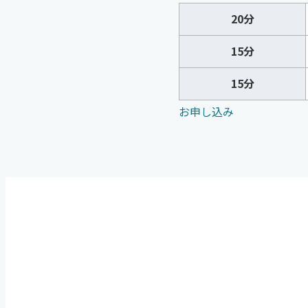
20分
15分
15分
お申し込み