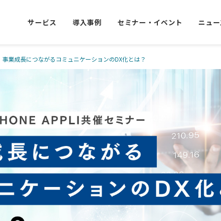
サービス
導入事例
セミナー・イベント
ニュー
セミナー】事業成長につながるコミュニケーションのDX化とは？