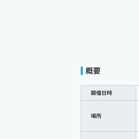
概要
開催日時
場所