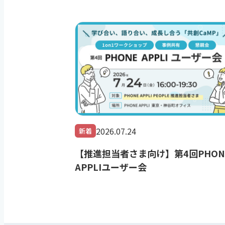
2026.07.24
新着
【推進担当者さま向け】第4回PHON
APPLIユーザー会