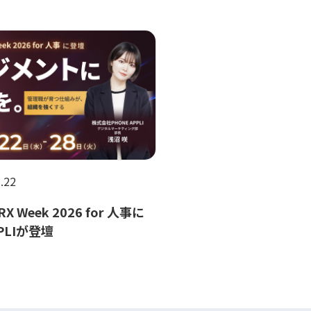
.22
HRX Week 2026 for 人事に
PPLIが登壇