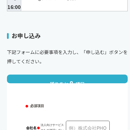
16:00
お申し込み
下記フォームに必要事項を入力し、「申し込む」ボタンを
押してください。
8
残りあと
項目