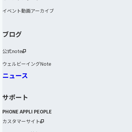
イベント動画アーカイブ
ブログ
公式note
ウェルビーイングNote
ニュース
サポート
PHONE APPLI PEOPLE
カスタマーサイト