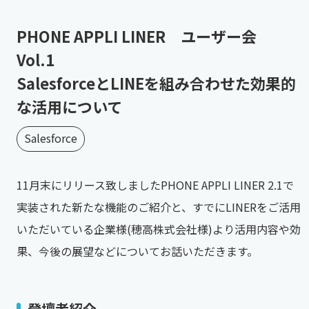
PHONE APPLI LINER ユーザー会
Vol.1
SalesforceとLINEを組み合わせた効果的
な活用について
Salesforce
11月末にリリース致しましたPHONE APPLI LINER 2.1で
実装された新たな機能のご紹介と、すでにLINERをご活用
いただいている企業様(穂高株式会社様)より活用内容や効
果、今後の展望などについてお話いただきます。
登壇者紹介