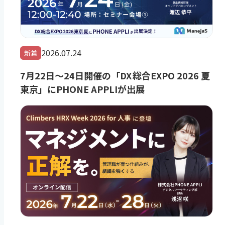
2026.07.24
新着
7月22日～24日開催の「DX 総合EXPO 2026 夏
東京」にPHONE APPLIが出展