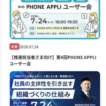
2026.07.24
新着
【推進担当者さま向け】第4回PHONE APPLI
ユーザー会