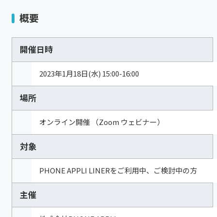
概要
開催日時
2023年1月18日(水) 15:00-16:00
場所
オンライン開催 （Zoom ウェビナー）
対象
PHONE APPLI LINERをご利用中、ご検討中の方
主催