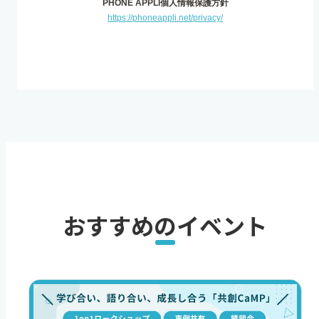
おすすめのイベント