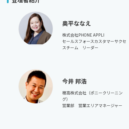
奥平ななえ
株式会社PHONE APPLI
セールスフォースカスタマーサクセ
スチーム リーダー
今井 邦浩
穂高株式会社（ポニークリーニン
グ）
営業部 営業エリアマネージャー