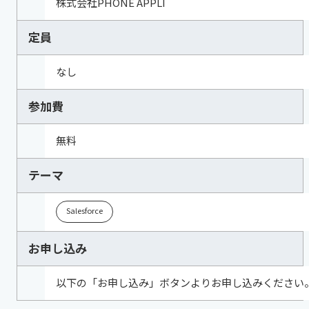
株式会社PHONE APPLI
定員
なし
参加費
無料
テーマ
Salesforce
お申し込み
以下の「お申し込み」ボタンよりお申し込みください