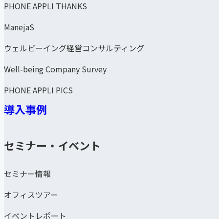
PHONE APPLI THANKS
ManejaS
ウェルビーイング経営コンサルティング
Well-being Company Survey
PHONE APPLI PICS
導入事例
セミナー・イベント
セミナー情報
オフィスツアー
イベントレポート