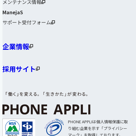
メンテナンス情報
ManejaS
サポート受付フォーム
企業情報
採用サイト
PHONE APPLIは個人情報保護に取
り組む企業を示す「プライバシー
マーク」を取得しております。