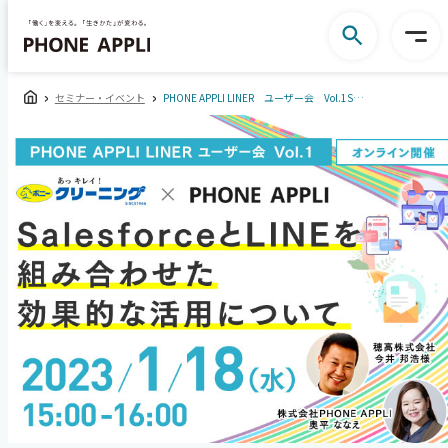
セミナー・イベント
PHONE APPLI LINER ユーザー会 Vol.1SalesforceとLINEを組み合わせた効果的な活用について