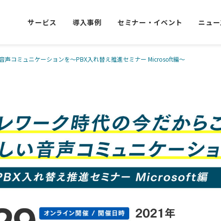
サービス
導入事例
セミナー・イベント
ニュー
コミュニケーションを～PBX入れ替え推進セミナー Microsoft編～