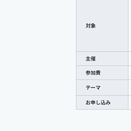
対象
主催
参加費
テーマ
お申し込み