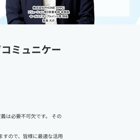
声コミュニケー
義は必要不可欠です。 その
りますので、皆様に最適な活用