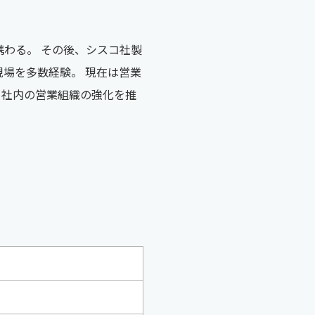
携わる。 その後、シスコ社製
現場を多数経験。 現在は営業
、社内の営業組織の強化を推