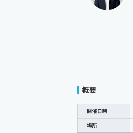
概要
開催日時
場所