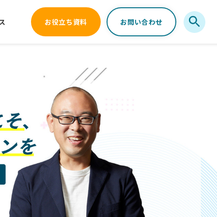
ス
お役立ち資料
お問い合わせ