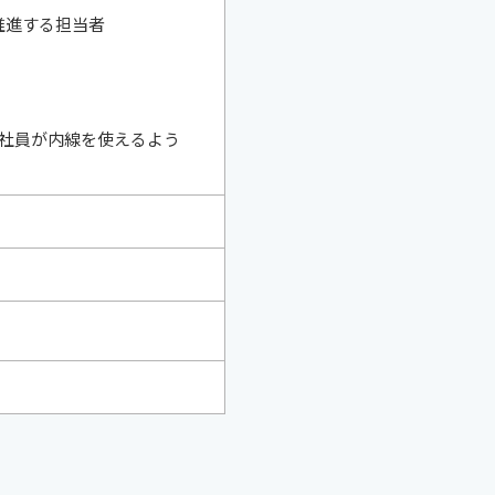
推進する担当者
の社員が内線を使えるよう