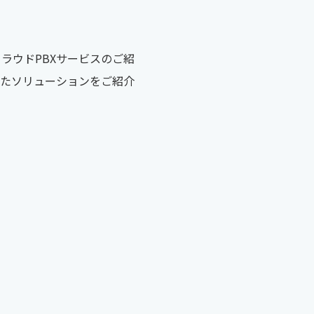
きるクラウドPBXサービスのご紹
合わせたソリューションをご紹介