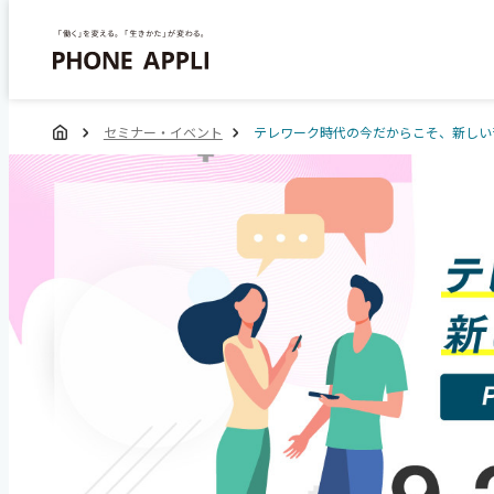
セミナー・イベント
テレワーク時代の今だからこそ、新しい音声