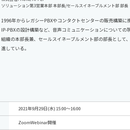
ソリューション第3営業本部 本部長/セールスイネーブルメント部 部長
1996年からレガシーPBXやコンタクトセンターの販売構築に
IP-PBXの設計構築など、音声コミュニケーションについての
組織の本部長兼、セールスイネーブルメント部の部長として
進している。
2021年9月29日(水) 15:00～16:00
ZoomWebinar開催