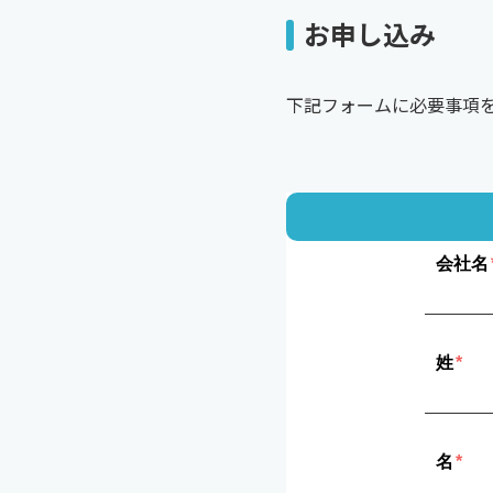
お申し込み
下記フォームに必要事項