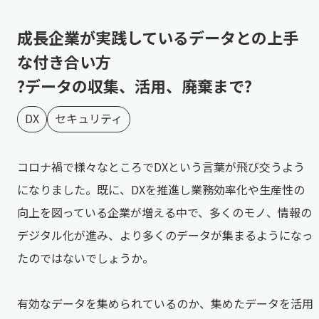
成長企業が実践しているデータとの上手
な付き合い方
?データの収集、活用、廃棄まで?
DX
セキュリティ
コロナ禍で様々なところでDXという言葉が飛び交うよう
になりました。既に、DXを推進し業務効率化や生産性の
向上を図っている企業が増える中で、多くのモノ、情報の
デジタル化が進み、より多くのデータが集まるようになっ
たのではないでしょうか。
有効なデータを集められているのか、集めたデータを活用