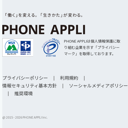
PHONE APPLIは個人情報保護に取
り組む企業を示す「プライバシー
マーク」を取得しております。
プライバシーポリシー
利用規約
情報セキュリティ基本方針
ソーシャルメディアポリシー
推奨環境
@ 2015 -
2026 PHONE APPLI Inc.