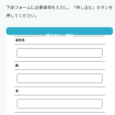
下記フォームに必要事項を入力し、「申し込む」ボタンを
押してください。
残りあと
項目