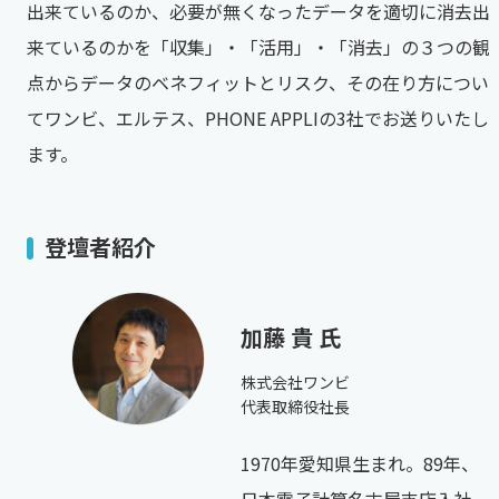
出来ているのか、必要が無くなったデータを適切に消去出
来ているのかを「収集」・「活用」・「消去」の３つの観
点からデータのベネフィットとリスク、その在り方につい
てワンビ、エルテス、PHONE APPLIの3社でお送りいたし
ます。
登壇者紹介
加藤 貴 氏
株式会社ワンビ
代表取締役社長
1970年愛知県生まれ。89年、