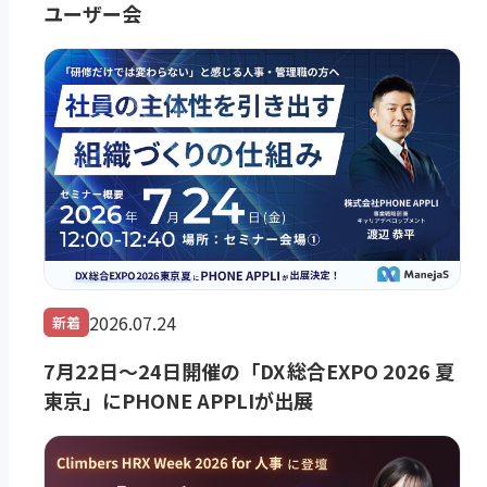
ユーザー会
2026.07.24
新着
7月22日～24日開催の「DX 総合EXPO 2026 夏
東京」にPHONE APPLIが出展