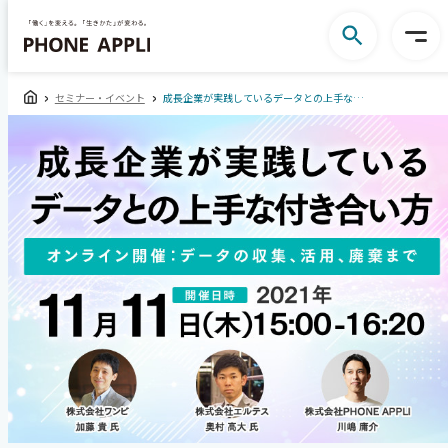
セミナー・イベント
成長企業が実践しているデータとの上手な付き合い方?データの収集、活用、廃棄まで?