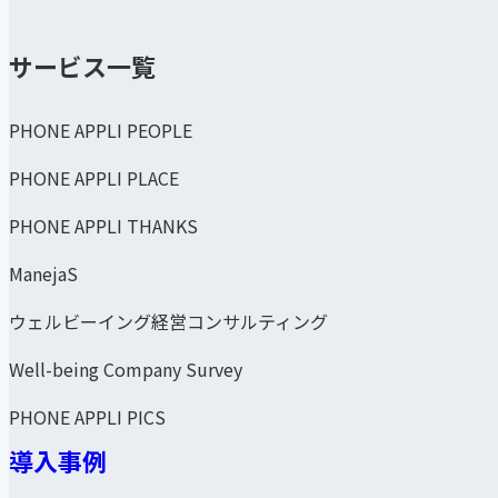
サービス一覧
PHONE APPLI PEOPLE
PHONE APPLI PLACE
PHONE APPLI THANKS
ManejaS
ウェルビーイング経営コンサルティング
Well-being Company Survey
PHONE APPLI PICS
導入事例