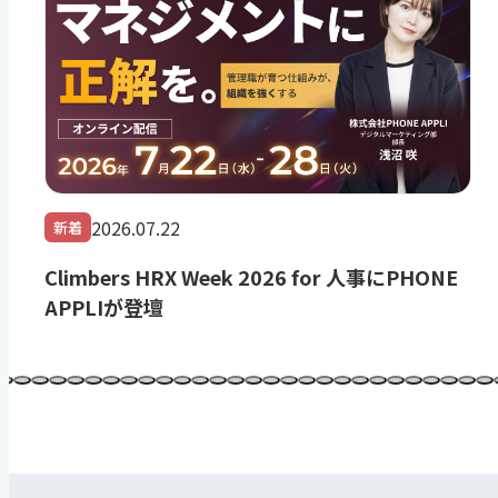
2026.07.22
新着
Climbers HRX Week 2026 for 人事にPHONE
APPLIが登壇