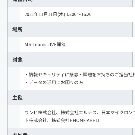
2021年11月11日(木) 15:00～16:20
場所
MS Teams LIVE開催
対象
・情報セキュリティに懸念・課題をお持ちのご担当社
・データの活用にお困りの方
主催
ワンビ株式会社、株式会社エルテス、日本マイクロソ
ト株式会社、株式会社PHONE APPLI