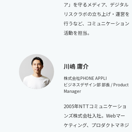
ア」を守るメディア、デジタル
リスクラボの立ち上げ・運営を
行うなど、コミュニケーション
活動を担当。
川嶋 庸介
株式会社PHONE APPLI
ビジネスデザイン部 部長 / Product
Manager
2005年NTTコミュニケーショ
ンズ株式会社入社。Webマー
ケティング、プロダクトマネジ