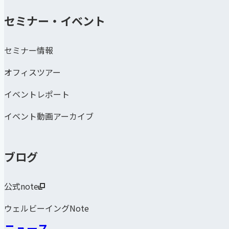
セミナー・イベント
セミナー情報
オフィスツアー
イベントレポート
イベント動画アーカイブ
ブログ
公式note
ウェルビーイングNote
ニュース