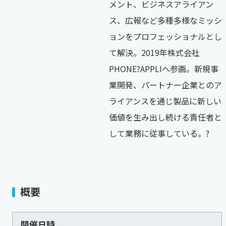
メント、ビジネスアライアン
ス、広報など多種多様なミッシ
ョンをプロフェッショナルとし
て解決。2019年株式会社
PHONE?APPLIへ参画。新規事
業開発、パートナー企業とのア
ライアンスを通じ製品に新しい
価値を生み出し続ける責任者と
して業務に従事している。?
概要
開催日時