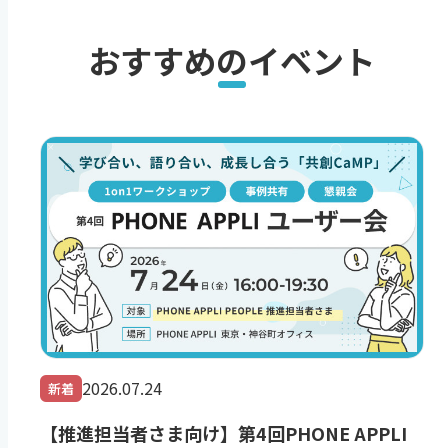
おすすめのイベント
2026.07.24
新着
【推進担当者さま向け】第4回PHONE APPLI