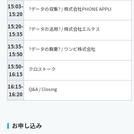
15:03-
?データの収集? / 株式会社PHONE APPLI
15:20
15:20-
?データの活用? / 株式会社エルテス
15:35
15:35-
?データの廃棄? / ワンビ株式会社
15:50
15:50-
クロストーク
16:15
16:15-
Q&A / Closing
16:20
お申し込み