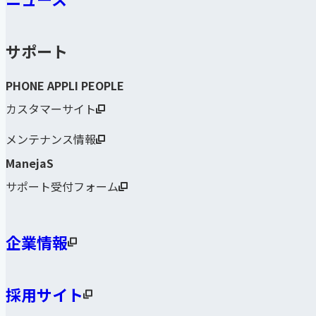
サポート
PHONE APPLI PEOPLE
カスタマーサイト
メンテナンス情報
ManejaS
サポート受付フォーム
企業情報
採用サイト