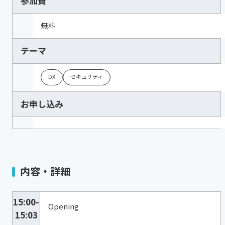
参加費
無料
テーマ
DX
セキュリティ
お申し込み
内容・詳細
15:00-
Opening
15:03