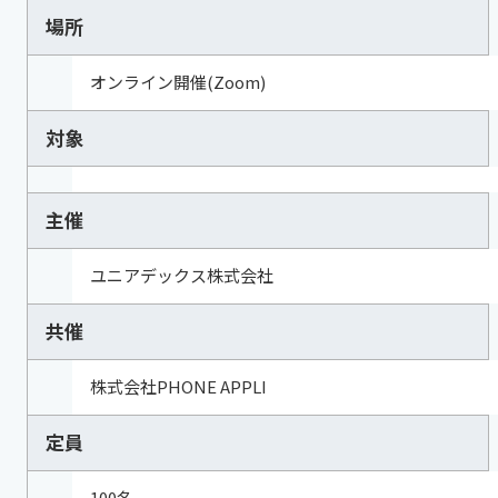
場所
オンライン開催(Zoom)
対象
主催
ユニアデックス株式会社
共催
株式会社PHONE APPLI
定員
100名