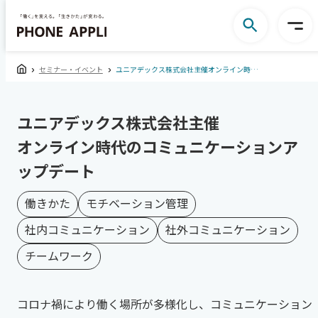
セミナー・イベント
ユニアデックス株式会社主催オンライン時代のコミュニケーションアップデート
ユニアデックス株式会社主催
オンライン時代のコミュニケーションア
ップデート
働きかた
モチベーション管理
社内コミュニケーション
社外コミュニケーション
チームワーク
コロナ禍により働く場所が多様化し、コミュニケーション