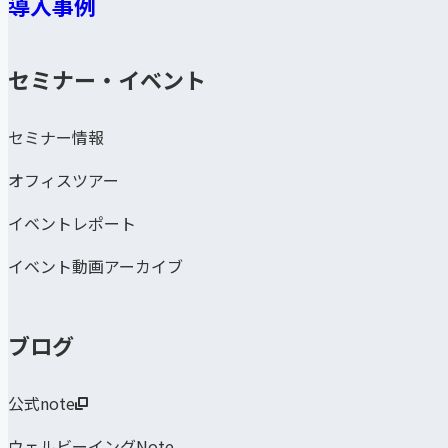
導入事例
セミナー・イベント
セミナー情報
オフィスツアー
イベントレポート
イベント動画アーカイブ
ブログ
公式note
ウェルビーイングNote