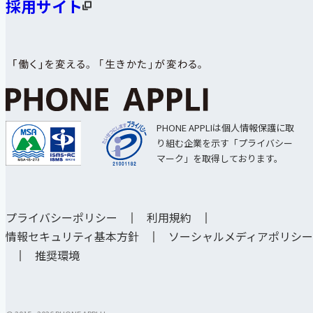
採用サイト
PHONE APPLIは個人情報保護に取
り組む企業を示す「プライバシー
マーク」を取得しております。
プライバシーポリシー
利用規約
情報セキュリティ基本方針
ソーシャルメディアポリシー
推奨環境