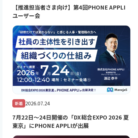
【推進担当者さま向け】第4回PHONE APPLI
ユーザー会
2026.07.24
新着
7月22日～24日開催の「DX 総合EXPO 2026 夏
東京」にPHONE APPLIが出展