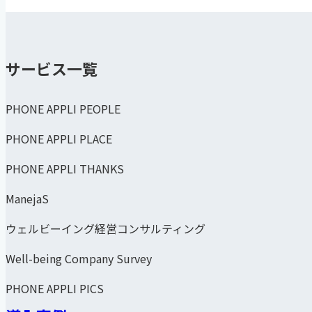
サービス一覧
PHONE APPLI PEOPLE
PHONE APPLI PLACE
PHONE APPLI THANKS
ManejaS
ウェルビーイング経営コンサルティング
Well-being Company Survey
PHONE APPLI PICS