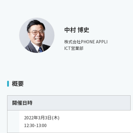
中村 博史
株式会社PHONE APPLI
ICT営業部
概要
開催日時
2022年3月3日(木)
12:30-13:00