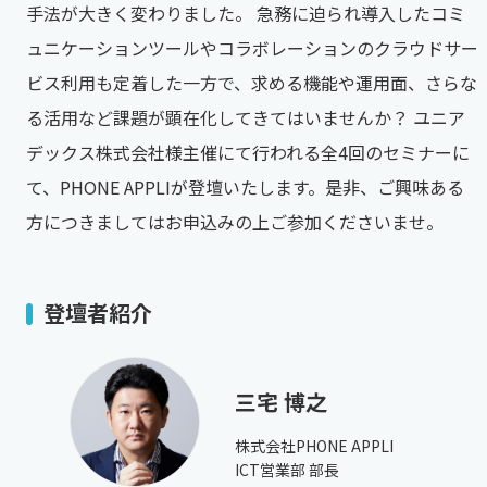
手法が大きく変わりました。 急務に迫られ導入したコミ
ュニケーションツールやコラボレーションのクラウドサー
ビス利用も定着した一方で、求める機能や運用面、さらな
る活用など課題が顕在化してきてはいませんか？ ユニア
デックス株式会社様主催にて行われる全4回のセミナーに
て、PHONE APPLIが登壇いたします。是非、ご興味ある
方につきましてはお申込みの上ご参加くださいませ。
登壇者紹介
三宅 博之
株式会社PHONE APPLI
ICT営業部 部長