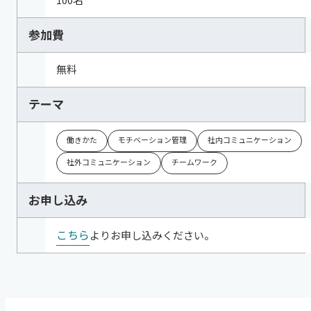
参加費
無料
テーマ
働きかた
モチベーション管理
社内コミュニケーション
社外コミュニケーション
チームワーク
お申し込み
こちら
よりお申し込みください。