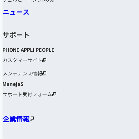
ニュース
サポート
PHONE APPLI PEOPLE
カスタマーサイト
メンテナンス情報
ManejaS
サポート受付フォーム
企業情報