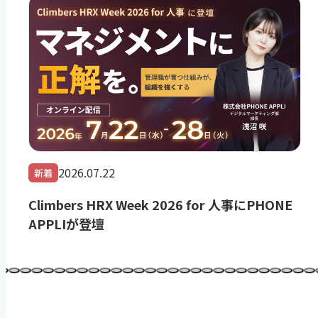
2026.07.22
新着
Climbers HRX Week 2026 for 人事にPHONE
APPLIが登壇