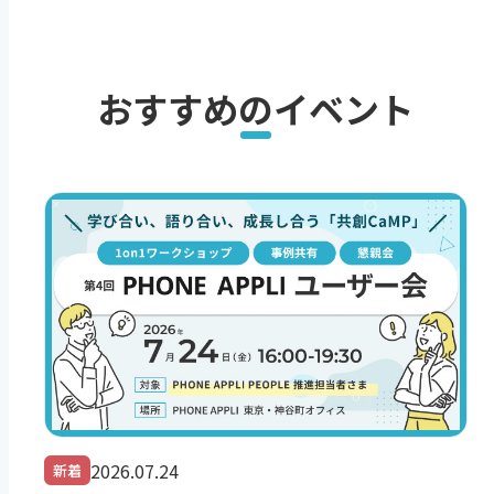
おすすめのイベント
2026.07.24
新着