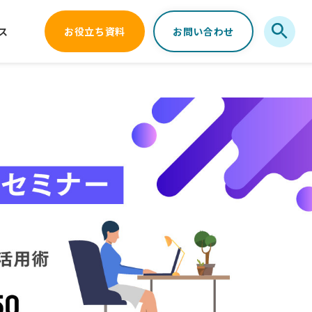
ス
お役立ち資料
お問い合わせ