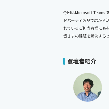
今回はMicrosoft 
ドパーティ製品で広がる活
れているご担当者様にも
皆さまの課題を解決するヒ
登壇者紹介