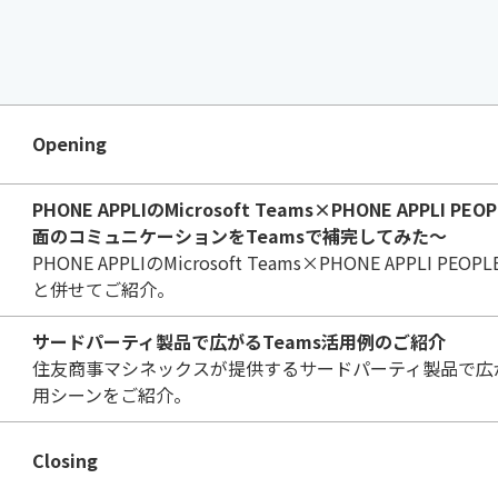
Opening
PHONE APPLIのMicrosoft Teams×PHONE APPLI 
面のコミュニケーションをTeamsで補完してみた～
PHONE APPLIのMicrosoft Teams×PHONE APPLI 
と併せてご紹介。
サードパーティ製品で広がるTeams活用例のご紹介
住友商事マシネックスが提供するサードパーティ製品で広がるMic
用シーンをご紹介。
Closing