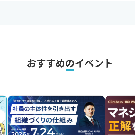
おすすめのイベント