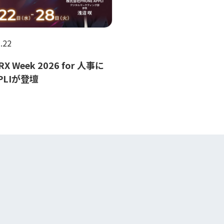
.22
HRX Week 2026 for 人事に
PPLIが登壇