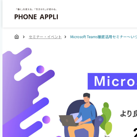
セミナー・イベント
Microsoft Teams徹底活用セミナー