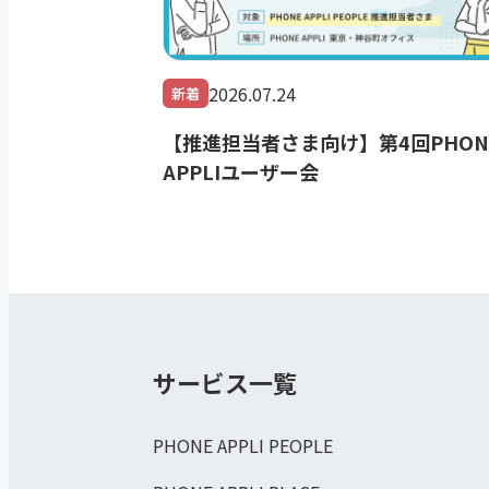
2026.07.24
新着
【推進担当者さま向け】第4回PHON
APPLIユーザー会
サービス一覧
PHONE APPLI PEOPLE