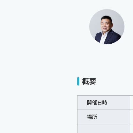
概要
開催日時
場所