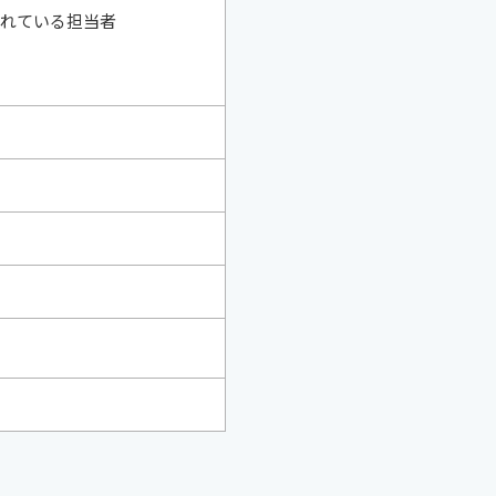
施されている担当者