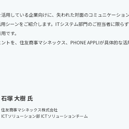
Teams を活用している企業向けに、失われた対面のコミュニケー
用シーンをご紹介します。ITシステム部門のご担当者に限らず
有用です。
ントを、住友商事マシネックス、PHONE APPLIが具体的な
石塚 大樹 氏
住友商事マシネックス株式会社
ICTソリューション部 ICTソリューションチーム