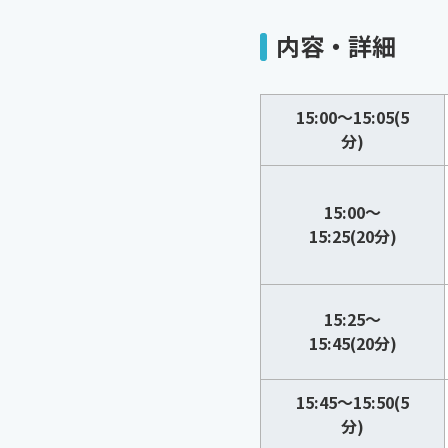
内容・詳細
15:00～15:05(5
分)
15:00～
15:25(20分)
15:25～
15:45(20分)
15:45～15:50(5
分)