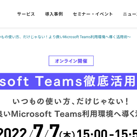
サービス
導入事例
セミナー・イベント
ニュー
～いつもの使い方、だけじゃない！より良いMicrosoft Teams利用環境へ導く活用術～