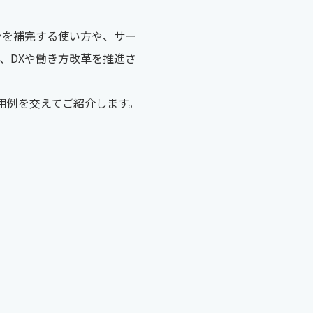
ションを補完する使い方や、サー
、DXや働き方改革を推進さ
活用例を交えてご紹介します。