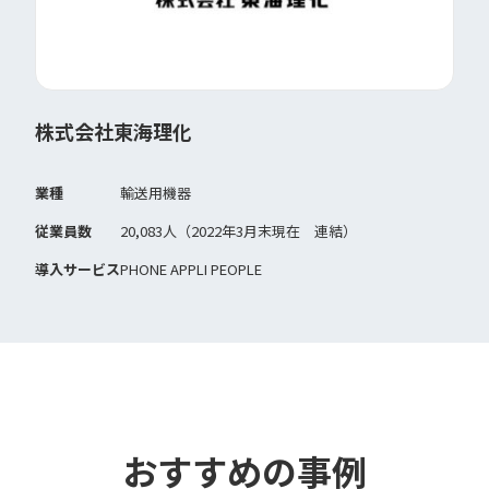
株式会社東海理化
業種
輸送用機器
従業員数
20,083人（2022年3月末現在 連結）
導入サービス
PHONE APPLI PEOPLE
おすすめの事例