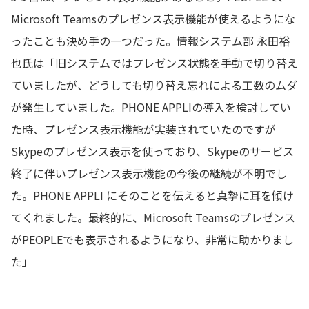
Microsoft Teamsのプレゼンス表示機能が使えるようにな
ったことも決め手の一つだった。情報システム部 永田裕
也氏は「旧システムではプレゼンス状態を手動で切り替え
ていましたが、どうしても切り替え忘れによる工数のムダ
が発生していました。PHONE APPLIの導入を検討してい
た時、プレゼンス表示機能が実装されていたのですが
Skypeのプレゼンス表示を使っており、Skypeのサービス
終了に伴いプレゼンス表示機能の今後の継続が不明でし
た。PHONE APPLI にそのことを伝えると真摯に耳を傾け
てくれました。最終的に、Microsoft Teamsのプレゼンス
がPEOPLEでも表示されるようになり、非常に助かりまし
た」