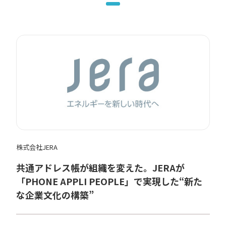
株式会社JERA
共通アドレス帳が組織を変えた。JERAが
「PHONE APPLI PEOPLE」で実現した“新た
な企業文化の構築”