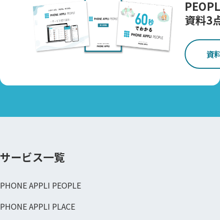
PEOPL
資料3
資
サービス一覧
PHONE APPLI PEOPLE
PHONE APPLI PLACE