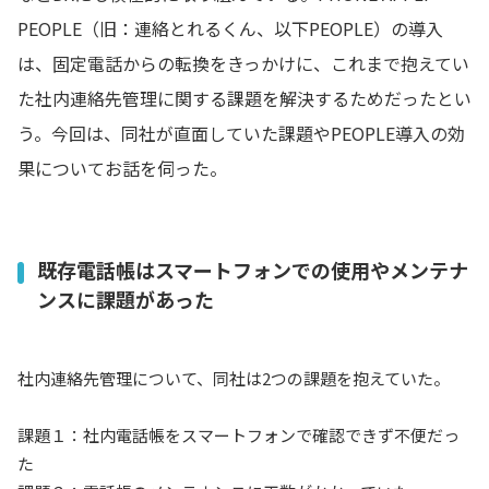
PEOPLE（旧：連絡とれるくん、以下PEOPLE）の導入
は、固定電話からの転換をきっかけに、これまで抱えてい
た社内連絡先管理に関する課題を解決するためだったとい
う。今回は、同社が直面していた課題やPEOPLE導入の効
果についてお話を伺った。
既存電話帳はスマートフォンでの使用やメンテナ
ンスに課題があった
社内連絡先管理について、同社は2つの課題を抱えていた。
課題１：社内電話帳をスマートフォンで確認できず不便だっ
た