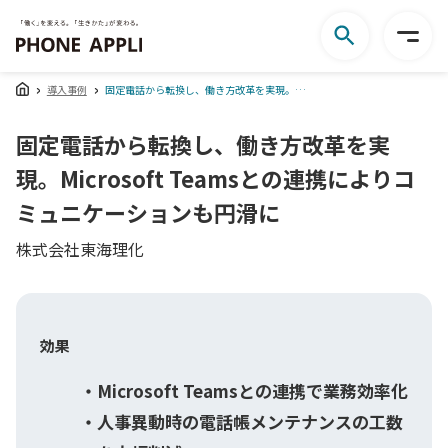
導入事例
固定電話から転換し、働き方改革を実現。Microsoft Teamsとの連携によりコミュニケーションも円滑に
固定電話から転換し、働き方改革を実
現。Microsoft Teamsとの連携によりコ
ミュニケーションも円滑に
株式会社東海理化
効果
Microsoft Teamsとの連携で業務効率化
人事異動時の電話帳メンテナンスの工数