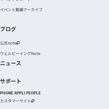
イベント動画アーカイブ
ブログ
公式note
ウェルビーイングNote
ニュース
サポート
PHONE APPLI PEOPLE
カスタマーサイト