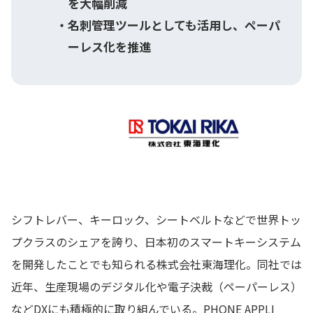
を大幅削減
名刺管理ツールとしても活用し、ペーパ
ーレス化を推進
シフトレバー、キーロック、シートベルトなどで世界トッ
プクラスのシェアを誇り、日本初のスマートキーシステム
を開発したことでも知られる株式会社東海理化。同社では
近年、生産現場のデジタル化や電子決裁（ペーパーレス）
などDXにも積極的に取り組んでいる。PHONE APPLI