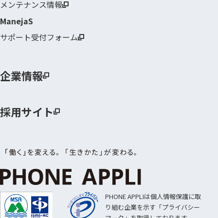
メンテナンス情報
ManejaS
サポート受付フォーム
企業情報
採用サイト
PHONE APPLIは個人情報保護に取
り組む企業を示す「プライバシー
マーク」を取得しております。