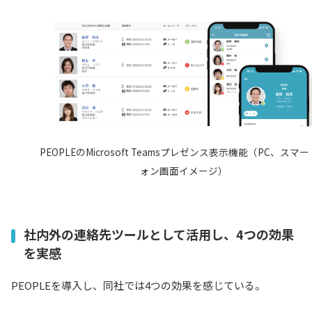
PEOPLEのMicrosoft Teamsプレゼンス表示機能（PC、スマ
ォン画面イメージ）
社内外の連絡先ツールとして活用し、4つの効果
を実感
PEOPLEを導入し、同社では4つの効果を感じている。