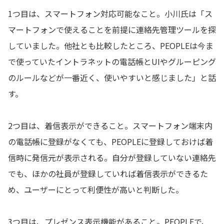
1つ目は、スマートフォン対応可能なこと。小川氏は「ス
マートフォンで使えることを前提に連絡先管理ツールを探
していました。他社とも比較したところ、PEOPLEは今ま
で使っていたイントラネットの電話帳とUIやグルーピング
のルールなどが一番近く、使いやすいと感じました」と話
す。
2つ目は、着信表示ができること。スマートフォン端末内
の電話帳に登録がなくても、PEOPLEに登録しておけば着
信時に発信元が表示される。自分が登録していない連絡先
でも、ほかの社員が登録していれば着信表示ができるた
め、ユーザーにとって利便性が高いと判断した。
3つ目は、プレゼンス表示機能があること。PEOPLEで、