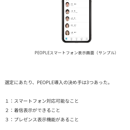
PEOPLEスマートフォン表示画面（サンプル）
選定にあたり、PEOPLE導入の決め手は3つあった。
１：スマートフォン対応可能なこと
２：着信表示ができること
３：プレゼンス表示機能があること