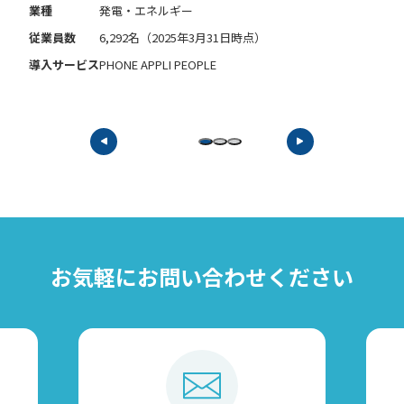
業種
発電・エネルギー
従業員数
6,292名（2025年3月31日時点）
導入サービス
PHONE APPLI PEOPLE
お気軽に
お問い合わせください