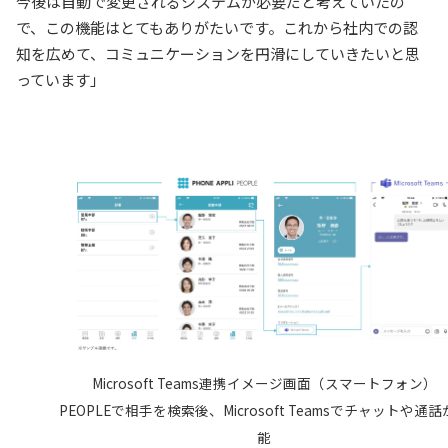
今後は自動で変更されるシステムが必要だと考えていたの
で、この機能はとてもありがたいです。これから社内での認
知を広めて、コミュニケーションを円滑にしていきたいと思
っています」
Microsoft Teams連携イメージ画面（スマートフォン）
PEOPLEで相手を検索後、Microsoft Teamsでチャットや通
能