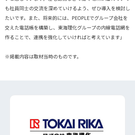
も社員同士の交流を深めていけるよう、ぜひ導入を検討し
たいです。また、将来的には、PEOPLEでグループ会社を
交えた電話帳を構築し、東海理化グループの内線電話網を
作ることで、連携を強化していければと考えています」
※掲載内容は取材当時のものです。