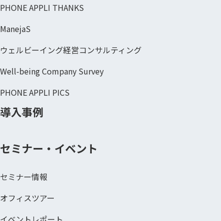
PHONE APPLI THANKS
ManejaS
ウェルビーイング経営コンサルティング
Well-being Company Survey
PHONE APPLI PICS
導入事例
セミナー・イベント
セミナー情報
オフィスツアー
イベントレポート