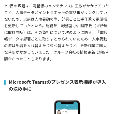
2つ目の課題は、電話帳のメンテナンスに工数がかかっていた
こと。人事データとイントラネットの電話帳がリンクしてい
ないため、以前は人事異動の際、部署ごとに手作業で電話帳
を更新していたという。総務部 総務室 小川翔平氏（※所属
は取材当時）は、その負担について次のように語る。「電話
帳データは部署ごとに取りまとめられていたため、人事異動
の際は部署を入れ替えたり並べ替えたりと、更新作業に膨大
な時間がかかっていました。グループ会社の情報更新に約6時
間かかったこともあります」
Microsoft Teamsのプレゼンス表示機能が導入
の決め手に