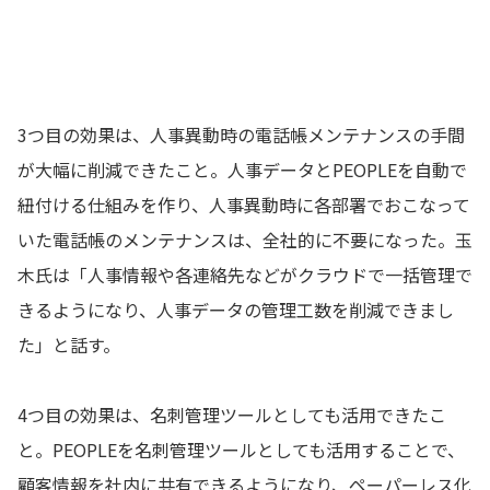
3つ目の効果は、人事異動時の電話帳メンテナンスの手間
が大幅に削減できたこと。人事データとPEOPLEを自動で
紐付ける仕組みを作り、人事異動時に各部署でおこなって
いた電話帳のメンテナンスは、全社的に不要になった。玉
木氏は「人事情報や各連絡先などがクラウドで一括管理で
きるようになり、人事データの管理工数を削減できまし
た」と話す。
4つ目の効果は、名刺管理ツールとしても活用できたこ
と。PEOPLEを名刺管理ツールとしても活用することで、
顧客情報を社内に共有できるようになり、ペーパーレス化