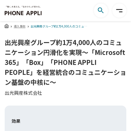
導入事例
出光興産グループ約1万4,000人のコミュニケーション円滑化を実現～「Microsoft 365」「Box」「PHONE APPLI PEOPLE」を経営統合のコミュニケーション基盤の中核に～
出光興産グループ約1万4,000人のコミュ
ニケーション円滑化を実現～「Microsoft
365」「Box」「PHONE APPLI
PEOPLE」を経営統合のコミュニケーショ
ン基盤の中核に～
出光興産株式会社
効果