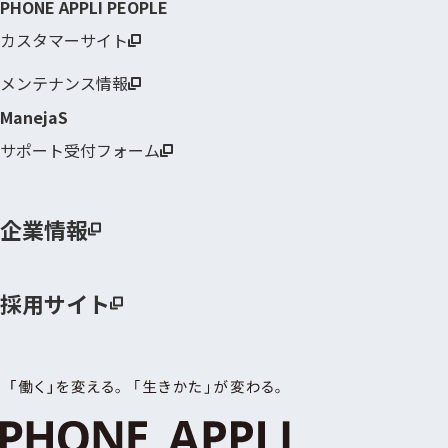
PHONE APPLI PEOPLE
カスタマーサイト
メンテナンス情報
ManejaS
サポート受付フォーム
企業情報
採用サイト