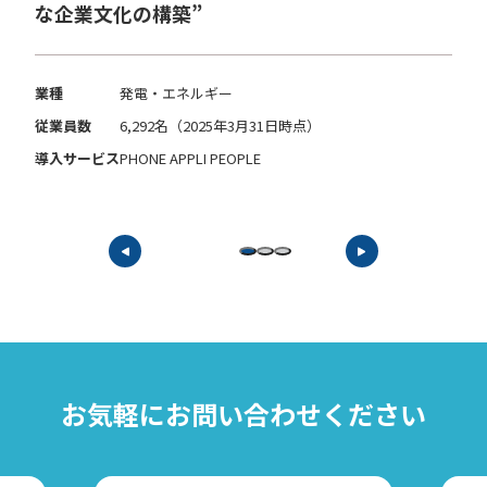
な企業文化の構築”
業種
発電・エネルギー
従業員数
6,292名（2025年3月31日時点）
導入サービス
PHONE APPLI PEOPLE
お気軽に
お問い合わせください