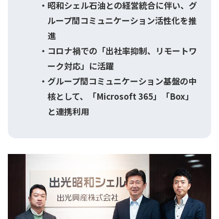
昭和シェル石油との経営統合に伴い、グ
ループ間コミュニケーション活性化を推
進
コロナ禍での「出社率抑制、リモートワ
ーク対応」に活躍
グループ間コミュニケーション基盤の中
核として、「Microsoft 365」「Box」
と連携利用