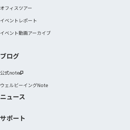
オフィスツアー
イベントレポート
イベント動画アーカイブ
ブログ
公式note
ウェルビーイングNote
ニュース
サポート