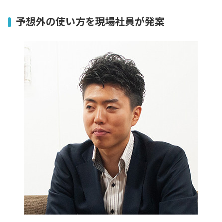
予想外の使い方を現場社員が発案