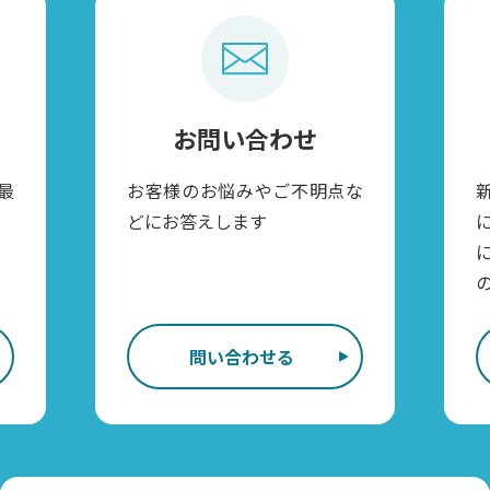
お問い合わせ
最
お客様のお悩みやご不明点な
どにお答えします
問い合わせる