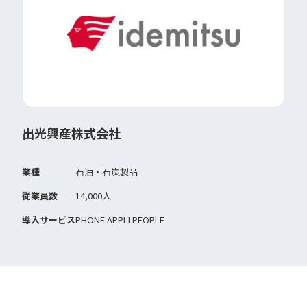
出光興産株式会社
業種
石油・石炭製品
従業員数
14,000人
導入サービス
PHONE APPLI PEOPLE