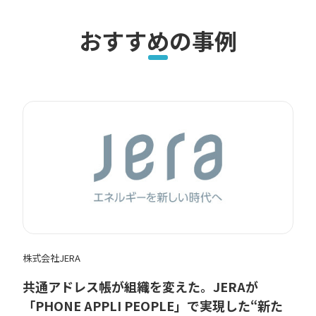
おすすめの事例
株式会社JERA
共通アドレス帳が組織を変えた。JERAが
「PHONE APPLI PEOPLE」で実現した“新た