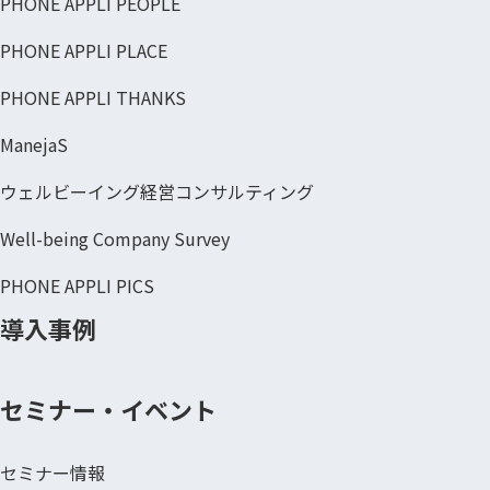
PHONE APPLI PEOPLE
PHONE APPLI PLACE
PHONE APPLI THANKS
ManejaS
ウェルビーイング経営コンサルティング
Well-being Company Survey
PHONE APPLI PICS
導入事例
セミナー・イベント
セミナー情報