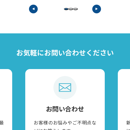
お気軽に
お問い合わせください
お問い合わせ
最
お客様のお悩みやご不明点な