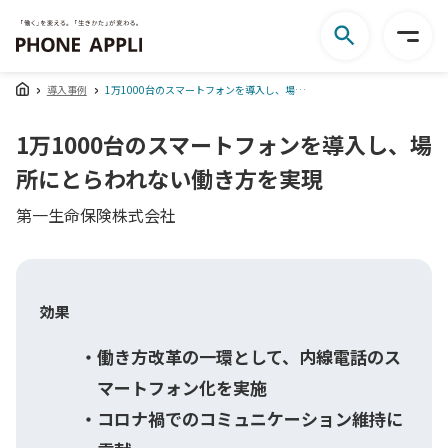
導入事例
1万1000台のスマートフォンを導入し、場所にとらわれない働き方を実現
1万1000台のスマートフォンを導入し、場
所にとらわれない働き方を実現
第一生命保険株式会社
効果
働き方改革の一環として、内線電話のス
マートフォン化を実施
コロナ禍でのコミュニケーション維持に