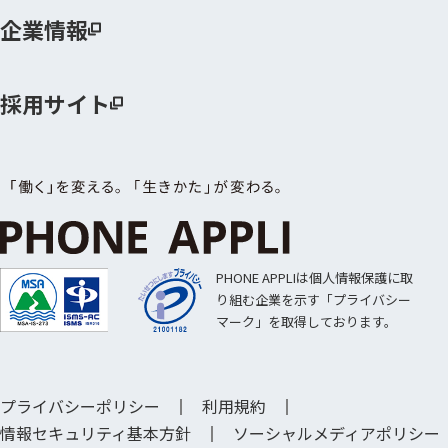
企業情報
採用サイト
PHONE APPLIは個人情報保護に取
り組む企業を示す「プライバシー
マーク」を取得しております。
プライバシーポリシー
利用規約
情報セキュリティ基本方針
ソーシャルメディアポリシー