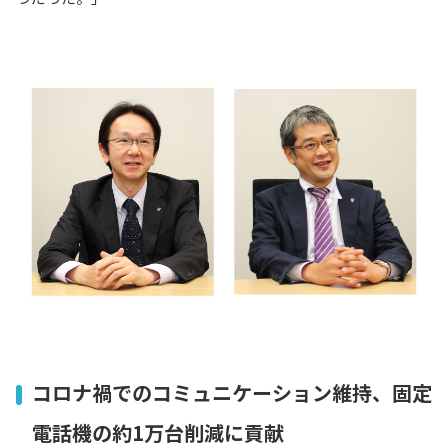
コロナ禍でのコミュニケーション維持、固定
電話機の約1万台削減に貢献