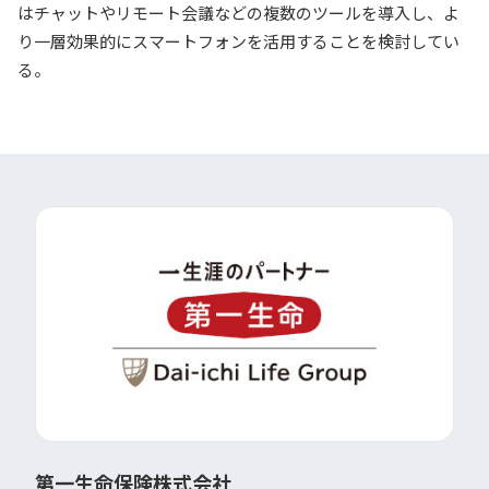
はチャットやリモート会議などの複数のツールを導入し、よ
り一層効果的にスマートフォンを活用することを検討してい
る。
第一生命保険株式会社