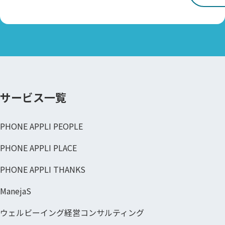
サービス一覧
PHONE APPLI PEOPLE
PHONE APPLI PLACE
PHONE APPLI THANKS
ManejaS
ウェルビーイング経営コンサルティング