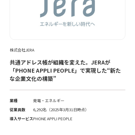
株式会社JERA
共通アドレス帳が組織を変えた。JERAが
「PHONE APPLI PEOPLE」で実現した“新た
な企業文化の構築”
業種
発電・エネルギー
従業員数
6,292名（2025年3月31日時点）
導入サービス
PHONE APPLI PEOPLE