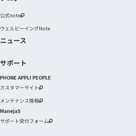
公式note
ウェルビーイングNote
ニュース
サポート
PHONE APPLI PEOPLE
カスタマーサイト
メンテナンス情報
ManejaS
サポート受付フォーム