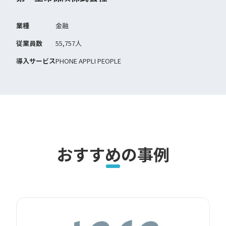
業種
金融
従業員数
55,757人
導入サービス
PHONE APPLI PEOPLE
おすすめの事例