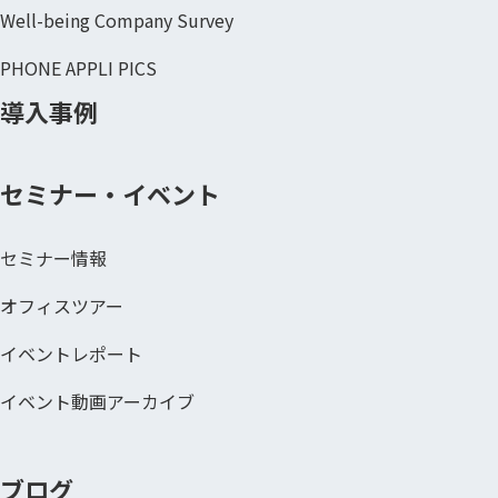
Well-being Company Survey
PHONE APPLI PICS
導入事例
セミナー・イベント
セミナー情報
オフィスツアー
イベントレポート
イベント動画アーカイブ
ブログ