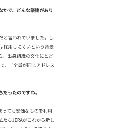
なかで、どんな議論があり
だと言われていました。し
は採用しにくいという背景
ら、出身組織の文化にとど
こで、「全員が同じアドレス
ちだったのですね。
あっても安価なものを利用
たちJERAがこれから新し