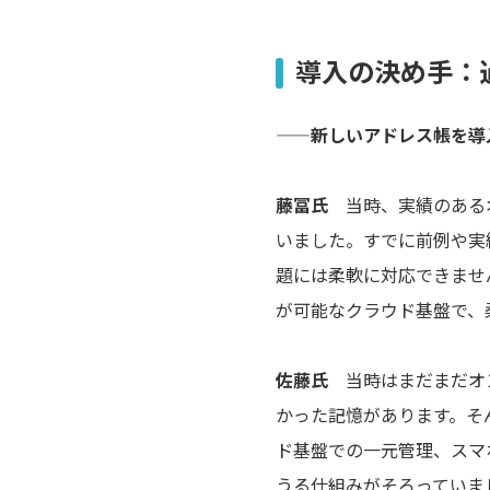
導入の決め手：
——新しいアドレス帳を導
藤冨氏
当時、実績のあるオ
いました。すでに前例や実
題には柔軟に対応できませ
が可能なクラウド基盤で、
佐藤氏
当時はまだまだオン
かった記憶があります。そん
ド基盤での一元管理、スマ
うる仕組みがそろっていま