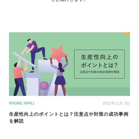
PHONE APPLI
2021年11月 3日
生産性向上のポイントとは？注意点や対策の成功事例
を解説