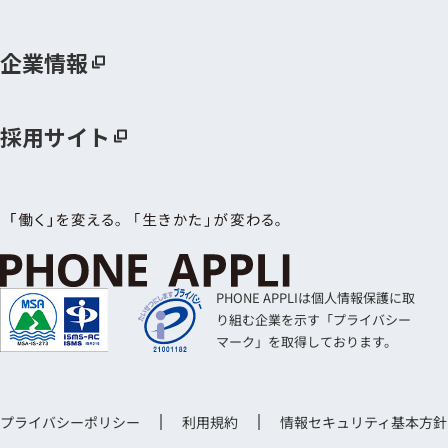
企業情報
採用サイト
PHONE APPLIは個人情報保護に取
り組む企業を示す「プライバシー
マーク」を取得しております。
プライバシーポリシー
利用規約
情報セキュリティ基本方針