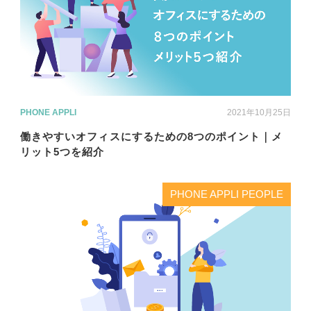
PHONE APPLI
2021年10月25日
働きやすいオフィスにするための8つのポイント｜メ
リット5つを紹介
PHONE APPLI PEOPLE