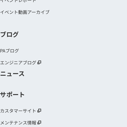
イベント動画アーカイブ
ブログ
PAブログ
エンジニアブログ
ニュース
サポート
カスタマーサイト
メンテナンス情報