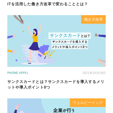
ITを活用した働き方改革で変わることとは？
働き方改革
PHONE APPLI
2021年10月18日
サンクスカードとは？サンクスカードを導入するメリ
ットや導入ポイント8つ
ウェルビーイング