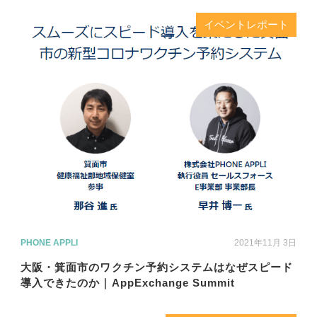
イベントレポート
PHONE APPLI
2021年11月 3日
大阪・箕面市のワクチン予約システムはなぜスピード
導入できたのか｜AppExchange Summit