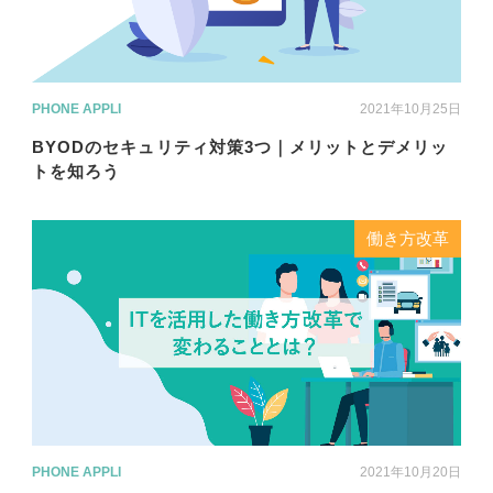
PHONE APPLI
2021年10月25日
BYODのセキュリティ対策3つ｜メリットとデメリッ
トを知ろう
働き方改革
PHONE APPLI
2021年10月20日