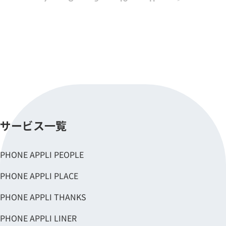
サービス一覧
PHONE APPLI PEOPLE
PHONE APPLI PLACE
PHONE APPLI THANKS
PHONE APPLI LINER