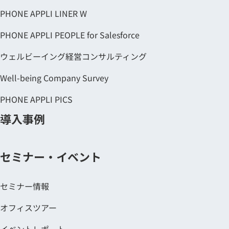
PHONE APPLI LINER W
PHONE APPLI PEOPLE for Salesforce
ウェルビーイング経営コンサルティング
Well-being Company Survey
PHONE APPLI PICS
導入事例
セミナー・イベント
セミナー情報
オフィスツアー
イベントレポート