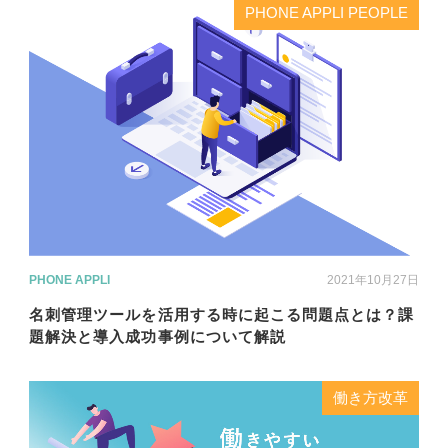
PHONE APPLI PEOPLE
PHONE APPLI
2021年10月27日
名刺管理ツールを活用する時に起こる問題点とは？課
題解決と導入成功事例について解説
働き方改革