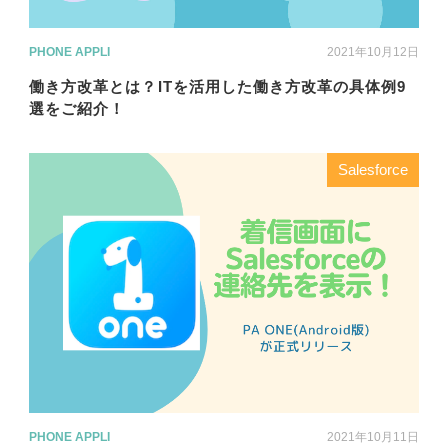
PHONE APPLI
2021年10月12日
働き方改革とは？ITを活用した働き方改革の具体例9
選をご紹介！
Salesforce
PHONE APPLI
2021年10月11日