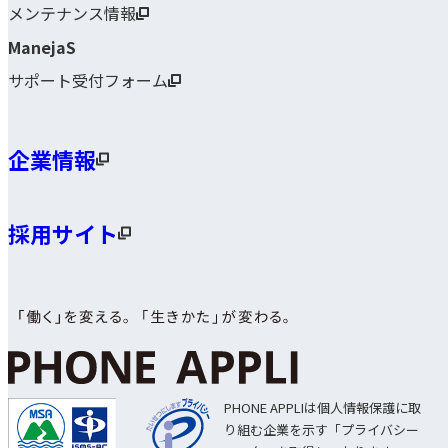
メンテナンス情報
ManejaS
サポート受付フォーム
企業情報
採用サイト
PHONE APPLIは個人情報保護に取
り組む企業を示す「プライバシー