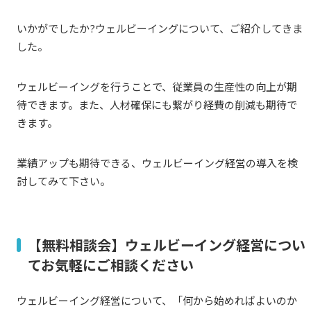
いかがでしたか?ウェルビーイングについて、ご紹介してきま
した。
ウェルビーイングを行うことで、従業員の生産性の向上が期
待できます。また、人材確保にも繋がり経費の削減も期待で
きます。
業績アップも期待できる、ウェルビーイング経営の導入を検
討してみて下さい。
【無料相談会】ウェルビーイング経営につい
てお気軽にご相談ください
ウェルビーイング経営について、「何から始めればよいのか