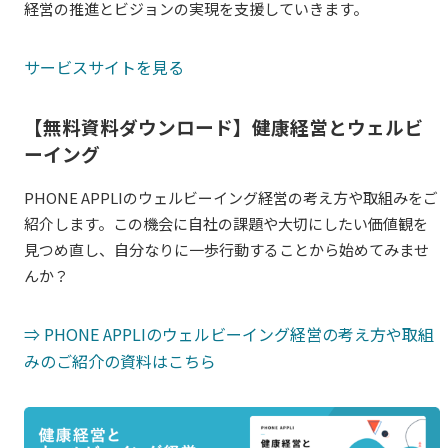
経営の推進とビジョンの実現を支援していきます。
サービスサイトを見る
【無料資料ダウンロード】健康経営とウェルビ
ーイング
PHONE APPLI
のウェルビーイング経営の考え方や取組みをご
紹介します。この機会に自社の課題や大切にしたい価値観を
見つめ直し、自分なりに一歩行動することから始めてみませ
んか？
⇒
PHONE APPLI
のウェルビーイング経営の考え方や取組
みのご紹介の資料はこちら