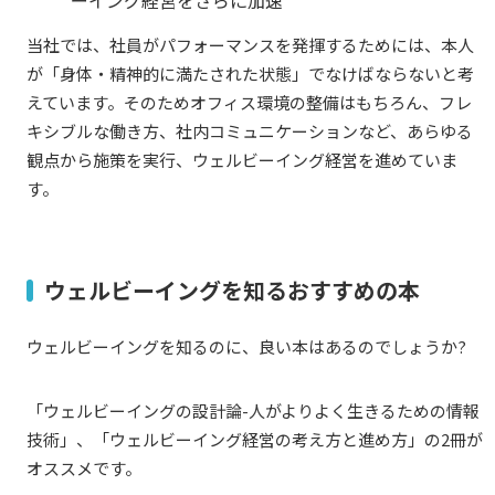
ーイング経営をさらに加速
当社では、社員がパフォーマンスを発揮するためには、本人
が「身体・精神的に満たされた状態」でなけばならないと考
えています。そのためオフィス環境の整備はもちろん、フレ
キシブルな働き方、社内コミュニケーションなど、あらゆる
観点から施策を実行、ウェルビーイング経営を進めていま
す。
ウェルビーイングを知るおすすめの本
ウェルビーイングを知るのに、良い本はあるのでしょうか?
「ウェルビーイングの設計論-人がよりよく生きるための情報
技術」、「ウェルビーイング経営の考え方と進め方」の2冊が
オススメです。