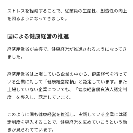
ストレスを軽減することで、従業員の生産性、創造性の向上
を図るようになってきました。
国による健康経営の推進
経済産業省が主導で、健康経営が推進されるようになってき
ました。
経済産業省は上場している企業の中から、健康経営を行って
いる企業に対して「健康経営銘柄」と認定しています。また
上場していない企業についても、「健康経営優良法人認定制
度」を導入し、認定しています。
このように国も健康経営を推進し、実践している企業には認
定制度を導入することで、健康経営を広めていこうという動
きが見られてています。