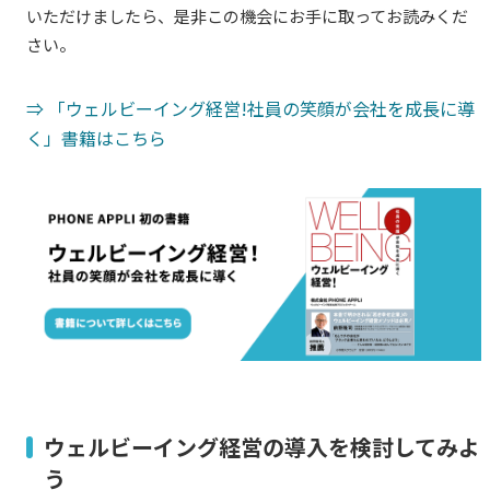
いただけましたら、是非この機会にお手に取ってお読みくだ
さい。
⇒ 「ウェルビーイング経営!社員の笑顔が会社を成長に導
く」書籍はこちら
ウェルビーイング経営の導入を検討してみよ
う