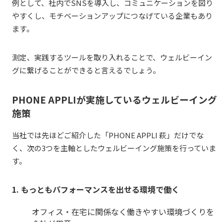
例として、社内でSNSを導入し、コミュニケーションを図り
やすくし、モチベーションアップにつなげている企業もあり
ます。
測定、実践するツールを取り入れることで、ウェルビーイン
グに繋げることができると言えるでしょう。
PHONE APPLI
が実施しているウェルビーイング
施策
当社では先ほどご紹介した「PHONE
APPLI
萩」だけでな
く、次の3つを主軸としたウェルビーイング施策を行っていま
す。
1. もっともパフォーマンスを出せる環境で働く
オフィス・在宅に関係なく働きやすい環境づくりを