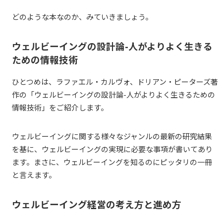
どのような本なのか、みていきましょう。
ウェルビーイングの設計論-人がよりよく生きる
ための情報技術
ひとつめは、ラファエル・カルヴォ、ドリアン・ピーターズ著
作の「ウェルビーイングの設計論-人がよりよく生きるための
情報技術」をご紹介します。
ウェルビーイングに関する様々なジャンルの最新の研究結果
を基に、ウェルビーイングの実現に必要な事項が書いてあり
ます。まさに、ウェルビーイングを知るのにピッタリの一冊
と言えます。
ウェルビーイング経営の考え方と進め方