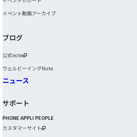
イベント動画アーカイブ
ブログ
公式note
ウェルビーイングNote
ニュース
サポート
PHONE APPLI PEOPLE
カスタマーサイト