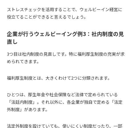
ストレスチェックを活用することで、ウェルビーイン経営に
役立てることができると言えるでしょう。
企業が行うウェルビーイング例3：社内制度の見
直し
3つ目は社内制度の見直しです。特に福利厚生制度の充実が求
められてきます。
福利厚生制度とは、大きくわけて2つに分類されます。
ひとつは、厚生年金や社会保険など法律で定められている
「法廷内制度」。それ以外に、各企業が独自で定める「法定
外制度」があります。
法定外制度を設けていても、使いにくい制度だったり、一部