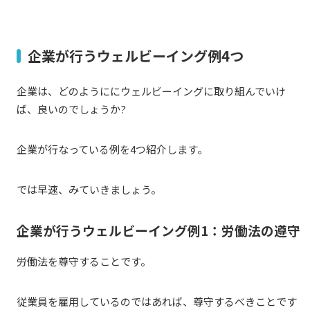
企業が行うウェルビーイング例4つ
企業は、どのようににウェルビーイングに取り組んでいけ
ば、良いのでしょうか?
企業が行なっている例を4つ紹介します。
では早速、みていきましょう。
企業が行うウェルビーイング例1：労働法の遵守
労働法を尊守することです。
従業員を雇用しているのではあれば、尊守するべきことです