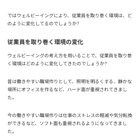
ではウェルビーイングにより、従業員を取り巻く環境は、ど
のように変化してるのでしょうか?
従業員を取り巻く環境の変化
ウェルビーイングの考え方を用いることで、従業員を取り巻
く環境はどのように変化してきたのでしょうか?
昔は働きやすい職場作りとして、照明を明るくする、静かな
場所にオフィスを作るなど、ハード面が重視されてきまし
た。
今の働きやすい職場作りは仕事のストレスの軽減や気分転換
ができるなど、ソフト面も重視されるようになってきまし
た。