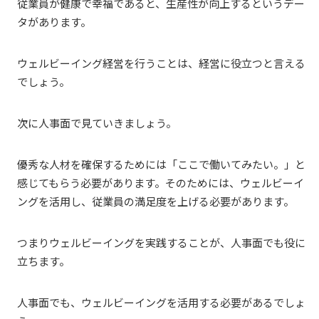
従業員が健康で幸福であると、生産性が向上するというデー
タがあります。
ウェルビーイング経営を行うことは、経営に役立つと言える
でしょう。
次に人事面で見ていきましょう。
優秀な人材を確保するためには「ここで働いてみたい。」と
感じてもらう必要があります。そのためには、ウェルビーイ
ングを活用し、従業員の満足度を上げる必要があります。
つまりウェルビーイングを実践することが、人事面でも役に
立ちます。
人事面でも、ウェルビーイングを活用する必要があるでしょ