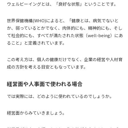
ウェルビーイングとは、「良好な状態」ということです。
世界保健機構(WHO)によると、「健康とは、病気でないと
か、弱っているとかでなく、肉体的にも、精神的にも、そし
て社会的にも、すべてが満たされた状態（well-being）にあ
ること」と定義されています。
この考え方は、個人の健康だけでなく、企業の経営や人材育
成の方針を考える目安ともなっています。
経営面や人事面で使われる場合
では実際には、どのように使われているのでしょうか。
経営面からみていきましょう。