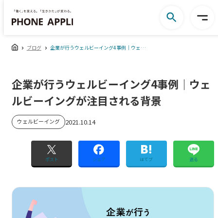
ブログ
企業が行うウェルビーイング4事例｜ウェルビーイングが注目される背景
企業が行うウェルビーイング4事例｜ウェ
ルビーイングが注目される背景
ウェルビーイング
2021.10.14
ポスト
シェア
はてブ
送る