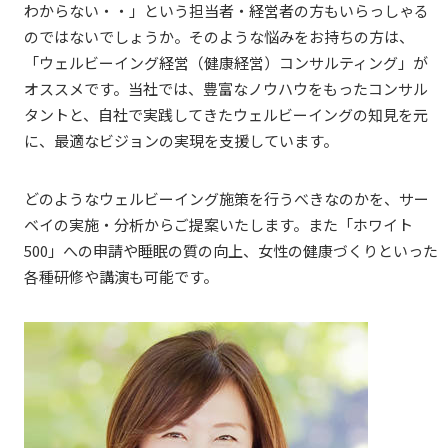
わからない・・」という担当者・経営者の方もいらっしゃる
のではないでしょうか。そのような悩みをお持ちの方は、
「ウェルビーイング経営（健康経営）コンサルティング」が
オススメです。当社では、豊富なノウハウをもったコンサル
タントと、自社で実践してきたウェルビーイングの知見を元
に、最適なビジョンの実現を支援しています。
どのようなウェルビーイング施策を行うべきなのかを、サー
ベイの実施・分析からご提案いたします。また「ホワイト
500」への申請や睡眠の質の向上、女性の健康づくりといった
各種研修や講演も可能です。