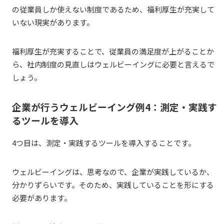
の従業員しか使えない制度であるため、福利厚生が充実して
いない現実があります。
福利厚生が充実することで、従業員の満足度が上がることか
ら、社内制度の見直しはウェルビーイングに必要と言えるで
しょう。
企業が行うウェルビーイング例4：測定・実践す
るツールを導入
4つ目は、測定・実践するツールを導入することです。
ウェルビーイングは、思考なので、企業が実践しているか、
分かりずらいです。そのため、実践していることを形にする
必要があります。