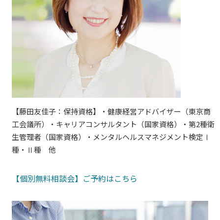
【藤田友佳子：保持資格】・健康経営アドバイザー（東京商
工会議所）・キャリアコンサルタント（国家資格）・第2種衛
生管理者（国家資格）・メンタルヘルスマネジメント検定Ⅰ
種・Ⅱ種 他
【個別無料相談会】ご予約はこちら