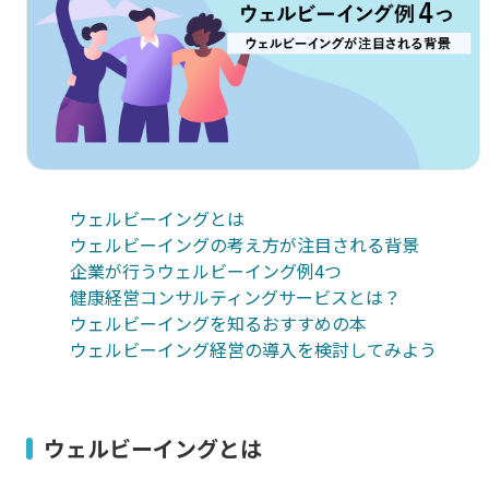
ウェルビーイングとは
ウェルビーイングの考え方が注目される背景
企業が行うウェルビーイング例4つ
健康経営コンサルティングサービスとは？
ウェルビーイングを知るおすすめの本
ウェルビーイング経営の導入を検討してみよう
ウェルビーイングとは