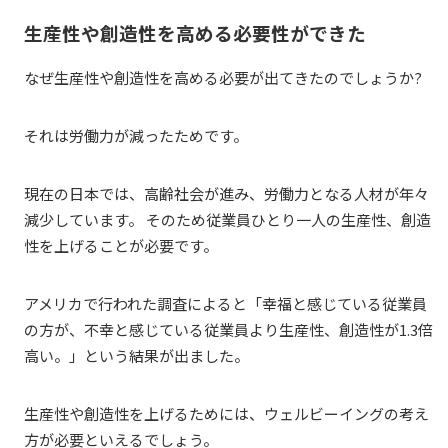
生産性や創造性を高める必要性ができた
なぜ生産性や創造性を高める必要が出てきたのでしょうか?
それは労働力が減ったためです。
現在の日本では、高齢社会が進み、労働力となる人材が年々
減少しています。 そのため従業員ひとり一人の生産性、創造
性を上げることが必要です。
アメリカで行われた調査によると「幸福と感じている従業員
の方が、不幸と感じている従業員より生産性、創造性が1.3倍
高い。」という結果が出ました。
生産性や創造性を上げるためには、ウェルビーイングの考え
方が必要といえるでしょう。