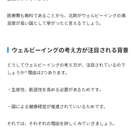
医療費も無料であることから、北欧がウェルビーイングの満
足度が高い国として挙がったと言えるでしょう。
ウェルビーイングの考え方が注目される背景
どうしてウェルビーイングの考え方が、注目されているので
しょうか? 理由は2つあります。
・生産性、創造性を高める必要があるためです。
・国による健康経営が推進されていいるためです。
それでは、それぞれの理由を詳しくみていきましょう。