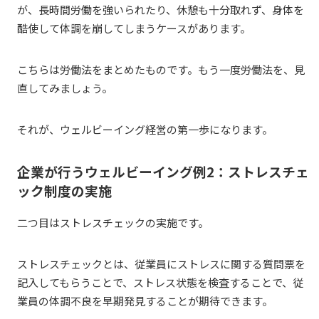
が、長時間労働を強いられたり、休憩も十分取れず、身体を
酷使して体調を崩してしまうケースがあります。
こちらは労働法をまとめたものです。もう一度労働法を、見
直してみましょう。
それが、ウェルビーイング経営の第一歩になります。
企業が行うウェルビーイング例2：ストレスチェ
ック制度の実施
二つ目はストレスチェックの実施です。
ストレスチェックとは、従業員にストレスに関する質問票を
記入してもらうことで、ストレス状態を検査することで、従
業員の体調不良を早期発見することが期待できます。