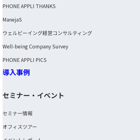
PHONE APPLI THANKS
ManejaS
ウェルビーイング経営コンサルティング
Well-being Company Survey
PHONE APPLI PICS
導入事例
セミナー・イベント
セミナー情報
オフィスツアー
イベントレポート