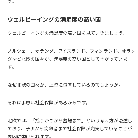
う。
ウェルビーイングの満足度の高い国
ウェルビーイングの満足度の高い国を見ていきましょう。
ノルウェー、オランダ、アイスランド、フィンランド、オラン
ダなど北欧の国々が、満足度の高い国として挙がっていま
す。
なぜ北欧の国々が、上位に位置しているのでしょうか。
それは手厚い社会保障があるからです。
北欧では、「揺りかごから墓場まで」という考え方が浸透し
ており、子供から高齢者まで社会保障が充実していることが
要因に挙げられます。