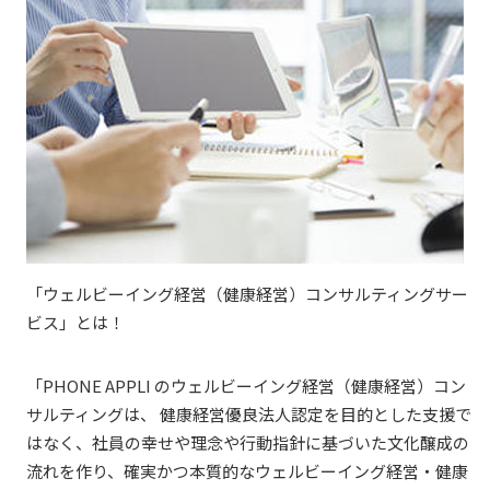
「ウェルビーイング経営（健康経営）コンサルティングサー
ビス」とは！
「PHONE
APPLI
のウェルビーイング経営（健康経営）コン
サルティングは、 健康経営優良法人認定を目的とした支援で
はなく、社員の幸せや理念や行動指針に基づいた文化醸成の
流れを作り、確実かつ本質的なウェルビーイング経営・健康