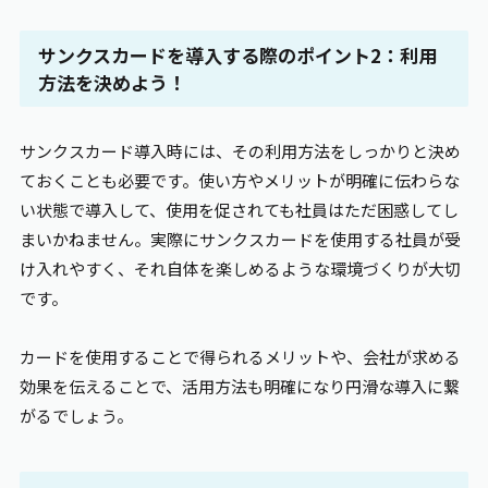
サンクスカードを導入する際のポイント2：利用
方法を決めよう！
サンクスカード導入時には、その利用方法をしっかりと決め
ておくことも必要です。使い方やメリットが明確に伝わらな
い状態で導入して、使用を促されても社員はただ困惑してし
まいかねません。実際にサンクスカードを使用する社員が受
け入れやすく、それ自体を楽しめるような環境づくりが大切
です。
カードを使用することで得られるメリットや、会社が求める
効果を伝えることで、活用方法も明確になり円滑な導入に繋
がるでしょう。