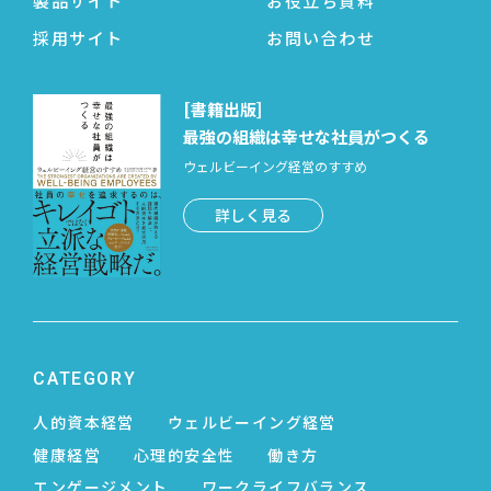
製品サイト
お役立ち資料
採用サイト
お問い合わせ
[書籍出版]
最強の組織は幸せな社員がつくる
ウェルビーイング経営のすすめ
詳しく見る
CATEGORY
人的資本経営
ウェルビーイング経営
健康経営
心理的安全性
働き方
エンゲージメント
ワークライフバランス