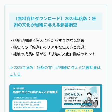
【無料資料ダウンロード】2025年度版：感
謝の文化が組織に与える影響調査
・感謝が組織と個人にもたらす具体的な影響
・職場での「感謝」のリアルな伝え方と意識
・組織の成長に繋がる「感謝の文化」醸成のヒント
⇒ 2025年度版：感謝の文化が組織に与える影響調査は
こちら