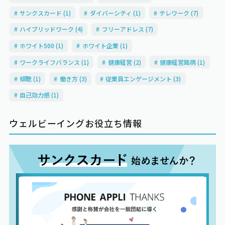
サンクスカード (1)
ダイバーシティ (1)
テレワーク (7)
ハイブリッドワーク (4)
フリーアドレス (7)
ホワイト500 (1)
ホワイト企業 (1)
ワークライフバランス (1)
健康経営 (2)
健康経営銘柄 (1)
傾聴 (1)
働き方 (3)
従業員エンゲージメント (3)
自己効力感 (1)
ウェルビーイングお役立ち情報