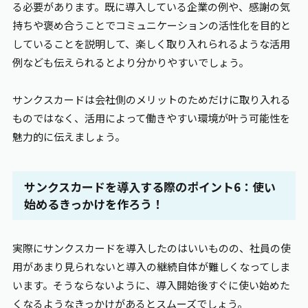
る必要があります。既に導入している企業の例や、感謝の気
持ちや褒め合うことでコミュニケーションの活性化を目的と
していることを説明して、楽しく取り入れられるような活用
例なども伝えられるとより分かりやすいでしょう。
サンクスカードは会社側のメリットのためだけに取り入れる
ものではなく、活用によって働きやすい環境が叶う可能性を
魅力的に伝えましょう。
サンクスカードを導入する際のポイント6：使い
始めるきっかけを作ろう！
実際にサンクスカードを導入したのはいいものの、社員の使
用があまり見られないと導入の継続自体が難しくなってしま
います。そうならないように、導入開始後すぐに使い始めた
くなるようなきっかけがあるとスムーズでしょう。