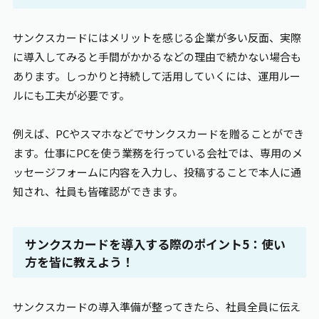
サンクスカードにはメリットを感じる企業が多い反面、実際
に導入してみると手間がかかるなどの理由で続かない場合も
あります。しっかりと持続して活用していくには、運用ルー
ルにも工夫が必要です。
例えば、PCやスマホなどでサンクスカードを贈ることができ
ます。仕事にPCを使う業務を行っている会社では、専用のメ
ッセージフォームに内容を入力し、投稿することで本人に通
知され、社員も皆確認ができます。
サンクスカードを導入する際のポイント5：使い
方を皆に教えよう！
サンクスカードの導入準備が整ってきたら、社員全員に伝え