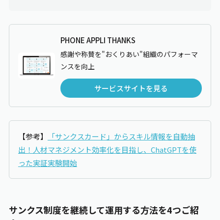
PHONE APPLI THANKS
感謝や称賛を"おくりあい"組織のパフォーマ
ンスを向上
サービスサイトを見る
【参考】
「サンクスカード」からスキル情報を自動抽
出！人材マネジメント効率化を目指し、ChatGPTを使
った実証実験開始
サンクス制度を継続して運用する方法を4つご紹