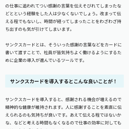
の仕事に追われてつい感謝の言葉を伝えそびれてしまったな
どとという経験をした人は少なくないでしょう。改まって伝
える程でもないし、時間が経ってしまったことをわざわざ持
ち出すのも気が引けてしまいます。
サンクスカードとは、そういった感謝の言葉などをカードに
書いて渡すことで、社員が皆気持ちよく働けるようにするた
めに企業の導入が進んでいるツールです。
サンクスカードを導入するとこんな良いことが！
サンクスカードを導入すると、感謝される機会が増えるので
精神的な健康が維持されます。人に感謝することを素直に伝
えられるのも気持ちが良いです。あえて伝える程ではないか
な、などと考える時間もなくなるので仕事の効率に対しても