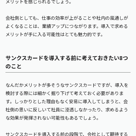
メリットを感じられるでしょう。
会社側としても、仕事の効率が上がることや社内の風通しが
よくなることは、業績アップにつながります。導入で求める
メリットが手に入る可能性はとても魅力的です。
サンクスカードを導入する前に考えておきたい8つ
のこと
なんだかメリットが多そうなサンクスカードですが、導入を
検討する際には細かく掘り下げて考えておく必要がありま
す。しっかりとした理由もなく安易に導入してしまうと、会
社側の思いに反しいて社員に浸透しなかったり、求めるよう
な効果が発揮されない可能性もあるでしょう。
サンクスカードを導入する前の段階で、会社として期待する