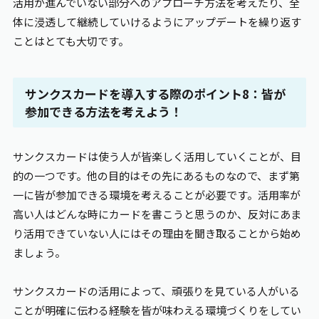
活用が進んでいない部分へのアプローチ方法を考えたり、全
体に浸透して継続していけるようにアップデートを繰り返す
ことはとても大切です。
サンクスカードを導入する際のポイント8：皆が
参加できる方法を考えよう！
サンクスカードは使う人が皆楽しく活用していくことが、目
的の一つです。他の目的はその先にあるものなので、まず第
一に皆が参加できる環境を考えることが必要です。活用率が
高い人はどんな時にカードを書こうと思うのか、反対にあま
り活用できていない人にはその理由を聞き取ることから始め
ましょう。
サンクスカードの活用によって、頑張りを見ている人がいる
ことが明確に伝わる経験を皆が味わえる環境づくりをしてい