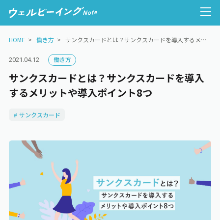
HOME
働き方
サンクスカードとは？サンクスカードを導入するメリットや導入ポイント8つ
働き方
2021.04.12
サンクスカードとは？サンクスカードを導入
人的資本経営
するメリットや導入ポイント8つ
サンクスカード
ウェルビーイング経営
健康経営
心理的安全性
働き方