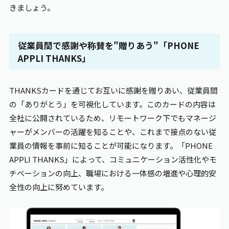
きましょう。
従業員間で感謝や称賛を"贈りあう"「PHONE
APPLI THANKS
」
THANKS
カードを通じてお互いに感謝を贈りあい、従業員間
の「ありがとう」を可視化しています。このカードの内容は
全社に公開されているため、リモートワーク下でもマネージ
ャーがメンバーの活躍を知ることや、これまで接点のない従
業員の情報を事前に知ることが可能になります。「PHONE
APPLI THANKS
」によって、コミュニケーション活性化やモ
チベーションの向上、職場における一体感の増進や心理的安
全性の向上に努めています。