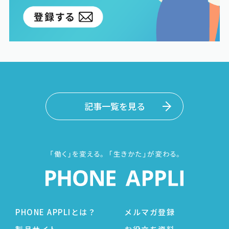
記事一覧を見る
PHONE APPLIとは？
メルマガ登録