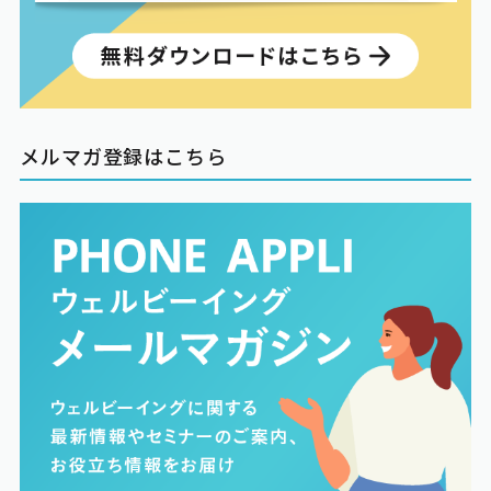
メルマガ登録はこちら