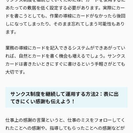
あたっての敷居を低く設定する必要があります。実際にカー
ドを書こうとしても、作業の導線にカードがなかったら後回
しになってしまったり、そのまま忘れてしまう可能性もあり
ます。
業務の導線にカードを記入できるシステムができあがってい
れば、自然とカードを書く機会も増えるでしょう。サンクス
カードは書きたいときにすぐに書けるという手軽さがとても
大切です。
サンクス制度を継続して運用する方法2：表に出
てきにくい感謝も伝えよう！
仕事上の感謝の言葉というと、仕事のミスをフォローしてく
れたことへの感謝や、指導してもらったことへの感謝などが