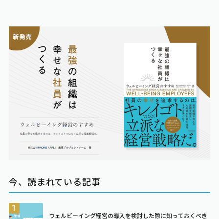
今、読まれている記事
ウェルビーイング経営の導入を検討した際に知っておくべき