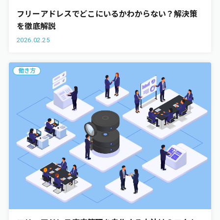
フリーアドレスでどこにいるかわからない？解決策
を徹底解説
2026.02.25
働き方