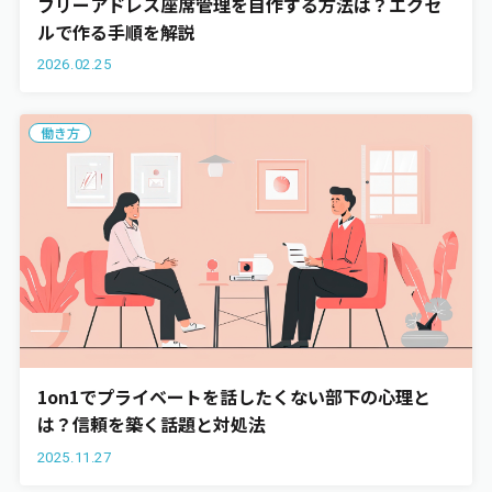
フリーアドレス座席管理を自作する方法は？エクセ
ルで作る手順を解説
2026.02.25
働き方
1on1でプライベートを話したくない部下の心理と
は？信頼を築く話題と対処法
2025.11.27