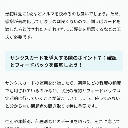
最初は週に1枚などノルマを決めるのも良いでしょう。ただ、
感謝が義務化してしまうのは良くないので、例えばカードを
渡した方と渡された方それぞれにご褒美を用意するなどの工
夫が必要です。
サンクスカードを導入する際のポイント７：確認
とフィードバックを徹底しよう！
サンクスカードの運用を開始したら、実際にどの程度の頻度
で活用されているのかなど、状況の確認とフィードバックは
定期的に行っていくことが望ましいでしょう。使ってみない
と分からない問題点の聞き取りは特に重要です。
性別や年齢別、部署別などのデータを取って、それに応じて