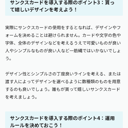
サンクスカードを導入する際のポイント3：貰っ
て嬉しいデザインを考えよう！
実際にサンクスカードの使用をするとなれば、デザインやフ
ォームを決めることは避けられません。カードや文字の色や
字体、全体のデザインなどを考えるうえで可愛いものが良い
人やシンプルなものが良い人など一筋縄ではいかないでしょ
う。
デザイン性とシンプルさの丁度良いラインを考える、または
渡す人によってデザインを選べるように数種類のものを用意
するのも良いでしょう。誰もが貰って嬉しいサンクスカード
を考えましょう。
サンクスカードを導入する際のポイント4：運用
ルールを決めておこう！