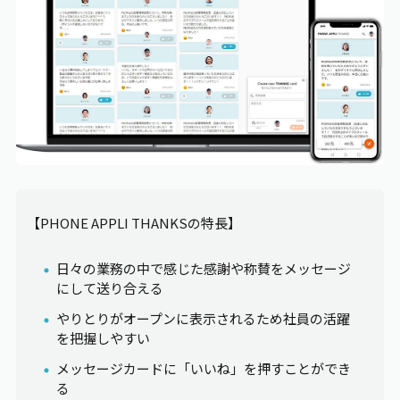
【PHONE
APPLI THANKS
の特長】
日々の業務の中で感じた感謝や称賛をメッセージ
にして送り合える
やりとりがオープンに表示されるため社員の活躍
を把握しやすい
メッセージカードに「いいね」を押すことができ
る