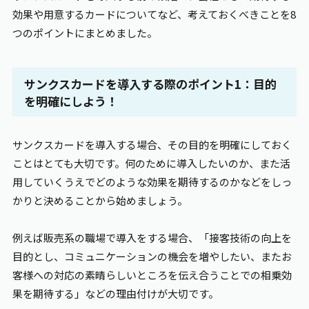
効果や用意するカードについてなど、考えておくべきことを8
つのポイントにまとめました。
サンクスカードを導入する際のポイント1：目的
を明確にしよう！
サンクスカードを導入する場合、その目的を明確にしておく
ことはとても大切です。何のために導入したいのか、また活
用していくうえでどのような効果を期待するのかなどをしっ
かりと決めることから始めましょう。
例えば販売系の職場で導入をする場合、「接客技術の向上を
目的とし、コミュニケーションの機会を増やしたい、またお
客様への対応の素晴らしいところを伝え合うことでの相乗効
果を期待する」などの理由付けが大切です。