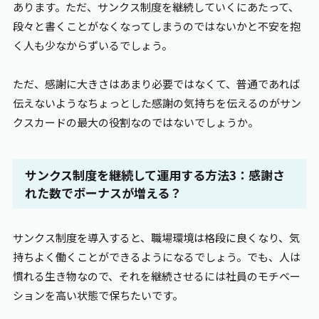
あります。ただ、サンクス制度を継続していくにあたって、
段々と書くことがなくなってしまうのではないかと不安を抱
く人も少なからずいるでしょう。
ただ、感謝に大きさはあまり必要ではなくて、普通であれば
伝えないようなちょっとした感謝の気持ちを伝えるのがサン
クスカードの最大の役割なのではないでしょうか。
サンクス制度を継続して運用する方法3：感謝さ
れた数でボーナスが増える？
サンクス制度を導入すると、職場環境は格段に良くなり、気
持ちよく働くことができるようになるでしょう。でも、人は
慣れる生き物なので、それを継続させるには社員のモチベー
ションを高い状態で保ちたいです。