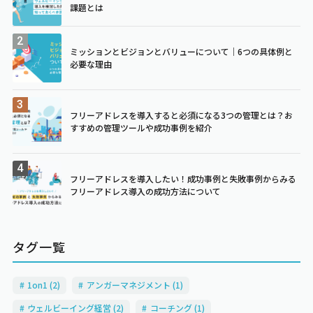
課題とは
ミッションとビジョンとバリューについて｜6つの具体例と
必要な理由
フリーアドレスを導入すると必須になる3つの管理とは？お
すすめの管理ツールや成功事例を紹介
フリーアドレスを導入したい！成功事例と失敗事例からみる
フリーアドレス導入の成功方法について
タグ一覧
1on1 (2)
アンガーマネジメント (1)
ウェルビーイング経営 (2)
コーチング (1)