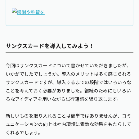
サンクスカードを導入してみよう！
今回はサンクスカードについて書かせていただきましたが、
いかがでしたでしょうか。導入のメリットは多く感じられる
サンクスカードですが、導入するまでの段階ではいろいろな
ことを考えておく必要がありました。継続のためにもいろい
ろなアイディアを用いながら試行錯誤を繰り返します。
新しいものを取り入れることは簡単ではありませんが、コミ
ュニケーションの向上は社内環境に素敵な効果をもたらして
くれるでしょう。