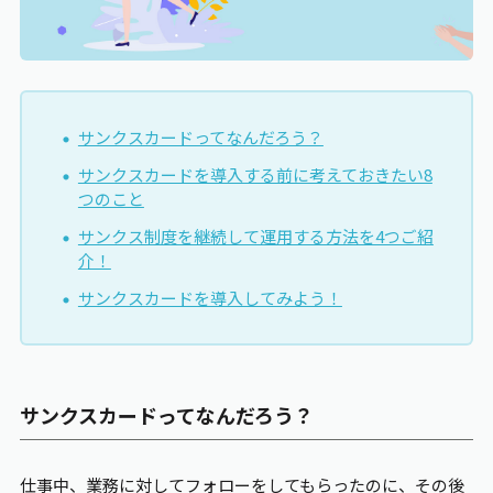
エンゲージメント
ワークライフバランス
サンクスカードってなんだろう？
サンクスカードを導入する前に考えておきたい8
お役立ち資料
つのこと
サンクス制度を継続して運用する方法を4つご紹
介！
サンクスカードを導入してみよう！
サンクスカードってなんだろう？
仕事中、業務に対してフォローをしてもらったのに、その後