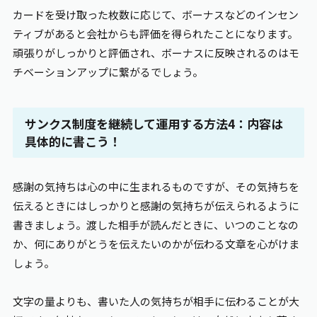
カードを受け取った枚数に応じて、ボーナスなどのインセン
ティブがあると会社からも評価を得られたことになります。
頑張りがしっかりと評価され、ボーナスに反映されるのはモ
チベーションアップに繋がるでしょう。
サンクス制度を継続して運用する方法4：内容は
具体的に書こう！
感謝の気持ちは心の中に生まれるものですが、その気持ちを
伝えるときにはしっかりと感謝の気持ちが伝えられるように
書きましょう。渡した相手が読んだときに、いつのことなの
か、何にありがとうを伝えたいのかが伝わる文章を心がけま
しょう。
文字の量よりも、書いた人の気持ちが相手に伝わることが大