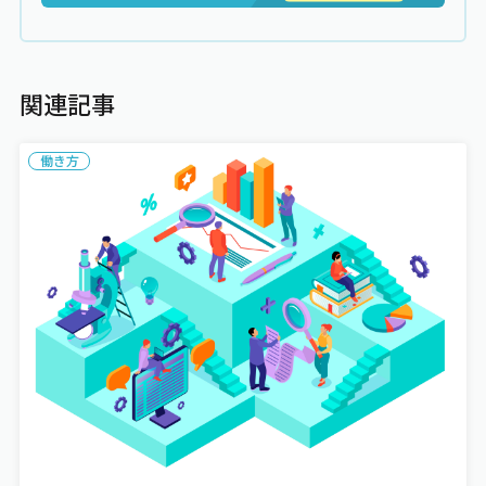
関連記事
働き方