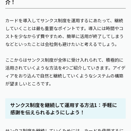
介！
カードを導入してサンクス制度を運用するにあたって、継続
していくことは最も重要なポイントです。導入には時間やコ
ストを少なからず費やすため、簡単に活用が終了してしまう
などといったことは会社側も避けたいと考えるでしょう。
ここからはサンクス制度が全体に受け入れられて、積極的に
活用されていくような方法を4つご紹介していきます。アイデ
ィアをおり込んで自然と継続していくようなシステムの構築
が望ましいところです。
サンクス制度を継続して運用する方法1：手軽に
感謝を伝えられるようにしよう！
サンクス制度を継続していくためには、カードを使用するに