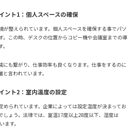
イント1：個人スペースの確保
境が整えられています。個人スペースを確保する事でパソ
す。この時、デスクの位置からコピー機や会議室までの導
す。
減にも繋がり、仕事効率も良くなります。仕事をするのに
離と言われています。
イント2：室内温度の設定
定められています。企業によっては設定温度が決まってお
しょう。法律では、室温17度以上28度以下、湿度は
ています。