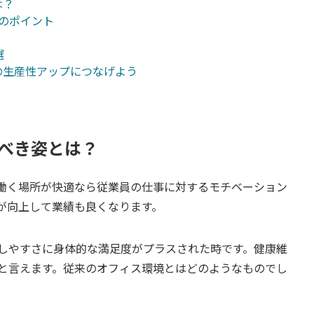
は？
のポイント
選
の生産性アップにつなげよう
べき姿とは？
働く場所が快適なら従業員の仕事に対するモチベーション
が向上して業績も良くなります。
しやすさに身体的な満足度がプラスされた時です。健康維
と言えます。従来のオフィス環境とはどのようなものでし