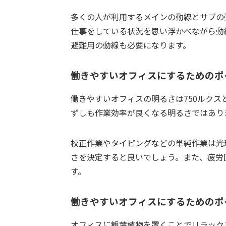
多くの人が利用するメインの動線とサブの
仕事をしている状況を思い浮かべながら動
避難用の動線も必要になります。
働きやすいオフィスにするためのポ
働きやすいオフィスの明るさは750ルク
ずしも作業効率が良くなる明るさではあり
校正作業やタイピングなどの単純作業は光
さを決定すると良いでしょう。また、疲労
す。
働きやすいオフィスにするためのポ
オフィスに観葉植物を置くことでリラック