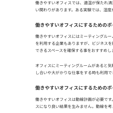
働きやすいオフィスでは、適温が保たれ清
い関わりがあります。ある実験では、湿度
働きやすいオフィスにするためのポ
働きやすいオフィスにはミーティングルー
を利用する企業もありますが、ビジネスを
できるスペースを確保する事をおすすめし
オフィスにミーティングルームがあると気
し合いや大がかりな仕事をする時も利用で
働きやすいオフィスにするためのポ
働きやすいオフィスは動線計画が必要です
スになり良い結果を生みません。動線を考