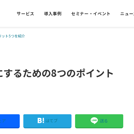
サービス
導入事例
セミナー・イベント
ニュー
リット5つを紹介
にするための8つのポイント
ェア
はてブ
送る