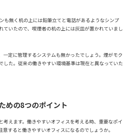
コンも無く机の上には鉛筆立てと電話があるようなシンプ
れていたので、喫煙者の机の上には灰皿が置かれていまし
、一定に管理するシステムも無かったでしょう。煙がモク
でした。従来の働きやすい環境基準は現在と異なっていた
ための8つのポイント
と考えます。働きやすいオフィスを考える時、重要なポイ
注意すると働きやすいオフィスになるのでしょうか。