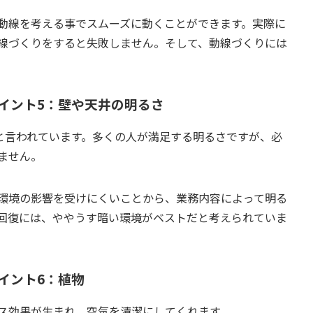
動線を考える事でスムーズに動くことができます。実際に
線づくりをすると失敗しません。そして、動線づくりには
イント5：壁や天井の明るさ
スと言われています。多くの人が満足する明るさですが、必
ません。
環境の影響を受けにくいことから、業務内容によって明る
回復には、ややうす暗い環境がベストだと考えられていま
イント6：植物
ス効果が生まれ、空気を清潔にしてくれます。