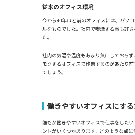
従来のオフィス環境
今から40年ほど前のオフィスには、パソ
ルなものでした。社内で喫煙する事も許さ
た。
社内の気温や温度もあまり気にしておらず
モクするオフィスで作業するのがあたり前
でしょう。
働きやすいオフィスにする
誰もが働きやすいオフィスで仕事をしたい
ントがいくつかあります。どのような点に