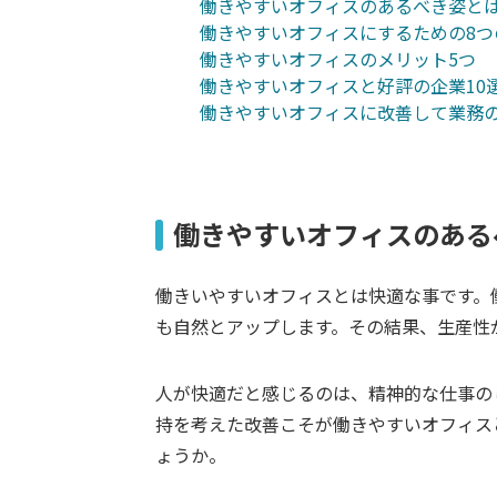
働きやすいオフィスのあるべき姿と
働きやすいオフィスにするための8つ
働きやすいオフィスのメリット5つ
働きやすいオフィスと好評の企業10
働きやすいオフィスに改善して業務
働きやすいオフィスのある
働きいやすいオフィスとは快適な事です。
も自然とアップします。その結果、生産性
人が快適だと感じるのは、精神的な仕事の
持を考えた改善こそが働きやすいオフィス
ょうか。