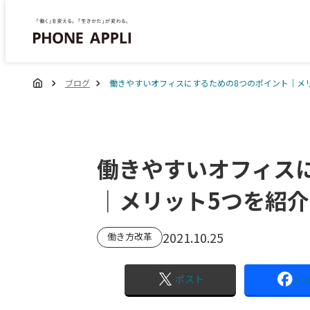
ブログ
働きやすいオフィスにするための8つのポイント｜メ
働きやすいオフィス
｜メリット5つを紹介
2021.10.25
働き方改革
ポスト
シ