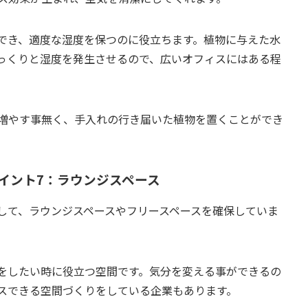
でき、適度な湿度を保つのに役立ちます。植物に与えた水
っくりと湿度を発生させるので、広いオフィスにはある程
増やす事無く、手入れの行き届いた植物を置くことができ
イント7：ラウンジスペース
して、ラウンジスペースやフリースペースを確保していま
をしたい時に役立つ空間です。気分を変える事ができるの
スできる空間づくりをしている企業もあります。