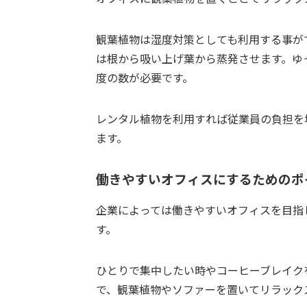
観葉植物は湿度対策としても利用する事が
は根から吸い上げ葉から蒸発させます。ゆ
度の数が必要です。
レンタル植物を利用すれば従業員の負担を
ます。
働きやすいオフィスにするためのポ
企業によっては働きやすいオフィスを目指
す。
ひとりで集中したい時やコーヒーブレイク
で、観葉植物やソファーを置いてリラック