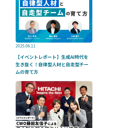
2025.06.11
【イベントレポート】生成AI時代を
生き抜く！自律型人材と自走型チー
ムの育て方