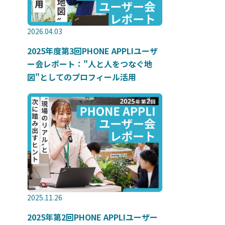
2026.04.03
2025年度第3回PHONE APPLIユーザ
ー会レポート："人と人をつなぐ地
図"としてのプロフィール活用
2025.11.26
2025年第2回PHONE APPLIユーザー