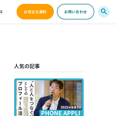
ス
お役立ち資料
お問い合わせ
人気の記事