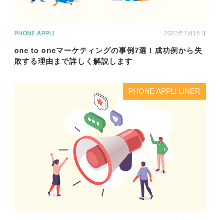
PHONE APPLI
2022年7月15日
one to oneマーケティングの事例7選！成功例から失
敗する理由まで詳しく解説します
PHONE APPLI LINER