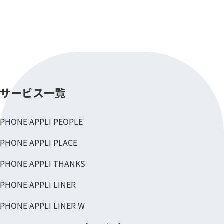
サービス一覧
PHONE APPLI PEOPLE
PHONE APPLI PLACE
PHONE APPLI THANKS
PHONE APPLI LINER
PHONE APPLI LINER W