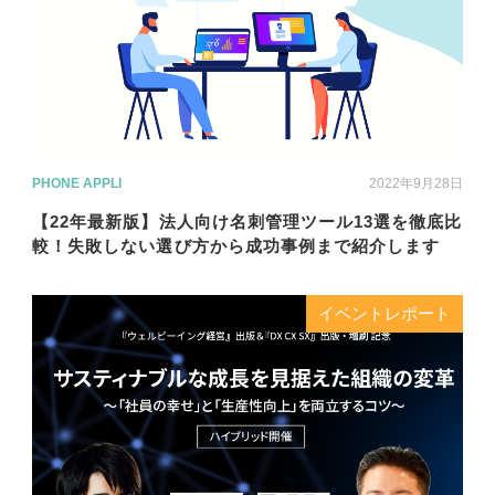
PHONE APPLI
2022年9月28日
【22年最新版】法人向け名刺管理ツール13選を徹底比
較！失敗しない選び方から成功事例まで紹介します
イベントレポート