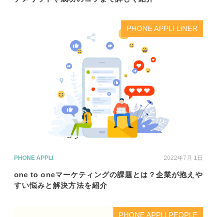
PHONE APPLI LINER
PHONE APPLI
2022年7月 1日
one to oneマーケティングの課題とは？企業が抱えや
すい悩みと解決方法を紹介
PHONE APPLI PEOPLE