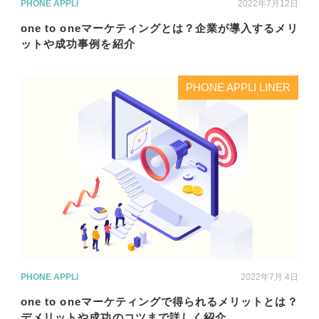
PHONE APPLI
2022年7月12日
one to oneマーケティングとは？企業が導入するメリ
ットや成功事例を紹介
PHONE APPLI LINER
PHONE APPLI
2022年7月 4日
one to oneマーケティングで得られるメリットとは？
デメリットや成功のコツまで詳しく紹介