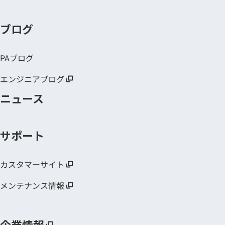
ブログ
PAブログ
エンジニアブログ
ニュース
サポート
カスタマーサイト
メンテナンス情報
企業情報