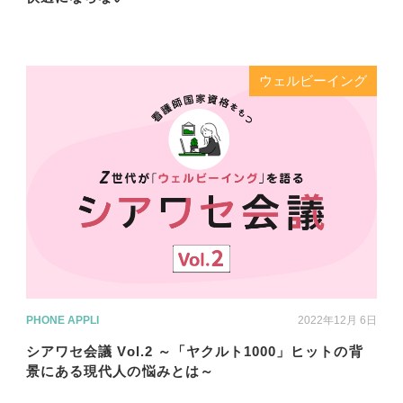
ウェルビーイング
PHONE APPLI
2022年12月 6日
シアワセ会議 Vol.2 ～「ヤクルト1000」ヒットの背
景にある現代人の悩みとは～