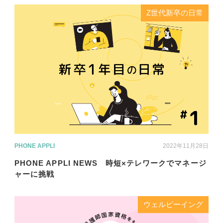
Z世代新卒の日常
PHONE APPLI
2022年11月28日
PHONE APPLI NEWS 時短×テレワークでマネージ
ャーに挑戦
ウェルビーイング