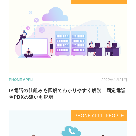
PHONE APPLI
2022年4月21日
IP電話の仕組みを図解でわかりやすく解説｜固定電話
やPBXの違いも説明
PHONE APPLI PEOPLE