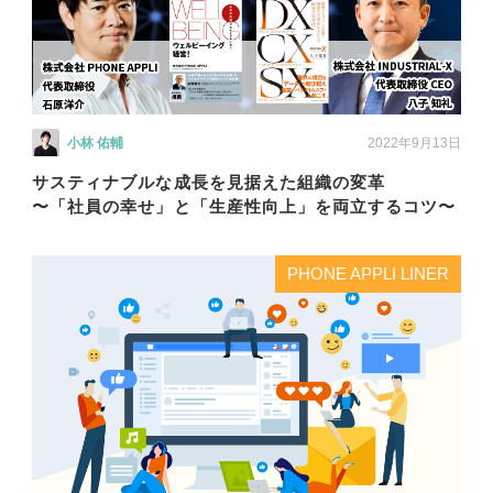
小林 佑輔
2022年9月13日
サスティナブルな成長を見据えた組織の変革
〜「社員の幸せ」と「生産性向上」を両立するコツ〜
PHONE APPLI LINER