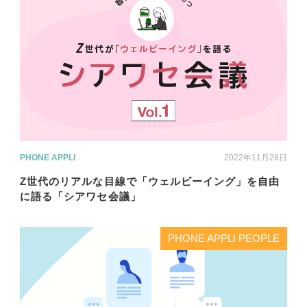
PHONE APPLI
2022年11月28日
Z世代のリアルな目線で「ウェルビーイング」を自由
に語る「シアワセ会議」
PHONE APPLI PEOPLE