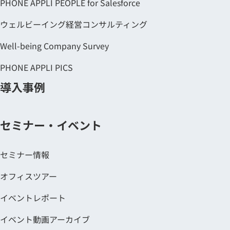
PHONE APPLI PEOPLE for Salesforce
ウェルビーイング経営コンサルティング
Well-being Company Survey
PHONE APPLI PICS
導入事例
セミナー・イベント
セミナー情報
オフィスツアー
イベントレポート
イベント動画アーカイブ