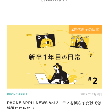
Z世代新卒の日常
PHONE APPLI
2022年12月 6日
PHONE APPLI NEWS Vol.2 モノを減らすだけでは
快適にならない