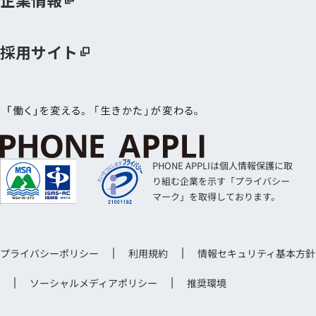
採用サイト
PHONE APPLIは個人情報保護に取
り組む企業を示す「プライバシー
マーク」を取得しております。
プライバシーポリシー
利用規約
情報セキュリティ基本方針
ソーシャルメディアポリシー
推奨環境