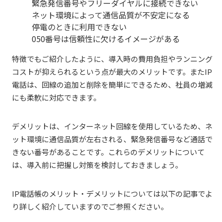
緊急発信番号やフリーダイヤルに接続できない
ネット環境によって通信品質が不安定になる
停電のときに利用できない
050番号は信頼性に欠けるイメージがある
特徴でもご紹介したように、導入時の費用負担やランニング
コストが抑えられるという点が最大のメリットです。またIP
電話は、回線の追加と削除を簡単にできるため、社員の増減
にも柔軟に対応できます。
デメリットは、インターネット回線を使用しているため、ネ
ット環境に通信品質が左右される、緊急発信番号など通話で
きない番号があることです。これらのデメリットについて
は、導入前に把握し対策を検討しておきましょう。
IP電話帳のメリット・デメリットについては以下の記事でよ
り詳しく紹介していますのでご参照ください。