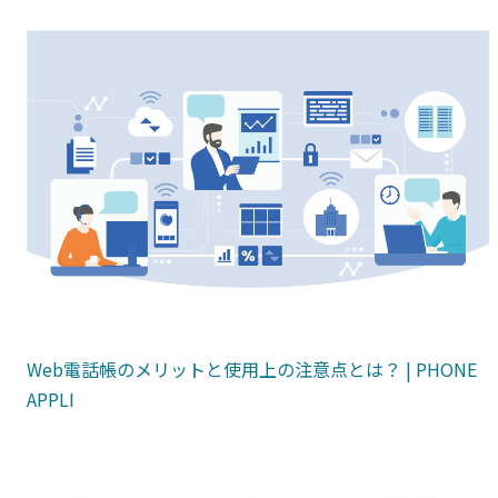
Web電話帳のメリットと使用上の注意点とは？ |
PHONE
APPLI