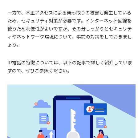
一方で、不正アクセスによる乗っ取りの被害も発生している
ため、セキュリティ対策が必要です。インターネット回線を
使うため利便性がよいですが、その分しっかりとセキュリテ
ィやネットワーク環境について、事前の対策をしておきまし
ょう。
IP電話の特徴については、以下の記事で詳しく紹介していま
すので、ぜひご参照ください。