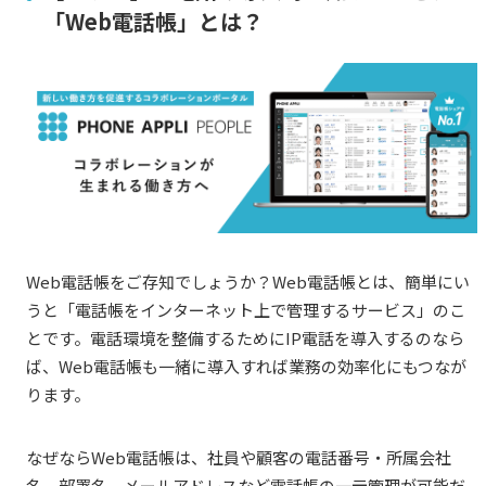
「Web電話帳」とは？
Web電話帳をご存知でしょうか？Web電話帳とは、簡単にい
うと「電話帳をインターネット上で管理するサービス」のこ
とです。電話環境を整備するためにIP電話を導入するのなら
ば、Web電話帳も一緒に導入すれば業務の効率化にもつなが
ります。
なぜならWeb電話帳は、社員や顧客の電話番号・所属会社
名、部署名、メールアドレスなど電話帳の一元管理が可能だ