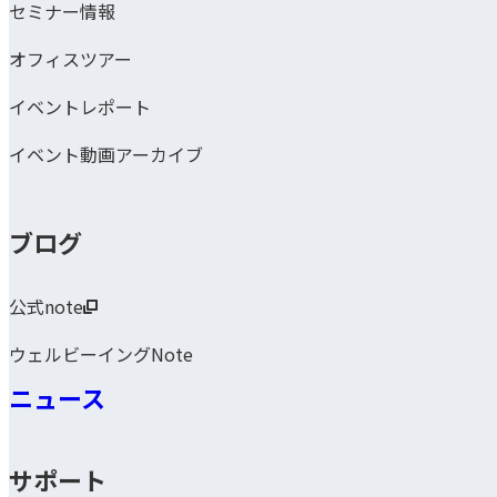
セミナー情報
オフィスツアー
イベントレポート
イベント動画アーカイブ
ブログ
公式note
ウェルビーイングNote
ニュース
サポート