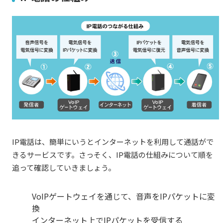
IP電話は、簡単にいうとインターネットを利用して通話がで
きるサービスです。さっそく、IP電話の仕組みについて順を
追って確認していきましょう。
VoIPゲートウェイを通じて、音声をIPパケットに変
換
インターネット上でIPパケットを受信する