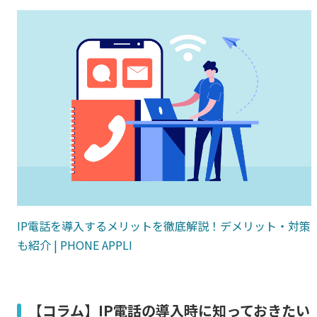
IP電話を導入するメリットを徹底解説！デメリット・対策
も紹介 |
PHONE APPLI
【コラム】IP電話の導入時に知っておきたい