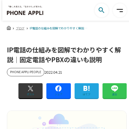
ブログ
IP電話の仕組みを図解でわかりやすく解説｜固定電話やPBXの違いも説明
IP電話の仕組みを図解でわかりやすく解
説｜固定電話やPBXの違いも説明
PHONE APPLI PEOPLE
2022.04.21
ポスト
シェア
はてブ
送る