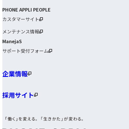
PHONE APPLI PEOPLE
カスタマーサイト
メンテナンス情報
ManejaS
サポート受付フォーム
企業情報
採用サイト