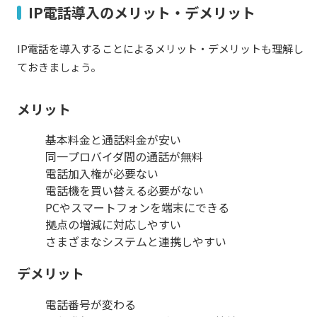
IP電話導入のメリット・デメリット
IP電話を導入することによるメリット・デメリットも理解し
ておきましょう。
メリット
基本料金と通話料金が安い
同一プロバイダ間の通話が無料
電話加入権が必要ない
電話機を買い替える必要がない
PCやスマートフォンを端末にできる
拠点の増減に対応しやすい
さまざまなシステムと連携しやすい
デメリット
電話番号が変わる