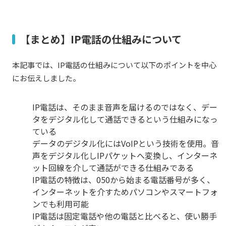
【まとめ】IP電話の仕組みについて
本記事では、IP電話の仕組みについて以下のポイントを中心
にお伝えしました。
IP電話は、そのまま音声を届けるのではなく、デー
タをデジタル化して通話できるという仕組みになっ
ている
データのデジタル化にはVoIPという技術を使用。音
声をデジタル化しIPパケットへ変換し、インターネ
ット回線を介して通話ができる仕組みである
IP電話の特徴は、050から始まる電話番号が多く、
インターネットを介すためパソコンやスマートフォ
ンでも利用可能
IP電話は固定電話や他の電話と比べると、使い勝手