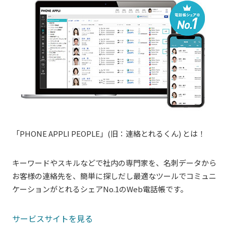
「PHONE
APPLI PEOPLE
」(旧：連絡とれるくん) とは！
キーワードやスキルなどで社内の専門家を、名刺データから
お客様の連絡先を、簡単に探しだし最適なツールでコミュニ
ケーションがとれるシェアNo.1のWeb電話帳です。
サービスサイトを見る