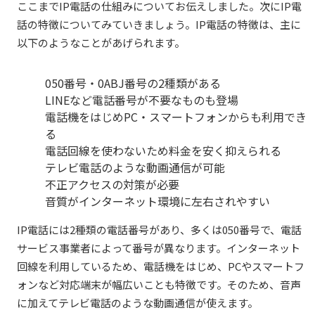
ここまでIP電話の仕組みについてお伝えしました。次にIP電
話の特徴についてみていきましょう。IP電話の特徴は、主に
以下のようなことがあげられます。
050番号・0ABJ番号の2種類がある
LINE
など電話番号が不要なものも登場
電話機をはじめPC・スマートフォンからも利用でき
る
電話回線を使わないため料金を安く抑えられる
テレビ電話のような動画通信が可能
不正アクセスの対策が必要
音質がインターネット環境に左右されやすい
IP電話には2種類の電話番号があり、多くは050番号で、電話
サービス事業者によって番号が異なります。インターネット
回線を利用しているため、電話機をはじめ、PCやスマートフ
ォンなど対応端末が幅広いことも特徴です。そのため、音声
に加えてテレビ電話のような動画通信が使えます。