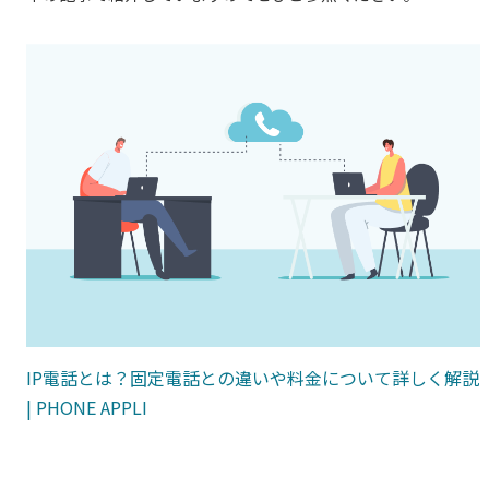
IP電話とは？固定電話との違いや料金について詳しく解説
|
PHONE APPLI