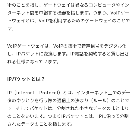
術のことを指し、ゲートウェイは異なるコンピュータやイン
ターネット間を中継する機器を指します。つまり、VoIPゲー
トウェイとは、VoIPを利用するためのゲートウェイのことで
す。
VoIPゲートウェイは、VoIPの技術で音声信号をデジタル化
し、IPパケットに変換します。IP電話を契約すると貸し出さ
れる仕様になっています。
IPパケットとは？
IP（Internet Protocol）とは、インターネット上でのデー
タのやりとりを行う際の通信上の決まり（ルール）のことで
す。そしてパケットは、分割された小さなデータのまとまり
のことをいいます。つまりIPパケットとは、IPに沿って分割
されたデータのことを指します。