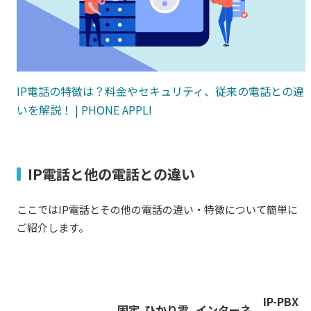
IP電話の特徴は？料金やセキュリティ、従来の電話との違
いを解説！ |
PHONE APPLI
IP電話と他の電話との違い
ここではIP電話とその他の電話の違い・特徴について簡単に
ご紹介します。
IP-PBX
固定
ひかり電
インターネ