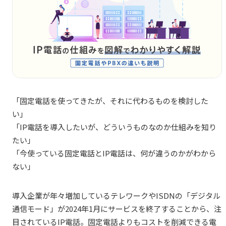
「固定電話を使ってきたが、それに代わるものを検討した
い」
「IP電話を導入したいが、どういうものなのか仕組みを知り
たい」
「今使っている固定電話とIP電話は、何が違うのかがわから
ない」
導入企業が年々増加しているテレワークやISDNの「デジタル
通信モード」が2024年1月にサービスを終了することから、注
目されているIP電話。固定電話よりもコストを削減できる電