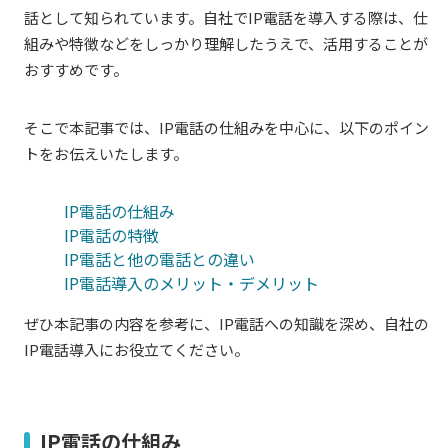
話として知られています。自社でIP電話を導入する際は、仕
組みや特徴などをしっかり理解したうえで、活用することが
おすすめです。
そこで本記事では、IP電話の仕組みを中心に、以下のポイン
トをお伝えいたします。
IP電話の仕組み
IP電話の特徴
IP電話と他の電話との違い
IP電話導入のメリット・デメリット
ぜひ本記事の内容を参考に、IP電話への知識を深め、自社の
IP電話導入にお役立てください。
IP電話の仕組み