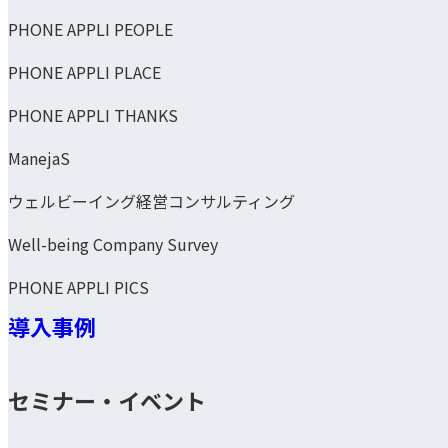
PHONE APPLI PEOPLE
PHONE APPLI PLACE
PHONE APPLI THANKS
ManejaS
ウェルビーイング経営コンサルティング
Well-being Company Survey
PHONE APPLI PICS
導入事例
セミナー・イベント