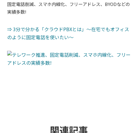
固定電話削減、スマホ内線化、フリーアドレス、BYODなどの
実績多数!
⇒ 3分で分かる「クラウドPBXとは」～在宅でもオフィス
のように固定電話を使いたい～
関連記事