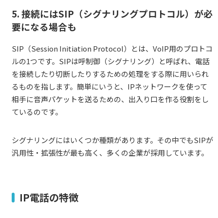
5. 接続にはSIP（シグナリングプロトコル）が必
要になる場合も
SIP
（Session Initiation Protocol）とは、VoIP用のプロトコ
ルの1つです。SIPは呼制御（シグナリング）と呼ばれ、電話
を接続したり切断したりするための処理をする際に用いられ
るものを指します。簡単にいうと、IPネットワークを使って
相手に音声パケットを送るための、出入り口を作る役割をし
ているのです。
シグナリングにはいくつか種類があります。その中でもSIPが
汎用性・拡張性が最も高く、多くの企業が採用しています。
IP電話の特徴