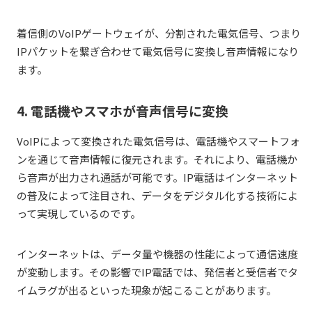
着信側のVoIPゲートウェイが、分割された電気信号、つまり
IPパケットを繋ぎ合わせて電気信号に変換し音声情報になり
ます。
4. 電話機やスマホが音声信号に変換
VoIPによって変換された電気信号は、電話機やスマートフォ
ンを通じて音声情報に復元されます。それにより、電話機か
ら音声が出力され通話が可能です。IP電話はインターネット
の普及によって注目され、データをデジタル化する技術によ
って実現しているのです。
インターネットは、データ量や機器の性能によって通信速度
が変動します。その影響でIP電話では、発信者と受信者でタ
イムラグが出るといった現象が起こることがあります。