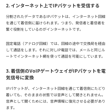
2. インターネット上でIPパケットを受信する
分割されたデータであるIPパケットは、インターネット回線
を通じて着信側に届けられます。つまり、発信者と着信者を
繋ぐ役割をしているのがインターネットです。
固定電話（アナログ回線）では、回線の途中で交換局を経由
して通話をします。それに対しIP電話では、メールと同じル
ートでインターネット網を使って通話を可能にしています。
3. 着信側のVoIPゲートウェイがIPパケットを電
気信号に変換
IPパケットが、インターネット回線を通じて着信側にたどり
着いても、そのままの状態では音声として聞きとれません。
音声として聞くためには、音声情報に復元させる必要があり
ます。