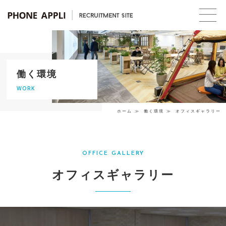
働く環境
WORK
ホーム
働く環境
オフィスギャラリー
OFFICE GALLERY
オフィスギャラリー