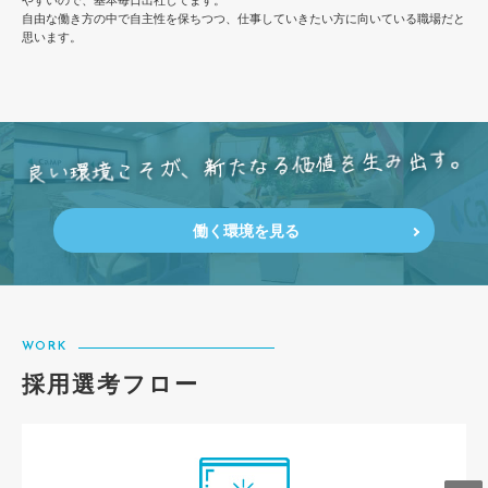
自由な働き方の中で自主性を保ちつつ、仕事していきたい方に向いている職場だと
思います。
働く環境を見る
WORK
採用選考フロー