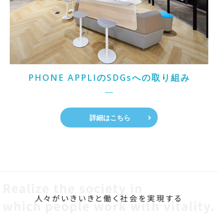
PHONE APPLIのSDGsへの取り組み
詳細はこちら