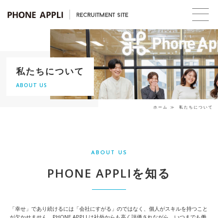
私たちについて
ABOUT US
ホーム
私たちについて
ABOUT US
PHONE APPLIを知る
「幸せ」であり続けるには「会社にすがる」のではなく、個人がスキルを持つこと
が欠かせません。PHONE APPLI は社外からも高く評価されながら、いつまでも働