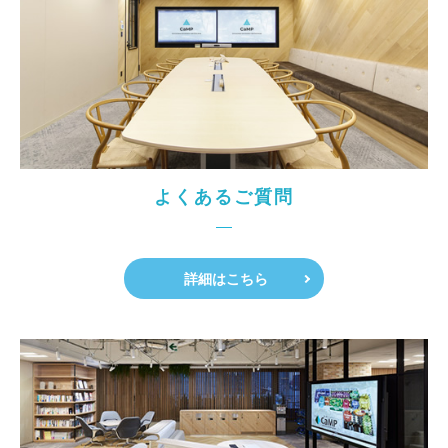
よくあるご質問
詳細はこちら