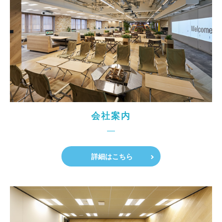
会社案内
詳細はこちら