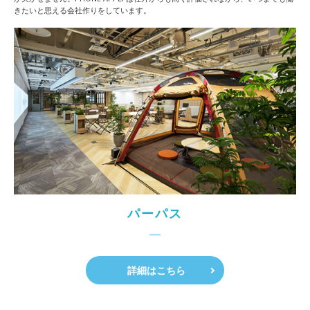
きたいと思える会社作りをしています。
パーパス
詳細はこちら