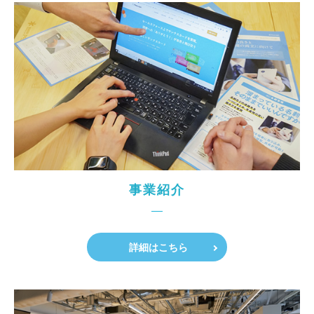
事業紹介
詳細はこちら