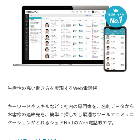
生産性の高い働き方を実現するWeb電話帳
キーワードやスキルなどで社内の専門家を、名刺データから
お客様の連絡先を、簡単に探しだし最適なツールでコミュニ
ケーションがとれるシェアNo.1のWeb電話帳です。