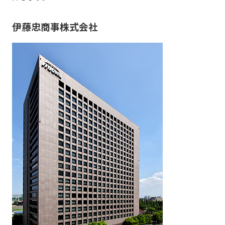
伊藤忠商事株式会社