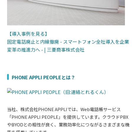
【導入事例を見る】
固定電話廃止と内線撤廃 - スマートフォン全社導入を企業
変革の推進力へ - | 三菱商事株式会社
PHONE APPLI PEOPLE
とは？
当社、株式会社PHONE
APPLI
では、Web電話帳サービス
「PHONE
APPLI PEOPLE
」を提供しています。クラウドPBX
やBYODとの相性が良く、業務効率化につながるさまざまな機