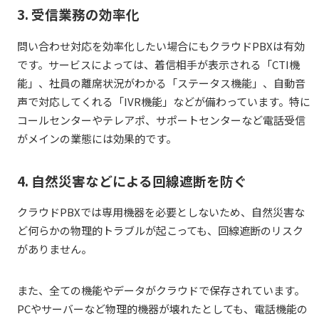
3. 受信業務の効率化
問い合わせ対応を効率化したい場合にもクラウドPBXは有効
です。サービスによっては、着信相手が表示される「CTI機
能」、社員の離席状況がわかる「ステータス機能」、自動音
声で対応してくれる「IVR機能」などが備わっています。特に
コールセンターやテレアポ、サポートセンターなど電話受信
がメインの業態には効果的です。
4. 自然災害などによる回線遮断を防ぐ
クラウドPBXでは専用機器を必要としないため、自然災害な
ど何らかの物理的トラブルが起こっても、回線遮断のリスク
がありません。
また、全ての機能やデータがクラウドで保存されています。
PCやサーバーなど物理的機器が壊れたとしても、電話機能の