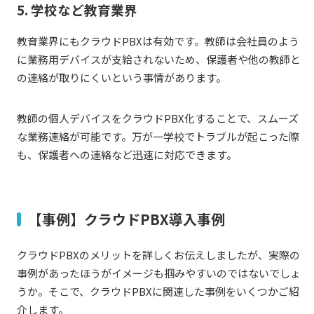
5. 学校など教育業界
教育業界にもクラウドPBXは有効です。教師は会社員のよう
に業務用デバイスが支給されないため、保護者や他の教師と
の連絡が取りにくいという事情があります。
教師の個人デバイスをクラウドPBX化することで、スムーズ
な業務連絡が可能です。万が一学校でトラブルが起こった際
も、保護者への連絡など迅速に対応できます。
【事例】クラウドPBX導入事例
クラウドPBXのメリットを詳しくお伝えしましたが、実際の
事例があったほうがイメージも掴みやすいのではないでしょ
うか。そこで、クラウドPBXに関連した事例をいくつかご紹
介します。