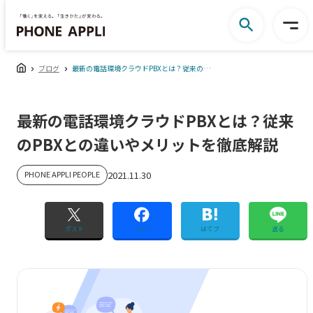
ブログ
最新の電話環境クラウドPBXとは？従来のPBXとの違いやメリットを徹底解説
最新の電話環境クラウドPBXとは？従来
のPBXとの違いやメリットを徹底解説
PHONE APPLI PEOPLE
2021.11.30
ポスト
シェア
はてブ
送る