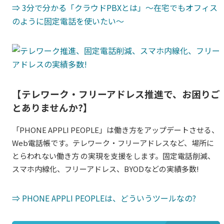
⇒ 3分で分かる「クラウドPBXとは」～在宅でもオフィス
のように固定電話を使いたい～
【テレワーク・フリーアドレス推進で、お困りご
とありませんか?】
「PHONE
APPLI PEOPLE
」は働き方をアップデートさせる、
Web電話帳です。テレワーク・フリーアドレスなど、場所に
とらわれない働き方 の実現を支援をします。固定電話削減、
スマホ内線化、フリーアドレス、BYODなどの実績多数!
⇒
PHONE APPLI PEOPLE
は、どういうツールなの?