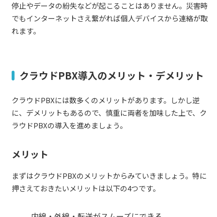
停止やデータの紛失などが起こることはありません。災害時
でもインターネットさえ繋がれば個人デバイスから連絡が取
れます。
クラウドPBX導入のメリット・デメリット
クラウドPBXには数多くのメリットがあります。しかし逆
に、デメリットもあるので、慎重に両者を加味した上で、ク
ラウドPBXの導入を進めましょう。
メリット
まずはクラウドPBXのメリットからみていきましょう。特に
押さえておきたいメリットは以下の4つです。
内線・外線・転送がスムーズにできる