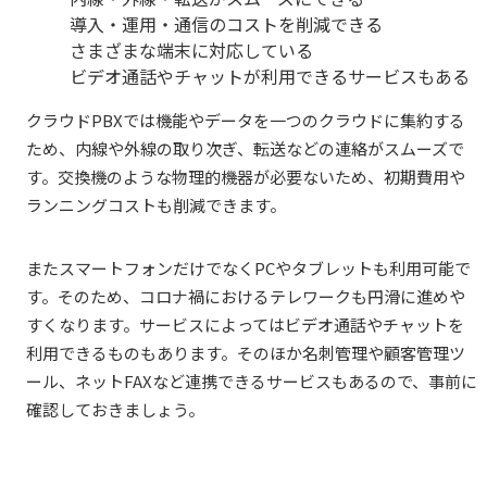
導入・運用・通信のコストを削減できる
さまざまな端末に対応している
ビデオ通話やチャットが利用できるサービスもある
クラウドPBXでは機能やデータを一つのクラウドに集約する
ため、内線や外線の取り次ぎ、転送などの連絡がスムーズで
す。交換機のような物理的機器が必要ないため、初期費用や
ランニングコストも削減できます。
またスマートフォンだけでなくPCやタブレットも利用可能で
す。そのため、コロナ禍におけるテレワークも円滑に進めや
すくなります。サービスによってはビデオ通話やチャットを
利用できるものもあります。そのほか名刺管理や顧客管理ツ
ール、ネットFAXなど連携できるサービスもあるので、事前に
確認しておきましょう。