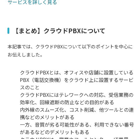
サービスを詳しく見る
【まとめ】クラウドPBXについて
本記事では、クラウドPBXについて以下のポイントを中心に
お伝えしました。
クラウドPBXとは、オフィスや店舗に設置している
PBX（電話交換機）をクラウド上に設置するサービ
スのこと
クラウドPBXにはテレワークへの対応、受信業務の
効率化、回線遮断の防止などの目的がある
内外線のスムーズ化、コスト削減、他ツールとの連
携などのメリットがある
一方、音質が劣る可能性がある、利用できない番号
があるなどのデメリットもある