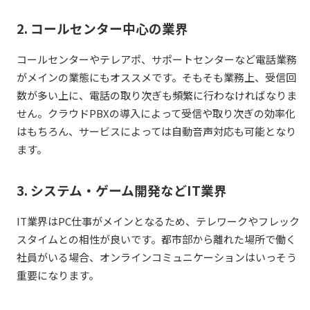
2. コールセンター中心の業界
コールセンターやテレアポ、サポートセンターなど電話業務
がメインの業態にもオススメです。そもそも業務上、受信回
数が多い上に、電話の取り次ぎも頻繁に行わなければなりま
せん。クラウドPBXの導入によって受信や取り次ぎの効率化
はもちろん、サービスによっては自動音声対応も可能となり
ます。
3. システム・ゲーム開発などIT業界
IT業界はPC仕事がメインとなるため、テレワークやフレック
スタイムとの相性が良いです。都市部から離れた場所で働く
社員がいる場合、オンラインコミュニケーションはいっそう
重要になります。