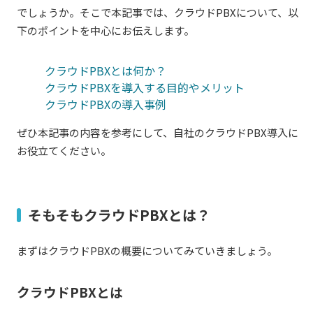
でしょうか。そこで本記事では、クラウドPBXについて、以
下のポイントを中心にお伝えします。
クラウドPBXとは何か？
クラウドPBXを導入する目的やメリット
クラウドPBXの導入事例
ぜひ本記事の内容を参考にして、自社のクラウドPBX導入に
お役立てください。
そもそもクラウドPBXとは？
まずはクラウドPBXの概要についてみていきましょう。
クラウドPBXとは