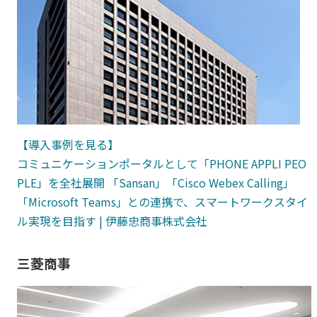
【導入事例を見る】
コミュニケーションポータルとして「PHONE
APPLI PEO
PLE
」を全社展開 「Sansan」「Cisco Webex Calling」
「Microsoft Teams」との連携で、スマートワークスタイ
ル実現を目指す | 伊藤忠商事株式会社
三菱商事