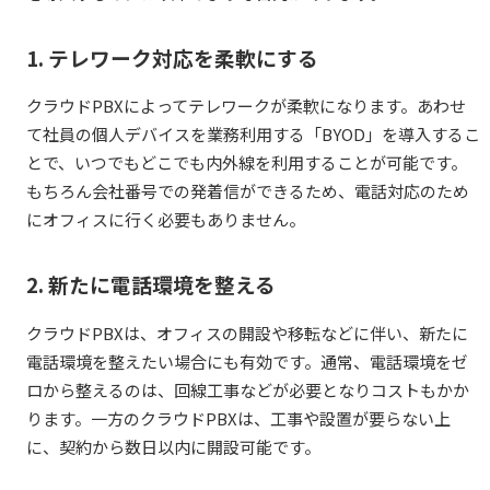
1. テレワーク対応を柔軟にする
クラウドPBXによってテレワークが柔軟になります。あわせ
て社員の個人デバイスを業務利用する「BYOD」を導入するこ
とで、いつでもどこでも内外線を利用することが可能です。
もちろん会社番号での発着信ができるため、電話対応のため
にオフィスに行く必要もありません。
2. 新たに電話環境を整える
クラウドPBXは、オフィスの開設や移転などに伴い、新たに
電話環境を整えたい場合にも有効です。通常、電話環境をゼ
ロから整えるのは、回線工事などが必要となりコストもかか
ります。一方のクラウドPBXは、工事や設置が要らない上
に、契約から数日以内に開設可能です。