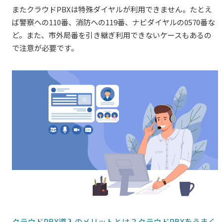
またクラウドPBXは特殊ダイヤルが利用できません。たとえ
ば警察への110番、消防への119番、ナビダイヤルの0570番な
ど。また、市外局番を引き継ぎ利用できないケースもあるの
で注意が必要です。
クラウドPBX導入のメリットとは？クラウドPBXをうまく