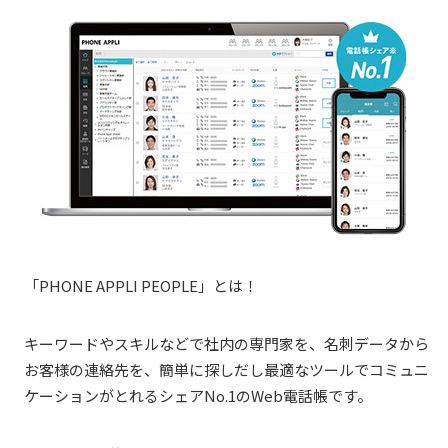
「PHONE
APPLI PEOPLE
」とは！
キーワードやスキルなどで社内の専門家を、名刺データから
お客様の連絡先を、簡単に探しだし最適なツールでコミュニ
ケーションがとれるシェアNo.1のWeb電話帳です。