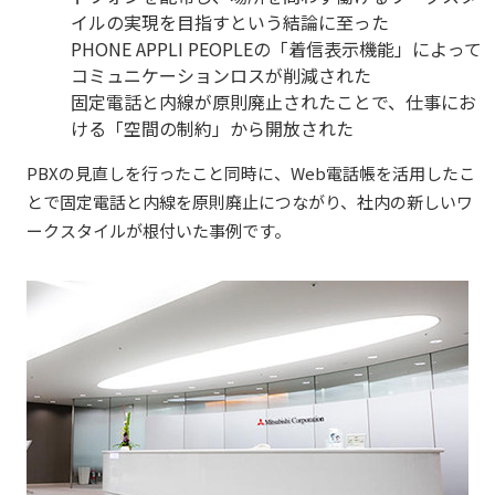
イルの実現を目指すという結論に至った
PHONE APPLI PEOPLE
の「着信表示機能」によって
コミュニケーションロスが削減された
固定電話と内線が原則廃止されたことで、仕事にお
ける「空間の制約」から開放された
PBX
の見直しを行ったこと同時に、Web電話帳を活用したこ
とで固定電話と内線を原則廃止につながり、社内の新しいワ
ークスタイルが根付いた事例です。