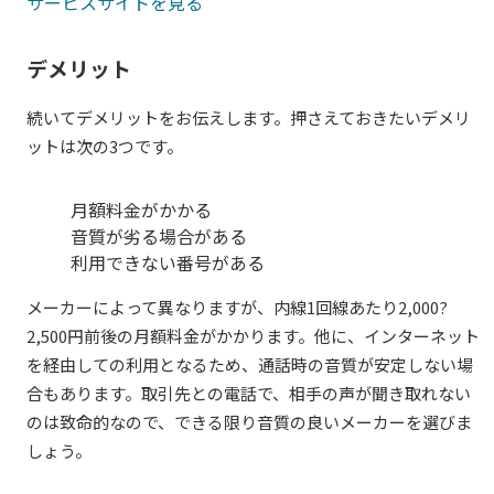
サービスサイトを見る
デメリット
続いてデメリットをお伝えします。押さえておきたいデメリ
ットは次の3つです。
月額料金がかかる
音質が劣る場合がある
利用できない番号がある
メーカーによって異なりますが、内線1回線あたり2,000?
2,500円前後の月額料金がかかります。他に、インターネット
を経由しての利用となるため、通話時の音質が安定しない場
合もあります。取引先との電話で、相手の声が聞き取れない
のは致命的なので、できる限り音質の良いメーカーを選びま
しょう。