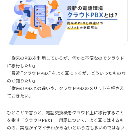
「従来のPBXを利用しているが、何かと不便なのでクラウド
に移行したい」
「最近 "クラウドPBX" をよく耳にするが、どういったものな
のか知りたい」
「従来のPBXとの違いや、クラウドPBXのメリットを押さえ
ておきたい」
ひとことで言うと、電話交換機をクラウド上に移行すること
を指す「クラウドPBX」。用語について、よく耳にはするも
のの、実態がイマイチわからないという方も多いのではない