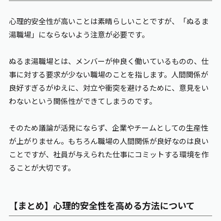
心理的安全性が高いことは素晴らしいことですが、「ぬるま
湯職場」にならないよう注意が必要です。
ぬるま湯職場とは、メンバーが仲良く働いているものの、仕
事に対する要求が少ない職場のことを指します。人間関係が
良好すぎるがゆえに、対立や衝突を避けるために、意見をい
わないという関係性ができてしまうのです。
そのため議論が活発にならず、企業やチームとしての生産性
が上がりません。もちろん職場の人間関係が良好なのは良い
ことですが、社員が与えられた仕事にコミットする環境を作
ることが大切です。
【まとめ】心理的安全性を高める方法について