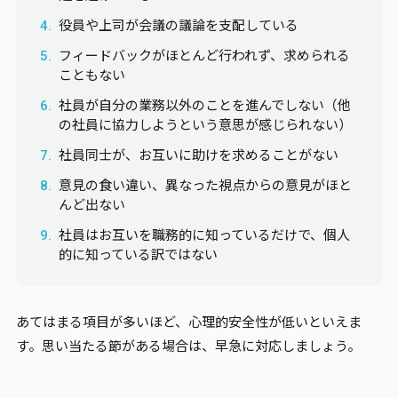
役員や上司が会議の議論を支配している
フィードバックがほとんど行われず、求められる
こともない
社員が自分の業務以外のことを進んでしない（他
の社員に協力しようという意思が感じられない）
社員同士が、お互いに助けを求めることがない
意見の食い違い、異なった視点からの意見がほと
んど出ない
社員はお互いを職務的に知っているだけで、個人
的に知っている訳ではない
あてはまる項目が多いほど、心理的安全性が低いといえま
す。思い当たる節がある場合は、早急に対応しましょう。