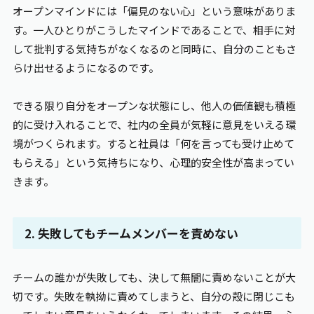
オープンマインドには「偏見のない心」という意味がありま
す。一人ひとりがこうしたマインドであることで、相手に対
して批判する気持ちがなくなるのと同時に、自分のこともさ
らけ出せるようになるのです。
できる限り自分をオープンな状態にし、他人の価値観も積極
的に受け入れることで、社内の全員が気軽に意見をいえる環
境がつくられます。すると社員は「何を言っても受け止めて
もらえる」という気持ちになり、心理的安全性が高まってい
きます。
2. 失敗してもチームメンバーを責めない
チームの誰かが失敗しても、決して無闇に責めないことが大
切です。失敗を執拗に責めてしまうと、自分の殻に閉じこも