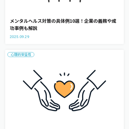
メンタルヘルス対策の具体例10選！企業の義務や成
功事例も解説
2025.09.29
心理的安全性