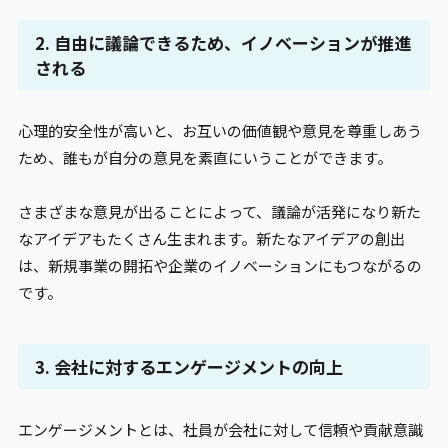
2. 自由に議論できるため、イノベーションが推進
される
心理的安全性が高いと、お互いの価値観や意見を尊重しあう
ため、誰もが自分の意見を素直にいうことができます。
さまざまな意見が出ることによって、議論が活発になり新た
なアイデアもたくさん生まれます。新たなアイデアの創出
は、新規事業の開拓や企業のイノベーションにもつながるの
です。
3. 会社に対するエンゲージメントの向上
エンゲージメントとは、社員が会社に対して信頼や貢献意識