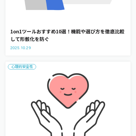
1on1ツールおすすめ10選！機能や選び方を徹底比較
して形骸化を防ぐ
2025.10.29
心理的安全性