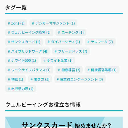
タグ一覧
1on1 (2)
アンガーマネジメント (1)
ウェルビーイング経営 (2)
コーチング (1)
サンクスカード (1)
ダイバーシティ (1)
テレワーク (7)
ハイブリッドワーク (4)
フリーアドレス (7)
ホワイト500 (1)
ホワイト企業 (1)
ワークライフバランス (1)
健康経営 (2)
健康経営銘柄 (1)
傾聴 (1)
働き方 (3)
従業員エンゲージメント (3)
自己効力感 (1)
ウェルビーイングお役立ち情報