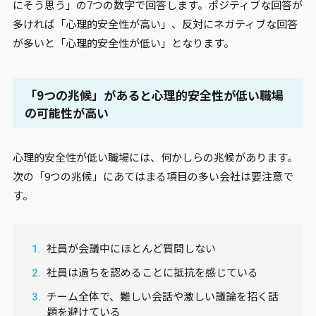
にそう思う」の7つの数字で回答します。ポジティブな回答が
多ければ「心理的安全性が高い」、反対にネガティブな回答
が多いと「心理的安全性が低い」となります。
「9つの兆候」があると心理的安全性が低い職場
の可能性が高い
心理的安全性が低い職場には、何かしらの兆候があります。
次の「9つの兆候」にあてはまる項目の多い会社は要注意で
す。
社員が会議中にほとんど質問しない
社員は過ちを認めることに抵抗を感じている
チーム全体で、難しい会話や激しい議論を招く話
題を避けている