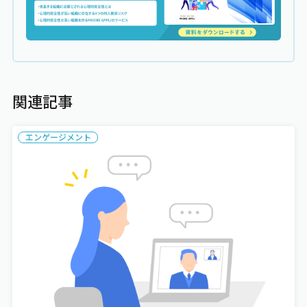
関連記事
エンゲージメント