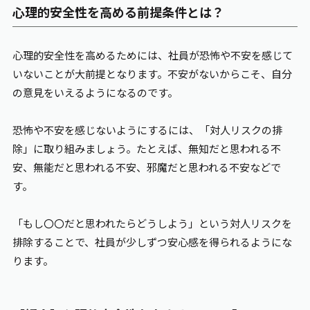
心理的安全性を高める前提条件とは？
心理的安全性を高めるためには、社員が恐怖や不安を感じて
いないことが大前提となります。不安がないからこそ、自分
の意見をいえるようになるのです。
恐怖や不安を感じないようにするには、「対人リスクの排
除」に取り組みましょう。たとえば、無知だと思われる不
安、無能だと思われる不安、邪魔だと思われる不安などで
す。
「もし〇〇だと思われたらどうしよう」という対人リスクを
排除することで、社員が少しずつ安心感を得られるようにな
ります。