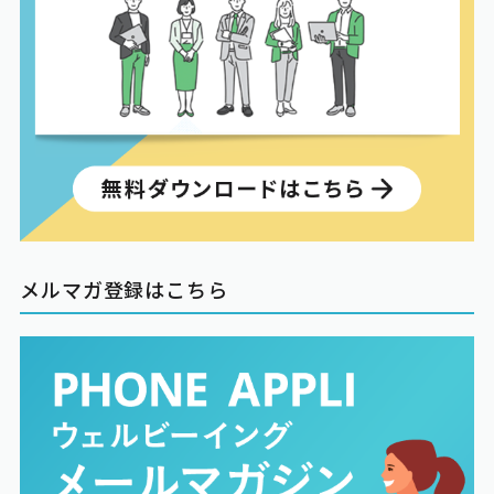
メルマガ登録はこちら