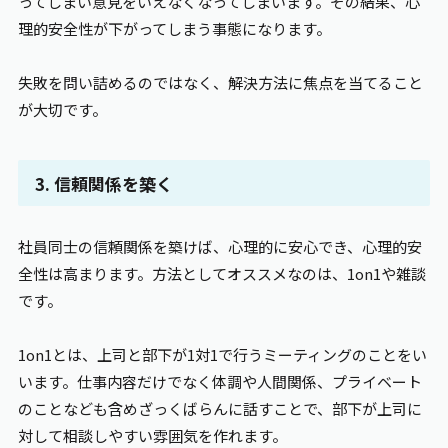
ってしまい意見をいえなくなってしまいます。その結果、心
理的安全性が下がってしまう事態になります。
失敗を問い詰めるのではなく、解決方法に焦点を当てること
が大切です。
3. 信頼関係を築く
社員同士の信頼関係を築けば、心理的に安心でき、心理的安
全性は高まります。方法としてオススメなのは、1on1や雑談
です。
1on1とは、上司と部下が1対1で行うミーティングのことをい
います。仕事内容だけでなく体調や人間関係、プライベート
のことなども含めざっくばらんに話すことで、部下が上司に
対して相談しやすい雰囲気を作れます。