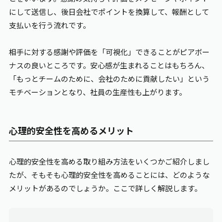
にして送信し、後日会社でポイントを換算して、報酬として
支払いを行う流れです。
相手に対する感謝や評価を「可視化」できることがピアボー
ナスの良いところです。安心感が生まれることはもちろん、
「もっとチームのために、会社のために貢献したい」という
モチベーションとなり、社員の生産性も上がります。
心理的安全性を高めるメリット
心理的安全性を高める取り組み方法をいくつかご紹介しまし
たが、そもそも心理的安全性を高めることには、どのような
メリットがあるのでしょうか。ここで詳しく解説します。