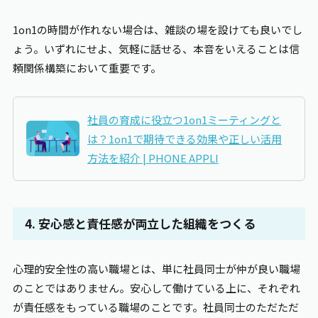
1on1の時間が作れない場合は、雑談の場を設けても良いでし
ょう。いずれにせよ、気軽に話せる、本音をいえることは信
頼関係構築において重要です。
社員の育成に役立つ1on1ミーティングと
は？1on1で期待できる効果や正しい活用
方法を紹介 |
PHONE APPLI
4. 安心感と責任感が両立した組織をつくる
心理的安全性の高い職場とは、単に社員同士が仲が良い職場
のことではありません。安心して働けている上に、それぞれ
が責任感をもっている職場のことです。社員同士のただただ