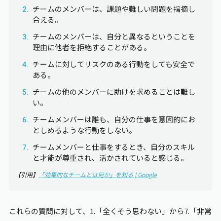
チームのメンバーは、課題や難しい問題を指摘し
合える。
チームのメンバーは、自分と異なるということを
理由に他者を拒絶することがある。
チームに対してリスクのある行動をしても安全で
ある。
チームの他のメンバーに助けを求めることは難し
い。
チームメンバーは誰も、自分の仕事を意図的にお
としめるような行動をしない。
チームメンバーと仕事をするとき、自分のスキル
と才能が尊重され、活かされていると感じる。
【引用】
「効果的なチームとは何か」を知る | Google
これらの質問に対して、1.「全くそう思わない」から7.「非常