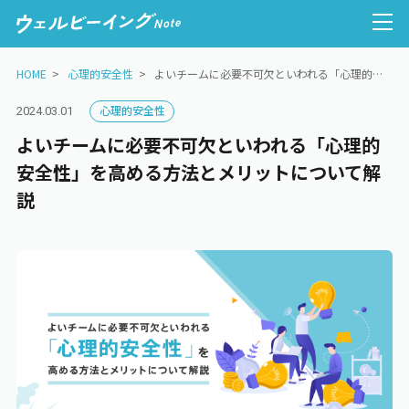
HOME
心理的安全性
よいチームに必要不可欠といわれる「心理的安全性」を高める方法とメリットについて解説
心理的安全性
2024.03.01
よいチームに必要不可欠といわれる「心理的
人的資本経営
安全性」を高める方法とメリットについて解
説
ウェルビーイング経営
健康経営
心理的安全性
働き方