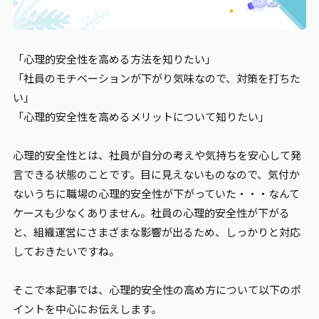
エンゲージメント
「心理的安全性を高める方法を知りたい」
「社員のモチベーションが下がり気味なので、対策を打ちた
ワークライフバランス
い」
「心理的安全性を高めるメリットについて知りたい」
お役立ち資料
心理的安全性とは、社員が自分の考えや気持ちを安心して発
言できる状態のことです。目に見えないものなので、気付か
ないうちに職場の心理的安全性が下がっていた・・・なんて
ケースも少なくありません。社員の心理的安全性が下がる
と、組織運営にさまざまな影響が出るため、しっかりと対応
しておきたいですね。
そこで本記事では、心理的安全性の高め方について以下のポ
イントを中心にお伝えします。