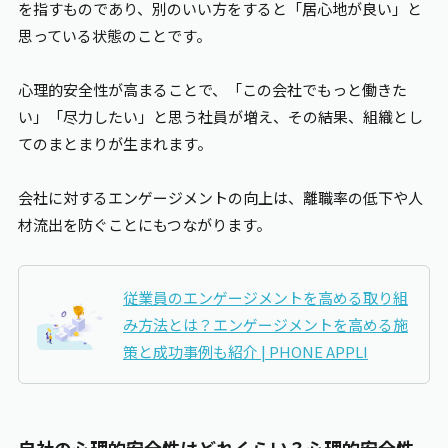
を指すものであり、別のいい方をすると「居心地が良い」と
思っている状態のことです。
心理的安全性が高まることで、「この会社でもっと働きた
い」「尽力したい」と思う社員が増え、その結果、組織とし
てのまとまりが生まれます。
会社に対するエンゲージメントの向上は、離職率の低下や人
材流出を防ぐことにもつながります。
従業員のエンゲージメントを高める取り組
み方法とは？エンゲージメントを高める施
策と成功事例も紹介 |
PHONE APPLI
自社の心理的安全性はどれくらい？心理的安全性