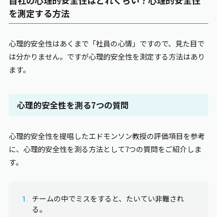
を測定する方法
心理的安全性はあくまで「社員の心情」ですので、見た目で
は分かりません。ですが心理的安全性を測定する方法はあり
ます。
心理的安全性を測る7つの質問
心理的安全性を提唱したエドモンソン教授の評価項目を参考
に、心理的安全性を測る方法として7つの質問をご紹介しま
す。
チームの中でミスをすると、たいてい非難され
る。