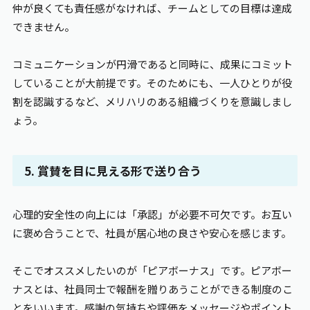
仲が良くても責任感がなければ、チームとしての目標は達成
できません。
コミュニケーションが円滑であると同時に、成果にコミット
していることが大前提です。そのためにも、一人ひとりが役
割を認識するなど、メリハリのある組織づくりを意識しまし
ょう。
5. 賞賛を目に見える形で送り合う
心理的安全性の向上には「承認」が必要不可欠です。お互い
に褒め合うことで、社員が居心地の良さや安心を感じます。
そこでオススメしたいのが「ピアボーナス」です。ピアボー
ナスとは、社員同士で報酬を贈りあうことができる制度のこ
とをいいます。感謝の気持ちや評価をメッセージやポイント