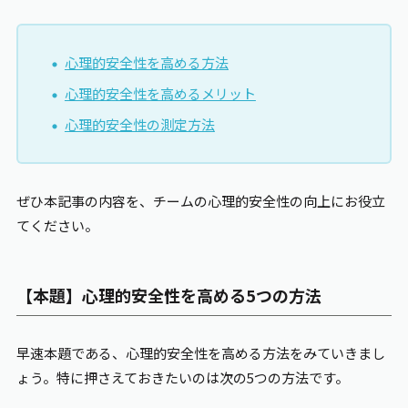
心理的安全性を高める方法
心理的安全性を高めるメリット
心理的安全性の測定方法
ぜひ本記事の内容を、チームの心理的安全性の向上にお役立
てください。
【本題】心理的安全性を高める5つの方法
早速本題である、心理的安全性を高める方法をみていきまし
ょう。特に押さえておきたいのは次の5つの方法です。