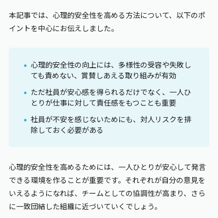
本記事では、心理的安全性を高める方法について、以下のポ
イントを中心にお伝えしました。
心理的安全性の向上には、多様性の受容や失敗し
ても責めない、賞賛しあえる取り組みが有効
ただ社員が安心感を得られるだけでなく、一人ひ
とりが仕事に対して責任感をもつことも重要
社員が不安を感じないためにも、対人リスクを排
除しておく必要がある
心理的安全性を高めるためには、一人ひとりが安心して発言
できる環境を作ることが重要です。それぞれが自分の意見を
いえるようになれば、チームとしての協調性が高まり、さら
に一致団結した組織に近づいていくでしょう。