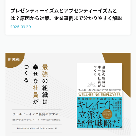
プレゼンティーイズムとアブセンティーイズムと
は？原因から対策、企業事例まで分かりやすく解説
2025.09.29