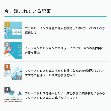
今、読まれている記事
ウェルビーイング経営の導入を検討した際に知っておくべき
課題とは
ミッションとビジョンとバリューについて｜6つの具体例と
必要な理由
フリーアドレスを導入すると必須になる3つの管理とは？お
すすめの管理ツールや成功事例を紹介
フリーアドレスを導入したい！成功事例と失敗事例からみる
フリーアドレス導入の成功方法について