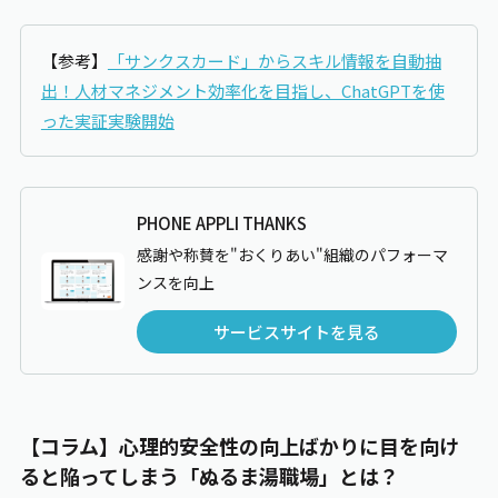
【参考】
「サンクスカード」からスキル情報を自動抽
出！人材マネジメント効率化を目指し、ChatGPTを使
った実証実験開始
PHONE APPLI THANKS
感謝や称賛を"おくりあい"組織のパフォーマ
ンスを向上
サービスサイトを見る
【コラム】心理的安全性の向上ばかりに目を向け
ると陥ってしまう「ぬるま湯職場」とは？