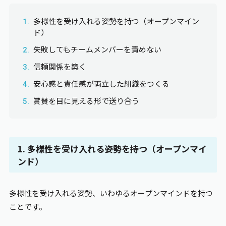
多様性を受け入れる姿勢を持つ（オープンマイン
ド）
失敗してもチームメンバーを責めない
信頼関係を築く
安心感と責任感が両立した組織をつくる
賞賛を目に見える形で送り合う
1. 多様性を受け入れる姿勢を持つ（オープンマイ
ンド）
多様性を受け入れる姿勢、いわゆるオープンマインドを持つ
ことです。