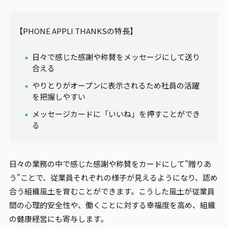
【PHONE
APPLI THANKS
の特長】
日々で感じた感謝や称賛をメッセージにして送り
合える
やりとりがオープンに表示されるため社員の活躍
を把握しやすい
メッセージカードに「いいね」を押すことができ
る
日々の業務の中で感じた感謝や称賛をカードにして"贈りあ
う"ことで、従業員それぞれの様子が見えるようになり、認め
合う組織風土を育むことができます。こうした風土が従業員
間の心理的安全性や、働くことに対する幸福度を高め、組織
の健康経営にも寄与します。