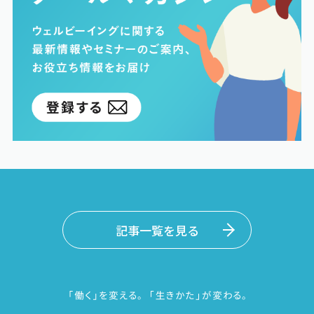
記事一覧を見る