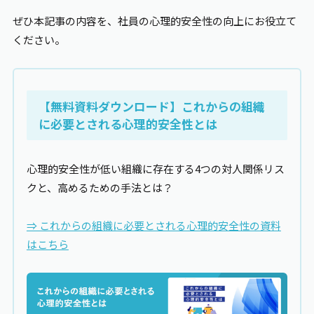
ぜひ本記事の内容を、社員の心理的安全性の向上にお役立て
ください。
【無料資料ダウンロード】これからの組織
に必要とされる心理的安全性とは
心理的安全性が低い組織に存在する4つの対人関係リス
クと、高めるための手法とは？
⇒ これからの組織に必要とされる心理的安全性の資料
はこちら