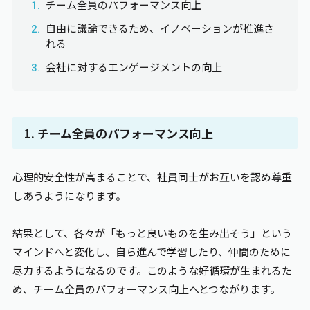
チーム全員のパフォーマンス向上
自由に議論できるため、イノベーションが推進さ
れる
会社に対するエンゲージメントの向上
1. チーム全員のパフォーマンス向上
心理的安全性が高まることで、社員同士がお互いを認め尊重
しあうようになります。
結果として、各々が「もっと良いものを生み出そう」という
マインドへと変化し、自ら進んで学習したり、仲間のために
尽力するようになるのです。このような好循環が生まれるた
め、チーム全員のパフォーマンス向上へとつながります。