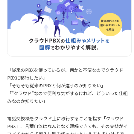
「従来のPBXを使っているが、何かと不便なのでクラウド
PBXに移行したい」
「そもそも従来のPBXと何が違うのか知りたい」
「"クラウド"なので便利な気がするけれど、どういった仕組
みなのか知りたい」
電話交換機をクラウド上に移行することを指す「クラウド
PBX」。言葉自体はなんとなく理解できても、その実態がイ
マイチわからず導入に踏み切れないという方も多いはずで