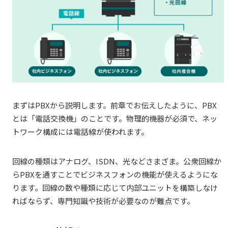
まずはPBXから説明します。前章でお伝えしたように、PBX
とは「電話交換機」のことです。物理的機器が必須で、ネッ
トワーク構成には電話線が使われます。
回線の種類はアナログ、ISDN、光などさまざま。公衆回線か
らPBXを通すことでビジネスフォンの機能が使えるようにな
ります。回線の数や種類に応じて内部ユニットを構築しなけ
ればならず、専門知識や技術が必要なのが難点です。