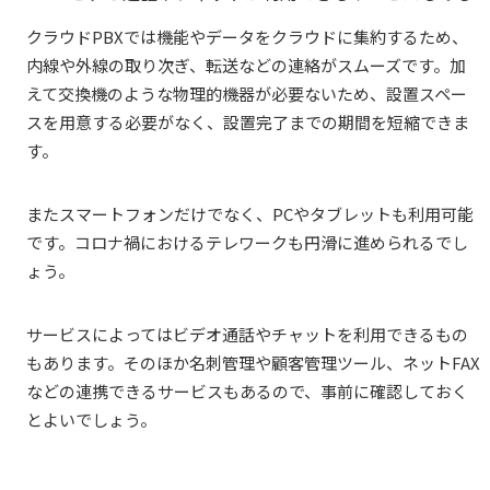
クラウドPBXでは機能やデータをクラウドに集約するため、
内線や外線の取り次ぎ、転送などの連絡がスムーズです。加
えて交換機のような物理的機器が必要ないため、設置スペー
スを用意する必要がなく、設置完了までの期間を短縮できま
す。
またスマートフォンだけでなく、PCやタブレットも利用可能
です。コロナ禍におけるテレワークも円滑に進められるでし
ょう。
サービスによってはビデオ通話やチャットを利用できるもの
もあります。そのほか名刺管理や顧客管理ツール、ネットFAX
などの連携できるサービスもあるので、事前に確認しておく
とよいでしょう。