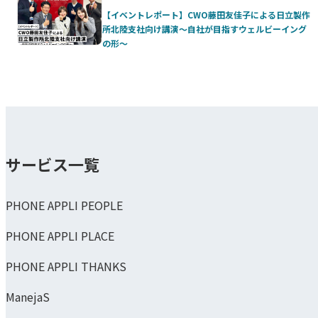
【イベントレポート】CWO藤田友佳子による日立製作
所北陸支社向け講演～自社が目指すウェルビーイング
の形～
サービス一覧
PHONE APPLI PEOPLE
PHONE APPLI PLACE
PHONE APPLI THANKS
ManejaS