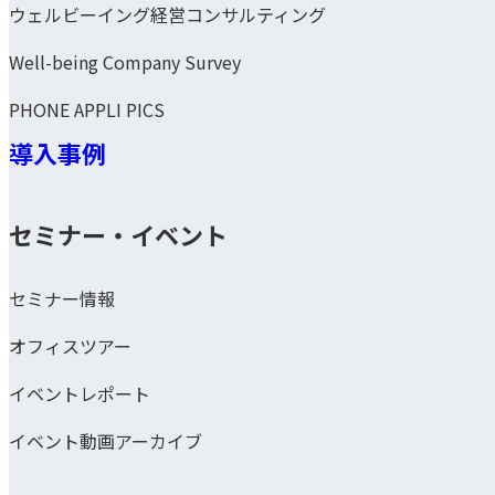
ウェルビーイング経営コンサルティング
Well-being Company Survey
PHONE APPLI PICS
導入事例
セミナー・イベント
セミナー情報
オフィスツアー
イベントレポート
イベント動画アーカイブ