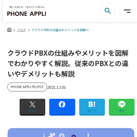
ブログ
クラウドPBXの仕組みやメリットを図解でわかりやすく解説。従来のPBXとの違いやデメリットも解説
クラウドPBXの仕組みやメリットを図解
でわかりやすく解説。従来のPBXとの違
いやデメリットも解説
PHONE APPLI PEOPLE
2021.12.01
ポスト
シェア
はてブ
送る