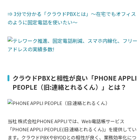
⇒ 3分で分かる「クラウドPBXとは」～在宅でもオフィス
のように固定電話を使いたい～
クラウドPBXと相性が良い「PHONE APPLI
PEOPLE（旧:連絡とれるくん）」とは？
当社 株式会社PHONE APPLIでは、Web電話帳サービス
「PHONE APPLI PEOPLE(旧:連絡とれるくん)」を提供してい
ます。クラウドPBXやBYODとの相性が良く、業務効率化につ