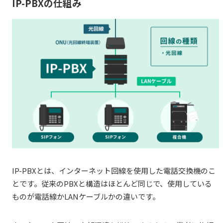
IP-PBXの仕組み
IP-PBXとは、インターネット回線を使用した電話交換機のこ
とです。従来のPBXと構造はほとんど同じで、使用している
ものが電話線かLANケーブルかの違いです。