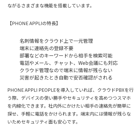
ながるさまざまな機能を搭載しています。
【PHONE APPLIの特長】
名刺情報をクラウド上で一元管理
端末に連絡先の登録不要
部署などのキーワードから相手を検索可能
電話やメール、チャット、Web会議にも対応
クラウド管理なので端末に情報が残らない
災害が起きたとき自動で安否確認がされる
PHONE APPLI PEOPLEを導入していれば、クラウドPBXを行
う際、デバイスの使い勝手やセキュリティを高めつつスマホ
を内線化できます。社内外にかけたい相手の連絡先が簡単に
探せ、手軽に電話をかけられます。端末内には情報が残らな
いためセキュリティ面も安心です。