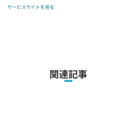
サービスサイトを見る
関連記事