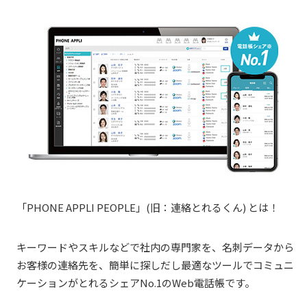
「PHONE APPLI PEOPLE」(旧：連絡とれるくん) とは！
キーワードやスキルなどで社内の専門家を、名刺データから
お客様の連絡先を、簡単に探しだし最適なツールでコミュニ
ケーションがとれるシェアNo.1のWeb電話帳です。