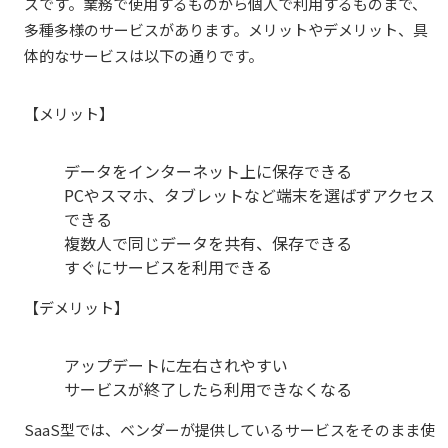
スです。業務で使用するものから個人で利用するものまで、
多種多様のサービスがあります。メリットやデメリット、具
体的なサービスは以下の通りです。
【メリット】
データをインターネット上に保存できる
PCやスマホ、タブレットなど端末を選ばずアクセス
できる
複数人で同じデータを共有、保存できる
すぐにサービスを利用できる
【デメリット】
アップデートに左右されやすい
サービスが終了したら利用できなくなる
SaaS型では、ベンダーが提供しているサービスをそのまま使