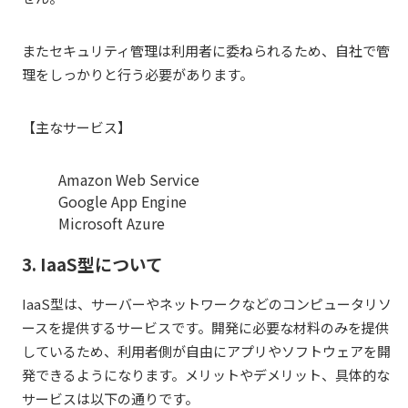
またセキュリティ管理は利用者に委ねられるため、自社で管
理をしっかりと行う必要があります。
【主なサービス】
Amazon Web Service
Google App Engine
Microsoft Azure
3. IaaS型について
IaaS型は、サーバーやネットワークなどのコンピュータリソ
ースを提供するサービスです。開発に必要な材料のみを提供
しているため、利用者側が自由にアプリやソフトウェアを開
発できるようになります。メリットやデメリット、具体的な
サービスは以下の通りです。