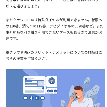
ビスを選びましょう。
またクラウドPBXは特殊ダイヤルが利用できません。警察へ
の110番、消防への119番、ナビダイヤルの0570番など。また
市外局番を引き継ぎ利用できないケースもあるので注意が必
要です。
※クラウドPBXのメリット・デメリットについての詳細はこ
ちらの記事をご覧ください