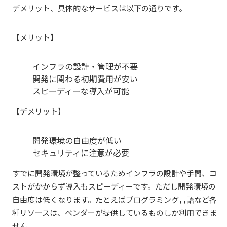
デメリット、具体的なサービスは以下の通りです。
【メリット】
インフラの設計・管理が不要
開発に関わる初期費用が安い
スピーディーな導入が可能
【デメリット】
開発環境の自由度が低い
セキュリティに注意が必要
すでに開発環境が整っているためインフラの設計や手間、コ
ストがかからず導入もスピーディーです。ただし開発環境の
自由度は低くなります。たとえばプログラミング言語など各
種リソースは、ベンダーが提供しているものしか利用できま
せん。