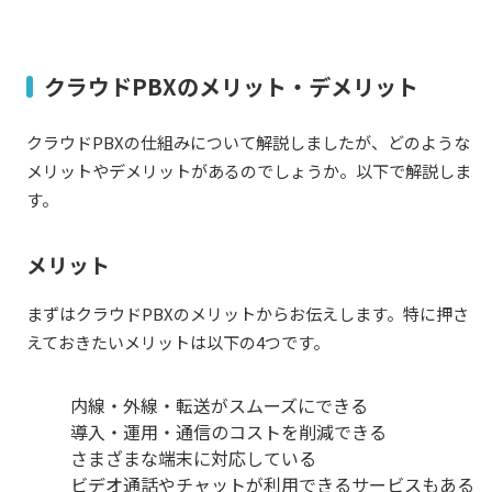
クラウドPBXのメリット・デメリット
クラウドPBXの仕組みについて解説しましたが、どのような
メリットやデメリットがあるのでしょうか。以下で解説しま
す。
メリット
まずはクラウドPBXのメリットからお伝えします。特に押さ
えておきたいメリットは以下の4つです。
内線・外線・転送がスムーズにできる
導入・運用・通信のコストを削減できる
さまざまな端末に対応している
ビデオ通話やチャットが利用できるサービスもある