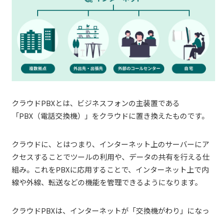
クラウドPBXとは、ビジネスフォンの主装置である
「PBX（電話交換機）」をクラウドに置き換えたものです。
クラウドに、とはつまり、インターネット上のサーバーにア
クセスすることでツールの利用や、データの共有を行える仕
組み。これをPBXに応用することで、インターネット上で内
線や外線、転送などの機能を管理できるようになります。
クラウドPBXは、インターネットが「交換機がわり」になっ