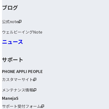
ブログ
公式note
ウェルビーイングNote
ニュース
サポート
PHONE APPLI PEOPLE
カスタマーサイト
メンテナンス情報
ManejaS
サポート受付フォーム