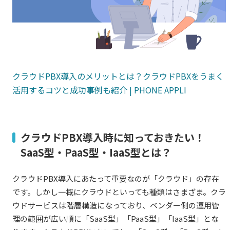
クラウドPBX導入のメリットとは？クラウドPBXをうまく
活用するコツと成功事例も紹介 | PHONE APPLI
クラウドPBX導入時に知っておきたい！
SaaS型・PaaS型・IaaS型とは？
クラウドPBX導入にあたって重要なのが「クラウド」の存在
です。しかし一概にクラウドといっても種類はさまざま。クラ
ウドサービスは階層構造になっており、ベンダー側の運用管
理の範囲が広い順に「SaaS型」「PaaS型」「IaaS型」とな