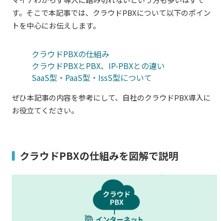
す。そこで本記事では、クラウドPBXについて以下のポイン
トを中心にお伝えします。
クラウドPBXの仕組み
クラウドPBXとPBX、IP-PBXとの違い
SaaS型・PaaS型・IssS型について
ぜひ本記事の内容を参考にして、自社のクラウドPBX導入に
お役立てください。
クラウドPBXの仕組みを図解で説明