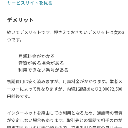
サービスサイトを見る
デメリット
続いてデメリットです。押さえておきたいデメリットは次の3
つです。
月額料金がかかる
音質が劣る場合がある
利用できない番号がある
初期費用は安く済みますが、月額料金がかかります。業者メ
ーカーによって異なりますが、内線1回線あたり2,000?2,500
円前後です。
インターネットを経由しての利用となるため、通話時の音質
が安定しない場合もあります。取引先との電話で相手の声が
聞き取れないのは致命的なので、できる限り音質の良いサー