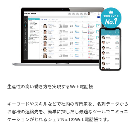
生産性の高い働き方を実現するWeb電話帳
キーワードやスキルなどで社内の専門家を、名刺データから
お客様の連絡先を、簡単に探しだし最適なツールでコミュニ
ケーションがとれるシェアNo.1のWeb電話帳です。