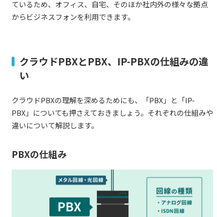
ているため、オフィス、自宅、そのほか社内外の様々な拠点
からビジネスフォンを利用できます。
クラウドPBXとPBX、IP-PBXの仕組みの違
い
クラウドPBXの理解を深めるためにも、「PBX」と「IP-
PBX」についても押さえておきましょう。それぞれの仕組みや
違いについて解説します。
PBXの仕組み