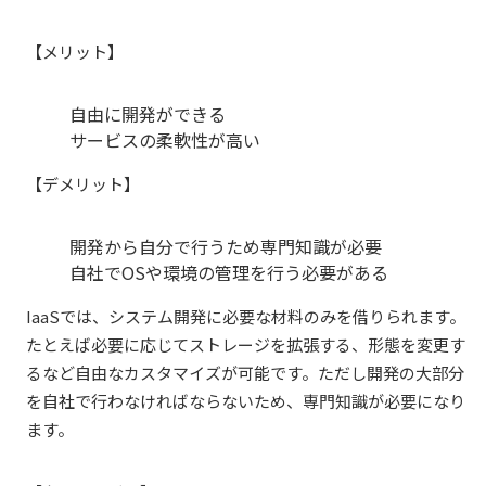
【メリット】
自由に開発ができる
サービスの柔軟性が高い
【デメリット】
開発から自分で行うため専門知識が必要
自社でOSや環境の管理を行う必要がある
IaaSでは、システム開発に必要な材料のみを借りられます。
たとえば必要に応じてストレージを拡張する、形態を変更す
るなど自由なカスタマイズが可能です。ただし開発の大部分
を自社で行わなければならないため、専門知識が必要になり
ます。