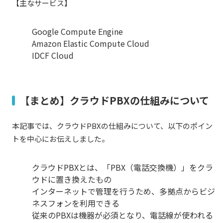
【主なサービス】
Google Compute Engine
Amazon Elastic Compute Cloud
IDCF Cloud
【まとめ】クラウドPBXの仕組みについて
本記事では、クラウドPBXの仕組みについて、以下のポイン
トを中心にお伝えしました。
クラウドPBXとは、「PBX（電話交換機）」をクラ
ウドに置き換えたもの
インターネットで管理を行うため、多拠点からビジ
ネスフォンを利用できる
従来のPBXは機器が必須となり、電話線が使われる