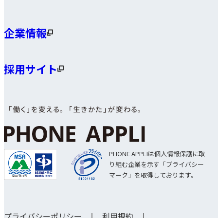
企業情報
採用サイト
PHONE APPLIは個人情報保護に取
り組む企業を示す「プライバシー
マーク」を取得しております。
プライバシーポリシー
利用規約