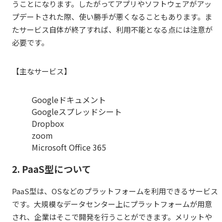
うことになります。したがってアプリやソフトウェアがアッ
プデートされた際、使い勝手が悪くなることもあります。ま
たサービス自体が終了すれば、利用不能となる点には注意が
必要です。
【主なサービス】
Googleドキュメント
Googleスプレッドシート
Dropbox
zoom
Microsoft Office 365
2. PaaS型について
PaaS型は、OSなどのプラットフォームを利用できるサービス
です。大規模なデータセンター上にプラットフォームが用意
され、企業はそこで開発を行うことができます。メリットや