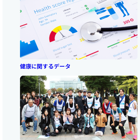
健康に関するデータ​