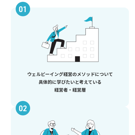
ウェルビーイング経営のメソッドについて
具体的に学びたいと考えている
経営者・経営層