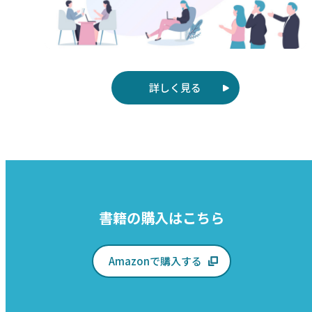
詳しく見る
書籍の購入はこちら
Amazonで購入する