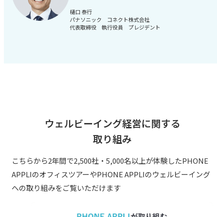
樋口 泰行
パナソニック コネクト株式会社
代表取締役 執行役員 プレジデント
ウェルビーイング経営に関する
取り組み
こちらから2年間で2,500社・5,000名以上が体験したPHONE
APPLIのオフィスツアーや
PHONE APPLIのウェルビーイング
への取り組みをご覧いただけます​