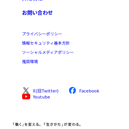
お問い合わせ
プライバシーポリシー​
情報セキュリティ基本方針​
ソーシャルメディアポリシー​
推奨環境
X(旧Twitter)
Facebook
Youtube