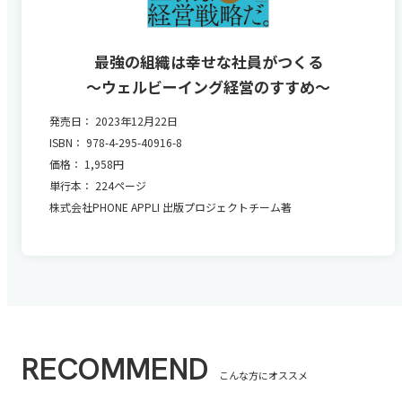
最強の組織は幸せな社員がつくる
～ウェルビーイング経営のすすめ～
発売日： 2023年12月22日
ISBN： 978-4-295-40916-8
価格： 1,958円
単行本： 224ページ
株式会社PHONE APPLI 出版プロジェクトチーム著
RECOMMEND
こんな方にオススメ