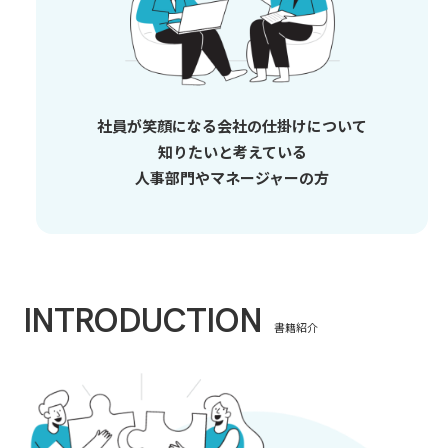
社員が笑顔になる会社の仕掛けについて
知りたいと考えている
人事部門やマネージャーの方
INTRODUCTION
書籍紹介