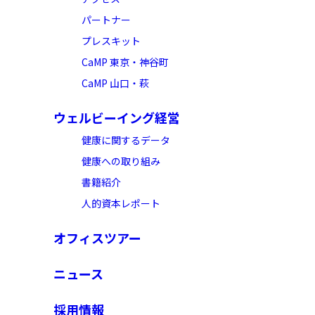
パートナー​
プレスキット
CaMP 東京・神谷町
CaMP 山口・萩
ウェルビーイング経営​
健康に関するデータ​
健康への取り組み​
書籍紹介
人的資本レポート
オフィスツアー​
ニュース​
採用情報​