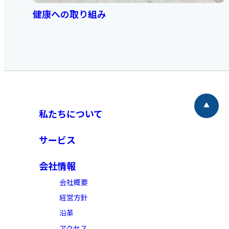
健康への取り組み
私たちについて
サービス
会社情報
会社概要​
経営方針​
沿革​
アクセス​