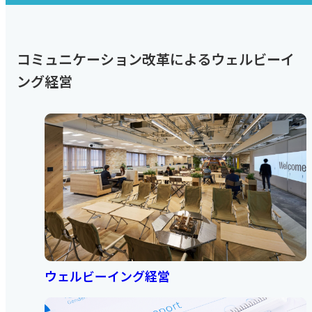
コミュニケーション改革によるウェルビーイ
ング経営
ウェルビーイング経営​