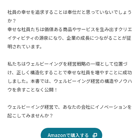
社員の幸せを追求することは奉仕だと思っていないでしょう
か？
幸せな社員たちは価値ある商品やサービスを生み出すクリエ
イティビティの源泉になり、企業の成長につながることが証
明されています。
私たちはウェルビーイングを経営戦略の一環として位置づ
け、正しく構造化することで幸せな社員を増やすことに成功
しました。本書では、ウェルビーイング経営の構造やノウハ
ウを余すことなく公開！
ウェルビーイング経営で、あなたの会社にイノベーションを
起こしてみませんか？
Amazonで購入する