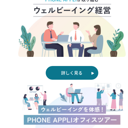
詳しく見る