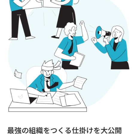
最強の組織をつくる仕掛けを大公開