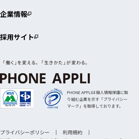
企業情報
採用サイト
PHONE APPLIは個人情報保護に取
り組む企業を示す「プライバシー
マーク」を取得しております。
プライバシーポリシー
利用規約