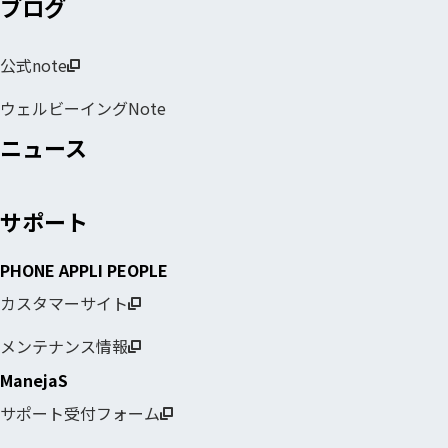
ブログ
公式note
ウェルビーイングNote
ニュース
サポート
PHONE APPLI PEOPLE
カスタマーサイト
メンテナンス情報
ManejaS
サポート受付フォーム