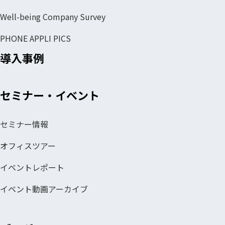
Well-being Company Survey
PHONE APPLI PICS
導入事例
セミナー・イベント
セミナー情報
オフィスツアー
イベントレポート
イベント動画アーカイブ