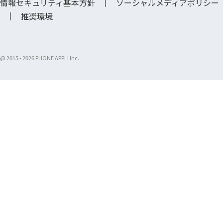
情報セキュリティ基本方針
ソーシャルメディアポリシー
推奨環境
@ 2015 -
2026 PHONE APPLI Inc.