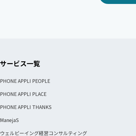
サービス一覧
PHONE APPLI PEOPLE
PHONE APPLI PLACE
PHONE APPLI THANKS
ManejaS
ウェルビーイング経営コンサルティング