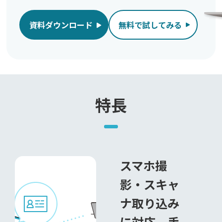
資料ダウンロード
無料で試してみる
特長
スマホ撮
影・スキャ
ナ取り込み
に対応。手