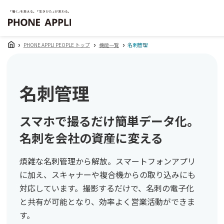
PHONE APPLI PEOPLE トップ
機能一覧
名刺管理
名刺管理
スマホで撮るだけ簡単データ化。
名刺を会社の資産に変える
煩雑な名刺管理から解放。スマートフォンアプリ
に加え、スキャナーや複合機からの取り込みにも
対応しています。撮影するだけで、名刺の電子化
と共有が可能となり、効率よく営業活動ができま
す。​