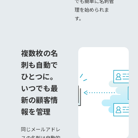
でも簡単に名刺管
理を始められま
す。
複数枚の名
刺も自動で
ひとつに。
いつでも最
新の顧客情
報を管理
同じメールアドレ
スの名刺は自動的