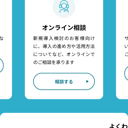
オンライン相談
な
新規導入検討のお客様向け
に、導入の進め方や活用方法
についてなど、オンラインで
のご相談を承ります
相談する
よくわ