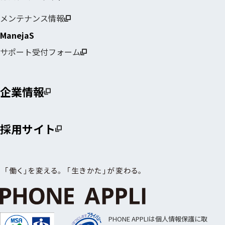
メンテナンス情報
ManejaS
サポート受付フォーム
企業情報
採用サイト
PHONE APPLIは個人情報保護に取