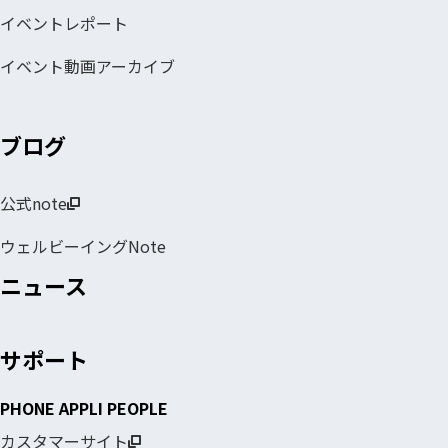
イベントレポート
イベント動画アーカイブ
ブログ
公式note
ウェルビーイングNote
ニュース
サポート
PHONE APPLI PEOPLE
カスタマーサイト