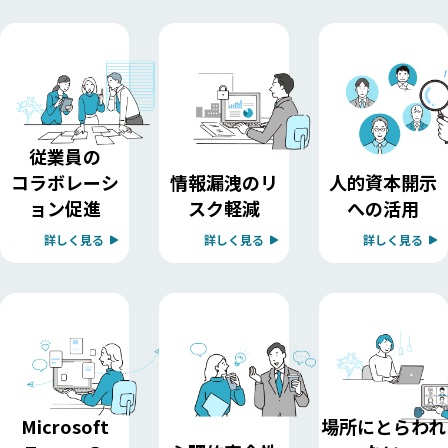
従業員の
コラボレーシ
情報漏洩のリ
人的資本開示
ョン促進
スク軽減
への活用
詳しく見る
詳しく見る
詳しく見る
Microsoft
場所にとらわれ