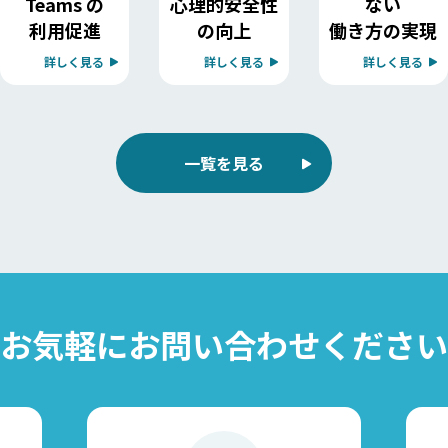
Teams の
心理的安全性
ない
利用促進
の向上
働き方の実現
詳しく見る
詳しく見る
詳しく見る
一覧を見る
お気軽に
お問い合わせください