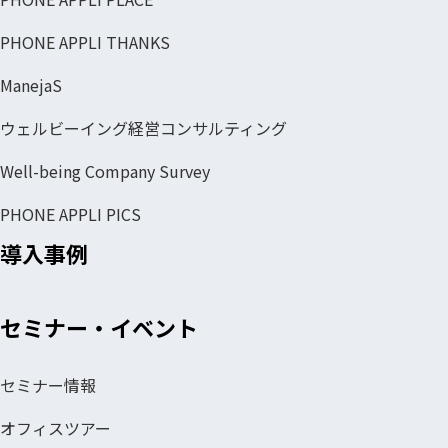
PHONE APPLI THANKS
ManejaS
ウェルビーイング経営コンサルティング
Well-being Company Survey
PHONE APPLI PICS
導入事例
セミナー・イベント
セミナー情報
オフィスツアー