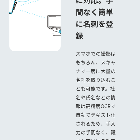
間なく簡単
に名刺を登
録
スマホでの撮影は
もちろん、スキャ
ナで一度に大量の
名刺を取り込むこ
とも可能です。社
名や氏名などの情
報は高精度OCRで
自動でテキスト化
されるため、手入
力の手間なく、誰