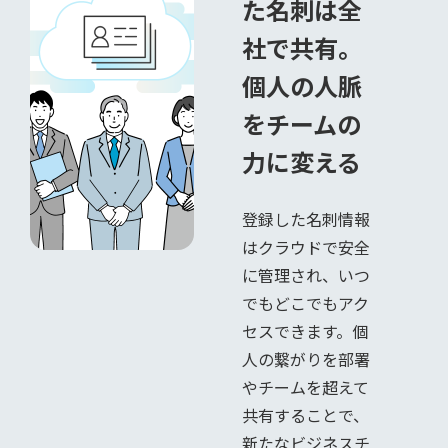
た名刺は全
社で共有。
個人の人脈
をチームの
力に変える
登録した名刺情報
はクラウドで安全
に管理され、いつ
でもどこでもアク
セスできます。個
人の繋がりを部署
やチームを超えて
共有することで、
新たなビジネスチ