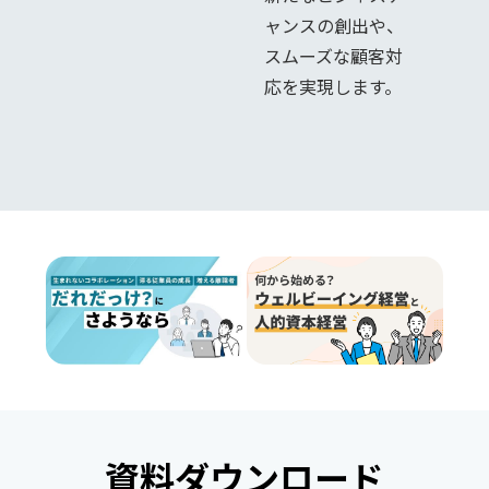
ャンスの創出や、
スムーズな顧客対
応を実現します。
資料ダウンロード