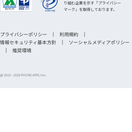
り組む企業を示す「プライバシー
マーク」を取得しております。
プライバシーポリシー
利用規約
情報セキュリティ基本方針
ソーシャルメディアポリシー
推奨環境
@ 2015 -
2026 PHONE APPLI Inc.