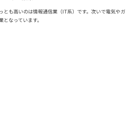
っとも高いのは情報通信業（IT系）です。次いで電気やガ
業となっています。