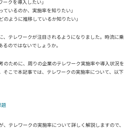
ワークを導入したい」
っているのか、実施率を知りたい」
どのように推移しているか知りたい」
に、テレワークが注目されるようになりました。時流に乗
あるのではないでしょうか。
考のために、周りの企業のテレワーク実施率や導入状況を
。そこで本記事では、テレワークの実施率について、以下
課題
が、テレワークの実施率について詳しく解説しますので、