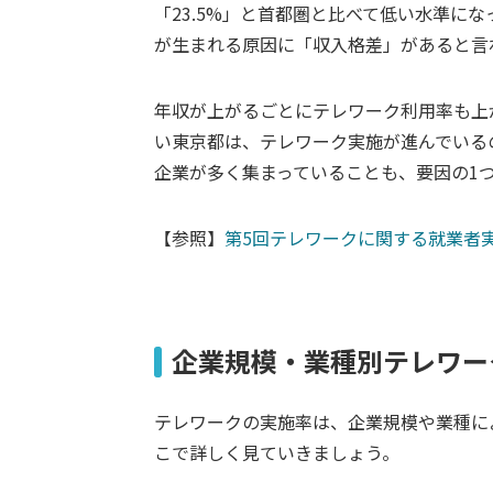
「23.5%」と首都圏と比べて低い水準に
が生まれる原因に「収入格差」があると言
年収が上がるごとにテレワーク利用率も上
い東京都は、テレワーク実施が進んでいる
企業が多く集まっていることも、要因の1
【参照】
第5回テレワークに関する就業者実
企業規模・業種別テレワー
テレワークの実施率は、企業規模や業種に
こで詳しく見ていきましょう。