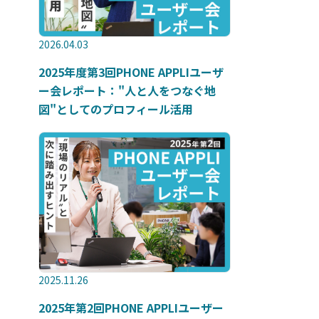
2026.04.03
2025年度第3回PHONE APPLIユーザ
ー会レポート："人と人をつなぐ地
図"としてのプロフィール活用
2025.11.26
2025年第2回PHONE APPLIユーザー