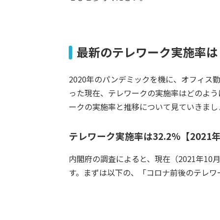
最新のテレワーク実施率は
2020年のパンデミックを機に、オフィス
った現在、テレワークの実施率はどのよう
ークの実施率と推移について見ていきまし
テレワーク実施率は32.2%【2021
内閣府の調査によると、現在（2021年10
す。まずは以下の、「コロナ前後のテレワ