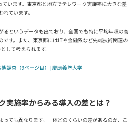
なっています。東京都と地方でテレワーク実施率に大きな差
われています。
がるというデータも出ており、全国でも特に平均年収の高
のです。また、東京都にはITや金融系など先端技術関連の
つとして考えられます。
態調査（9ページ目）| 慶應義塾大学
ク実施率からみる導入の差とは？
よっても異なります。一体どのくらいの差があるのか、こ