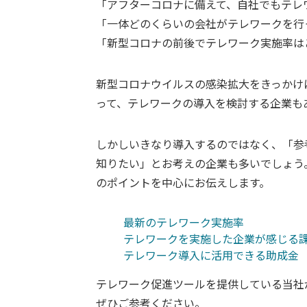
「アフターコロナに備えて、自社でもテレ
「一体どのくらいの会社がテレワークを行
「新型コロナの前後でテレワーク実施率は
新型コロナウイルスの感染拡大をきっかけ
って、テレワークの導入を検討する企業も
しかしいきなり導入するのではなく、「参
知りたい」とお考えの企業も多いでしょう
のポイントを中心にお伝えします。
最新のテレワーク実施率
テレワークを実施した企業が感じる
テレワーク導入に活用できる助成金
テレワーク促進ツールを提供している当社
ぜひご参考ください。