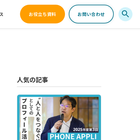
ス
お役立ち資料
お問い合わせ
人気の記事