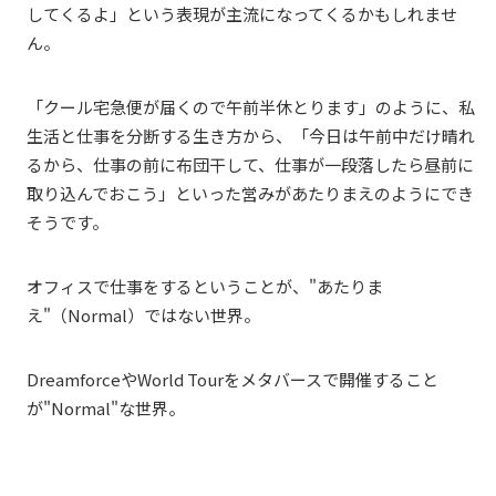
してくるよ」という表現が主流になってくるかもしれませ
ん。
「クール宅急便が届くので午前半休とります」のように、私
生活と仕事を分断する生き方から、「今日は午前中だけ晴れ
るから、仕事の前に布団干して、仕事が一段落したら昼前に
取り込んでおこう」といった営みがあたりまえのようにでき
そうです。
オフィスで仕事をするということが、"あたりま
え"（Normal）ではない世界。
DreamforceやWorld Tourをメタバースで開催すること
が"Normal"な世界。