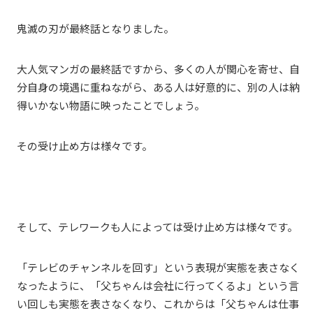
鬼滅の刃が最終話となりました。
大人気マンガの最終話ですから、多くの人が関心を寄せ、自
分自身の境遇に重ねながら、ある人は好意的に、別の人は納
得いかない物語に映ったことでしょう。
その受け止め方は様々です。
そして、テレワークも人によっては受け止め方は様々です。
「テレビのチャンネルを回す」という表現が実態を表さなく
なったように、「父ちゃんは会社に行ってくるよ」という言
い回しも実態を表さなくなり、これからは「父ちゃんは仕事