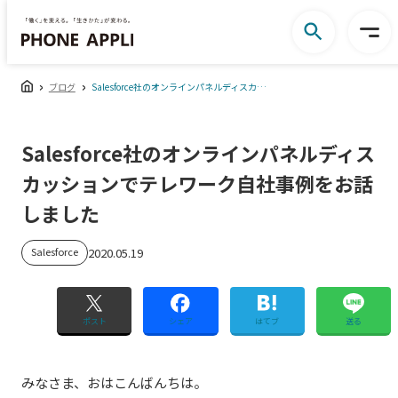
ブログ
Salesforce社のオンラインパネルディスカッションでテレワーク自社事例をお話しました
Salesforce社のオンラインパネルディス
カッションでテレワーク自社事例をお話
しました
Salesforce
2020.05.19
ポスト
シェア
はてブ
送る
みなさま、おはこんばんちは。