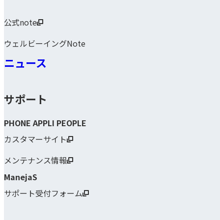
公式note
ウェルビーイングNote
ニュース
サポート
PHONE APPLI PEOPLE
カスタマーサイト
メンテナンス情報
ManejaS
サポート受付フォーム