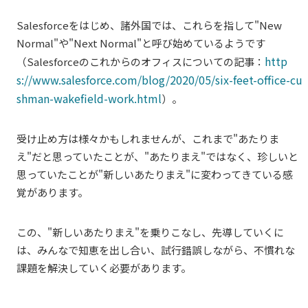
Salesforceをはじめ、諸外国では、これらを指して"New
Normal"や"Next Normal"と呼び始めているようです
http
（Salesforceのこれからのオフィスについての記事：
s://www.salesforce.com/blog/2020/05/six-feet-office-cu
shman-wakefield-work.html
）。
受け止め方は様々かもしれませんが、これまで"あたりま
え"だと思っていたことが、"あたりまえ"ではなく、珍しいと
思っていたことが"新しいあたりまえ"に変わってきている感
覚があります。
この、"新しいあたりまえ"を乗りこなし、先導していくに
は、みんなで知恵を出し合い、試行錯誤しながら、不慣れな
課題を解決していく必要があります。