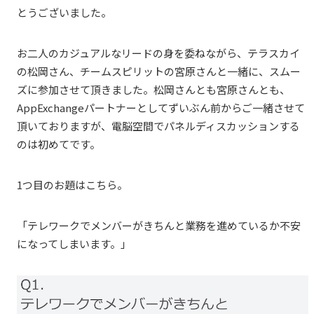
とうございました。
お二人のカジュアルなリードの身を委ねながら、テラスカイ
の松岡さん、チームスピリットの宮原さんと一緒に、スムー
ズに参加させて頂きました。松岡さんとも宮原さんとも、
AppExchangeパートナーとしてずいぶん前からご一緒させて
頂いておりますが、電脳空間でパネルディスカッションする
のは初めてです。
1つ目のお題はこちら。
「テレワークでメンバーがきちんと業務を進めているか不安
になってしまいます。」