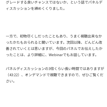
グレードする良いチャンスではないか、という話でパネルデ
ィスカッションを締めくくりました。
一方で、初物尽くしだったこともあり、うまく視聴出来なか
ったかたもおられると聞いています。次回以降、どんどん改
善されていくとは思いますが、今回のパネルでお伝えしたか
ったことは、より詳細に、Webinarでもお話しています。
パネルディスカッションの3倍くらい長い時間ではありますが
（43:22）、オンデマンドで視聴できますので、ぜひご覧くだ
さい。