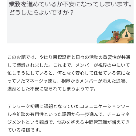
このお題では、やはり目標設定と日々の活動の重要性が共通
して議論されました。これまで、メンバーが視界の中にいて
忙しそうにしていると、何となく安心して任せている気にな
っていたマネージャ達も、視界からメンバーが消えた途端、
漠然とした不安に駆られてしまうようです。
テレワーク初期に課題となっていたコミュニケーションツー
ルや雑談の有用性といった課題から一歩進んで、チームマネ
ジメントという観点で、悩みを抱える中間管理職が増えてき
ている模様です。