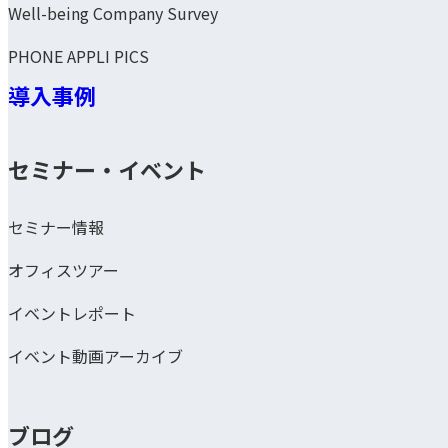
Well-being Company Survey
PHONE APPLI PICS
導入事例
セミナー・イベント
セミナー情報
オフィスツアー
イベントレポート
イベント動画アーカイブ
ブログ