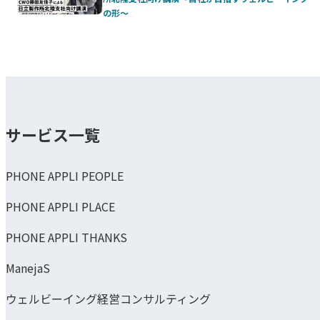
の形～
サービス一覧
PHONE APPLI PEOPLE
PHONE APPLI PLACE
PHONE APPLI THANKS
ManejaS
ウェルビーイング経営コンサルティング