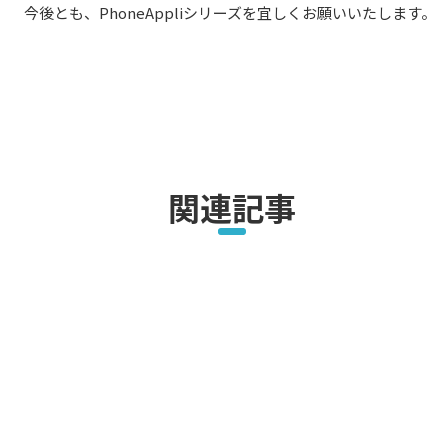
今後とも、PhoneAppliシリーズを宜しくお願いいたします。
関連記事