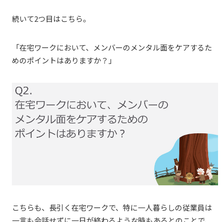
続いて2つ目はこちら。
「在宅ワークにおいて、メンバーのメンタル面をケアするた
めのポイントはありますか？」
こちらも、長引く在宅ワークで、特に一人暮らしの従業員は
一言も会話せずに一日が終わるような時もあるとのことで、