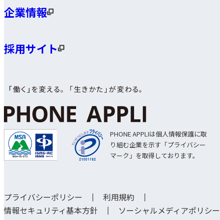
企業情報
採用サイト
PHONE APPLIは個人情報保護に取
り組む企業を示す「プライバシー
マーク」を取得しております。
プライバシーポリシー
利用規約
情報セキュリティ基本方針
ソーシャルメディアポリシー