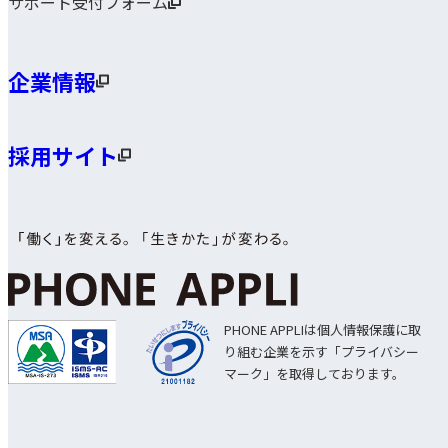
サポート受付フォーム
企業情報
採用サイト
PHONE APPLIは個人情報保護に取
り組む企業を示す「プライバシー
マーク」を取得しております。