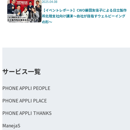
2025.04.08
【イベントレポート】CWO藤田友佳子による日立製作
所北陸支社向け講演～自社が目指すウェルビーイング
の形～
サービス一覧
PHONE APPLI PEOPLE
PHONE APPLI PLACE
PHONE APPLI THANKS
ManejaS