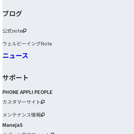
ブログ
公式note
ウェルビーイングNote
ニュース
サポート
PHONE APPLI PEOPLE
カスタマーサイト
メンテナンス情報
ManejaS