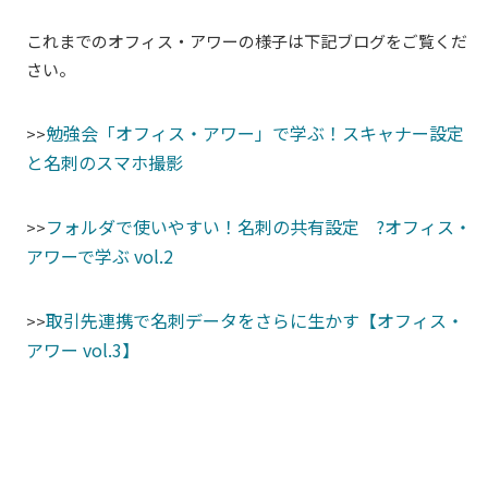
これまでのオフィス・アワーの様子は下記ブログをご覧くだ
さい。
勉強会「オフィス・アワー」で学ぶ！スキャナー設定
>>
と名刺のスマホ撮影
フォルダで使いやすい！名刺の共有設定 ?オフィス・
>>
アワーで学ぶ vol.2
取引先連携で名刺データをさらに生かす【オフィス・
>>
アワー vol.3】