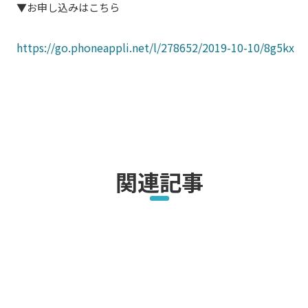
▼お申し込みはこちら
https://go.phoneappli.net/l/278652/2019-10-10/8g5kx
関連記事