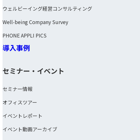
ウェルビーイング経営コンサルティング
Well-being Company Survey
PHONE APPLI PICS
導入事例
セミナー・イベント
セミナー情報
オフィスツアー
イベントレポート
イベント動画アーカイブ