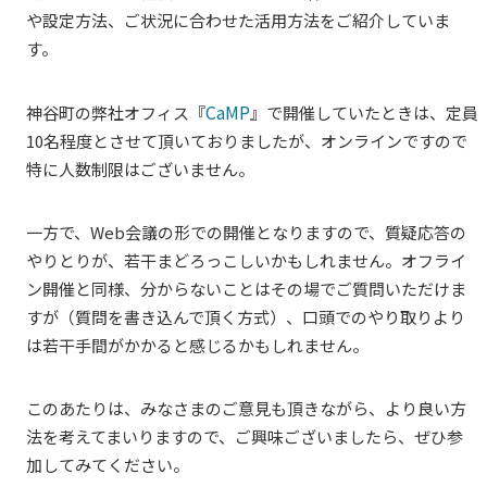
や設定方法、ご状況に合わせた活用方法をご紹介していま
す。
CaMP
神谷町の弊社オフィス『
』で開催していたときは、定員
10名程度とさせて頂いておりましたが、オンラインですので
特に人数制限はございません。
一方で、Web会議の形での開催となりますので、質疑応答の
やりとりが、若干まどろっこしいかもしれません。オフライ
ン開催と同様、分からないことはその場でご質問いただけま
すが（質問を書き込んで頂く方式）、口頭でのやり取りより
は若干手間がかかると感じるかもしれません。
このあたりは、みなさまのご意見も頂きながら、より良い方
法を考えてまいりますので、ご興味ございましたら、ぜひ参
加してみてください。