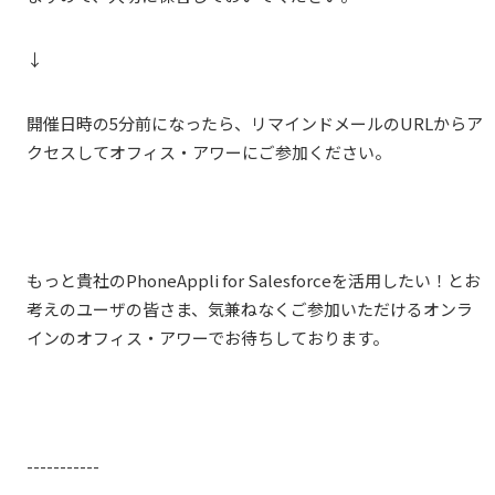
↓
開催日時の5分前になったら、リマインドメールのURLからア
クセスしてオフィス・アワーにご参加ください。
もっと貴社のPhoneAppli for Salesforceを活用したい！とお
考えのユーザの皆さま、気兼ねなくご参加いただけるオンラ
インのオフィス・アワーでお待ちしております。
-----------