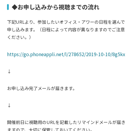
◆お申し込みから視聴までの流れ
下記URLより、参加したいオフィス・アワーの日程を選んで
申し込みます。（日程によって内容が異なりますのでご注意
ください。）
https://go.phoneappli.net/l/278652/2019-10-10/8g5kx
↓
お申し込み完了メールが届きます。
↓
開催前日に視聴用のURLを記載したリマインドメールが届き
ますので、大切に保管しておいてください。