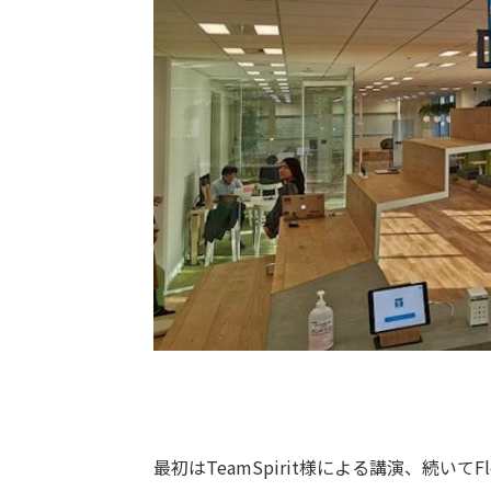
最初はTeamSpirit様による講演、続いてFl