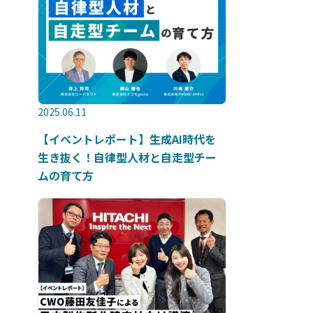
2025.06.11
【イベントレポート】生成AI時代を
生き抜く！自律型人材と自走型チー
ムの育て方