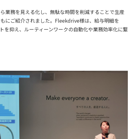
機能から業務を見える化し、無駄な時間を削減することで生産
ともにご紹介されました。Fleekdrive様は、給与明細を
ストを抑え、ルーティーンワークの自動化や業務効率化に繋