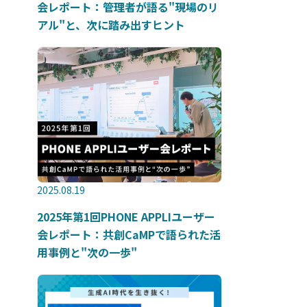
会レポート：管理者が語る"現場のリ
アル"と、次に踏み出すヒント
2025.08.19
2025年第1回PHONE APPLIユーザー
会レポート：共創CaMPで語られた活
用事例と"次の一歩"