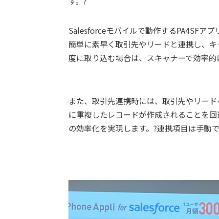
す。?
Salesforceモバイルで動作するPA4
簡単に素早く取引先やリードと連携し、キ
度に取り込む場合は、スキャナーで効率的
また、取引先連携時には、取引先やリード
に重複したレコードが作成されることを回
の効率化を実現します。?連携項目は手動