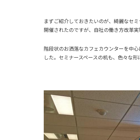
まずご紹介しておきたいのが、綺麗なセミナー
開催されたのですが、自社の働き方改革実
階段状のお洒落なカフェカウンターを中心
した。セミナースペースの机も、色々な形