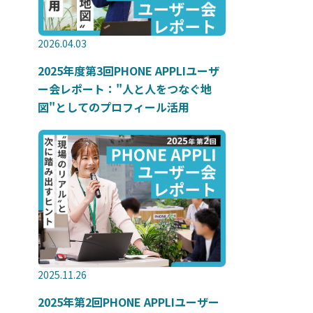
2026.04.03
2025年度第3回PHONE APPLIユーザ
ー会レポート："人と人をつなぐ地
図"としてのプロフィール活用
2025.11.26
2025年第2回PHONE APPLIユーザー