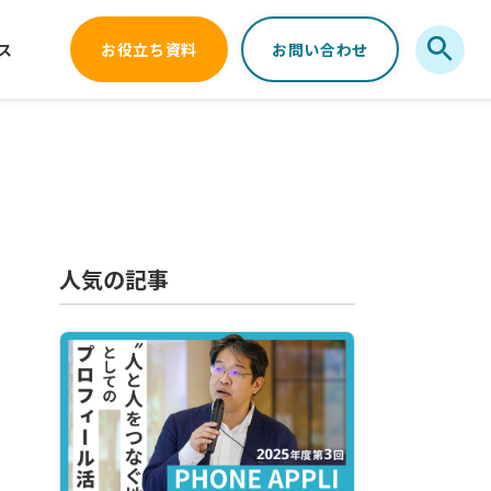
ス
お役立ち資料
お問い合わせ
人気の記事