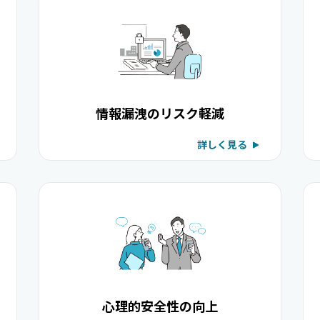
情報漏洩のリスク軽減
詳しく見る
心理的安全性の向上