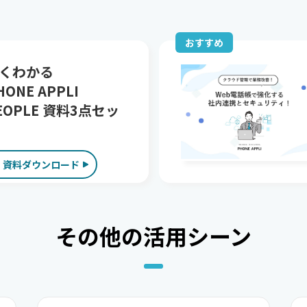
おすすめ
くわかる
HONE APPLI
EOPLE 資料3点セッ
資料ダウンロード
その他の活用シーン