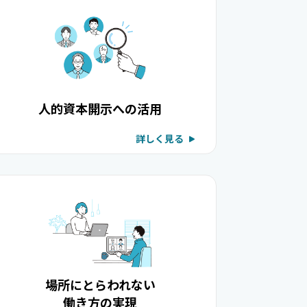
人的資本開示への活用
詳しく見る
場所にとらわれない
働き方の実現