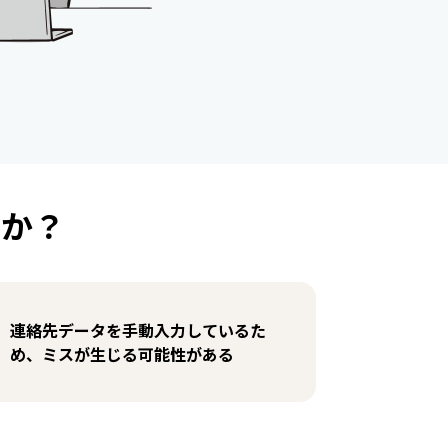
んか？
連絡先データを手動入力しているた
め、ミスが生じる可能性がある