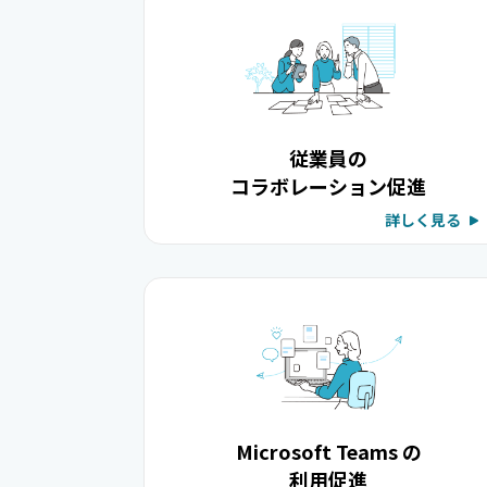
従業員の
コラボレーション促進
詳しく見る
Microsoft Teams の
利用促進