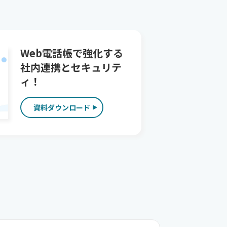
Web電話帳で強化する
社内連携とセキュリテ
ィ！
資料ダウンロード