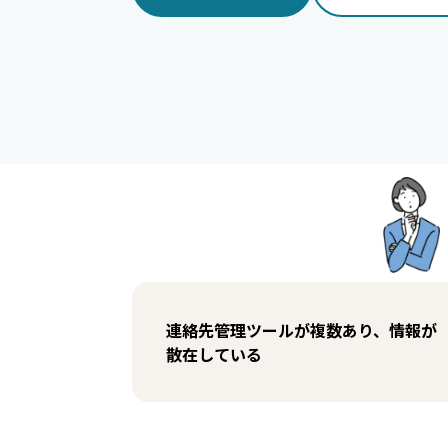
連絡先管理ツールが複数あり、情報が
散在している