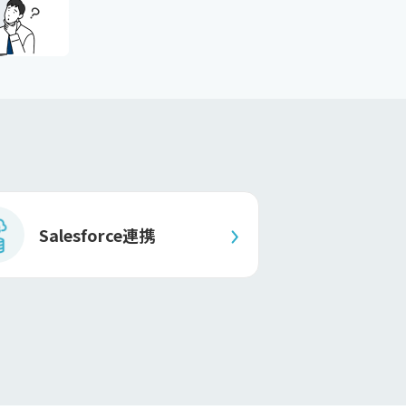
Salesforce連携