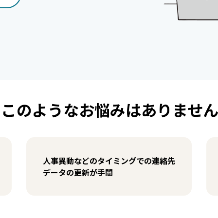
このようなお悩みは
ありませ
人事異動などのタイミングでの連絡先
データの更新が手間