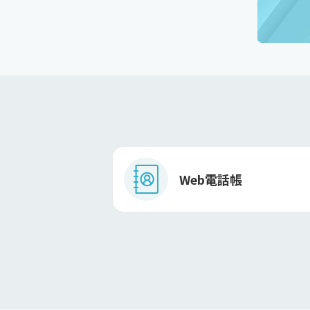
Web電話帳