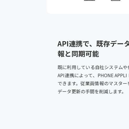
API連携で、既存デー
報と同期可能
既に利用している自社システムや
API連携によって、PHONE APPL
できます。従業員情報のマスター
データ更新の手間を削減します。