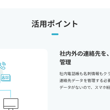
活用ポイント
社内外の連絡先を
管理
社内電話帳も名刺情報もク
連絡先データを管理する必
データがないので、スマホ