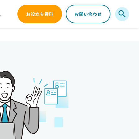
ス
お役立ち資料
お問い合わせ