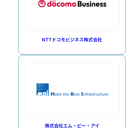
NTTドコモビジネス株式会社
株式会社エム・ビー・アイ