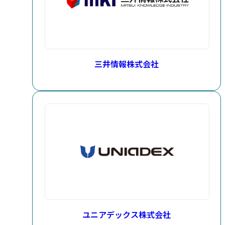
三井情報株式会社
ユニアデックス株式会社