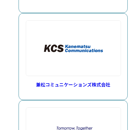
兼松コミュニケーションズ株式会社