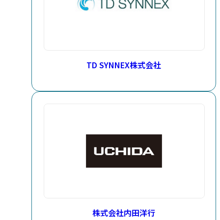
TD SYNNEX株式会社
株式会社内田洋行