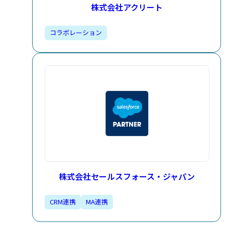
株式会社アクリート
コラボレーション
株式会社セールスフォース・ジャパン
CRM連携​
MA連携​