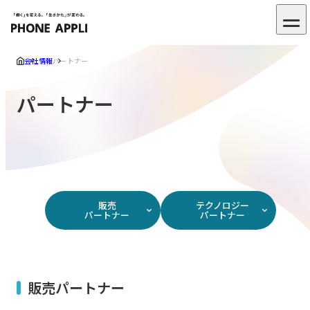
会社情報
パートナー
パートナー
販売
テクノロジー
パートナー
パートナー
販売パートナー