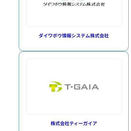
ダイワボウ情報システム株式会社
株式会社ティーガイア