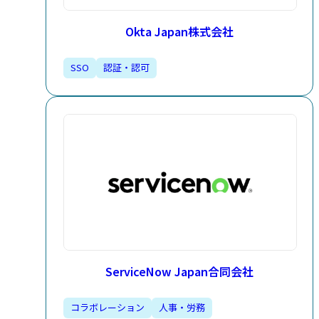
Okta Japan株式会社
SSO
認証・認可
ServiceNow Japan合同会社
コラボレーション
人事・労務​