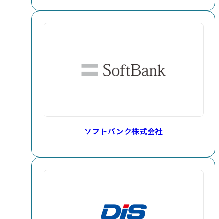
ソフトバンク株式会社