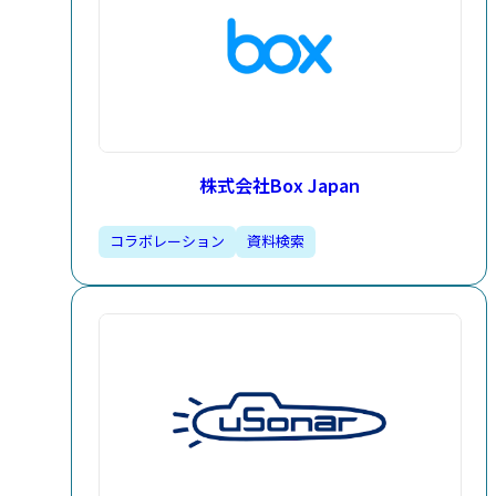
株式会社Box Japan
コラボレーション
資料検索​