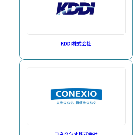
KDDI株式会社
コネクシオ株式会社