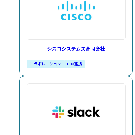
シスコシステムズ合同会社
コラボレーション
PBX連携​