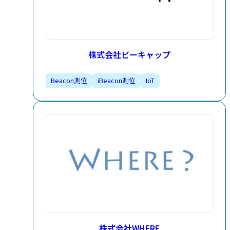
株式会社ビーキャップ
Beacon測位​
iBeacon測位​
IoT​
株式会社WHERE