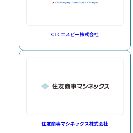
CTCエスピー株式会社
住友商事マシネックス株式会社