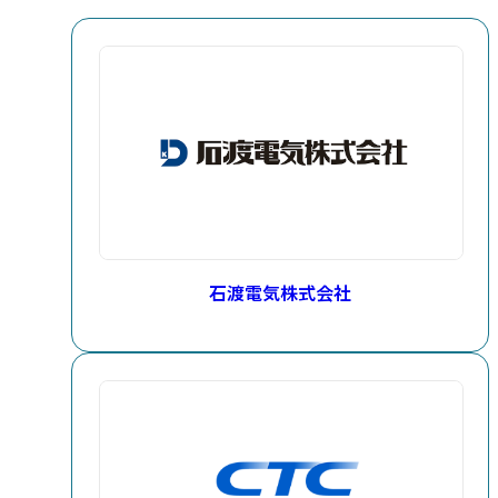
石渡電気株式会社