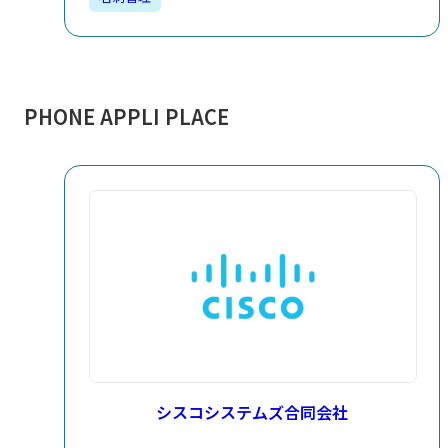
PHONE APPLI PLACE​
シスコシステムズ合同会社