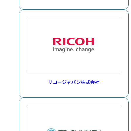
リコージャパン株式会社