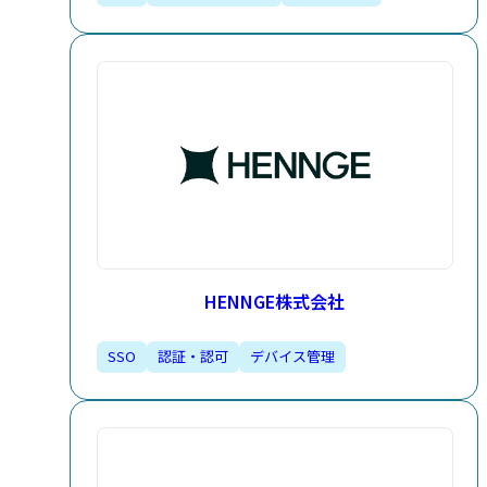
HENNGE株式会社
SSO
認証・認可
デバイス管理​