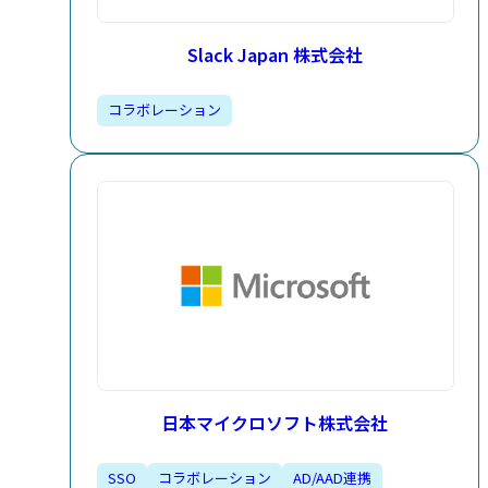
Slack Japan 株式会社
コラボレーション
日本マイクロソフト株式会社
SSO
コラボレーション
AD/AAD連携​