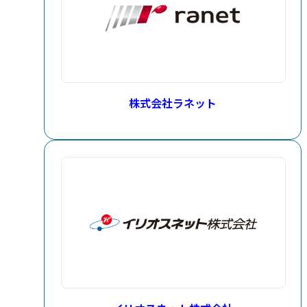
株式会社ラネット