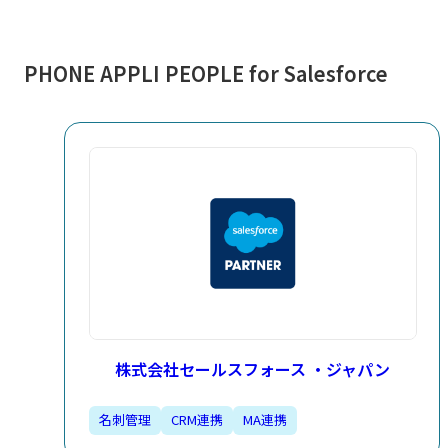
PHONE APPLI PEOPLE​ for Salesforce​
株式会社セールスフォース ・ジャパン
名刺管理​
CRM連携​
MA連携​