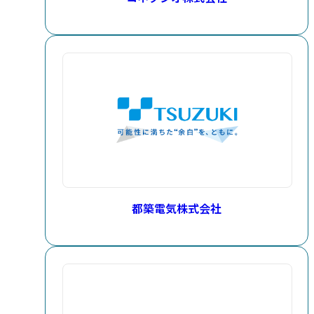
都築電気株式会社