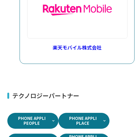
楽天モバイル株式会社
テクノロジーパートナー
PHONE APPLI
PHONE APPLI
PEOPLE​
PLACE​
PHONE APPLI