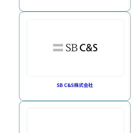
SB C&S株式会社