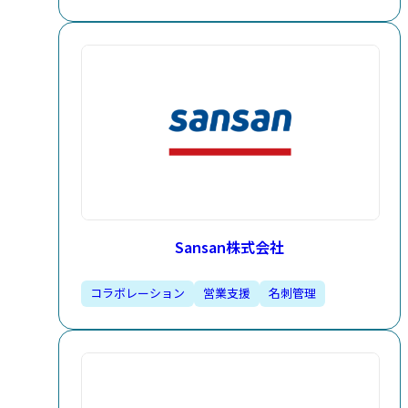
Sansan株式会社
コラボレーション
営業支援​
名刺管理​