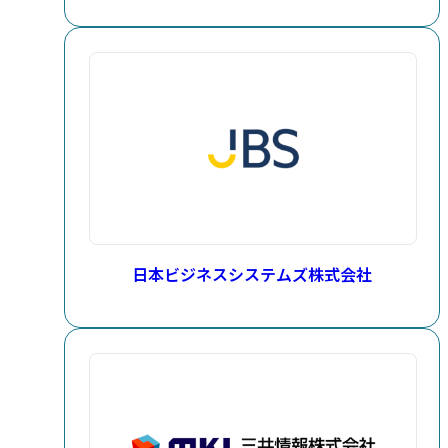
日本ビジネスシステムズ株式会社