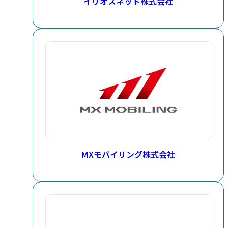
イリオスネット株式会社
MXモバイリング株式会社