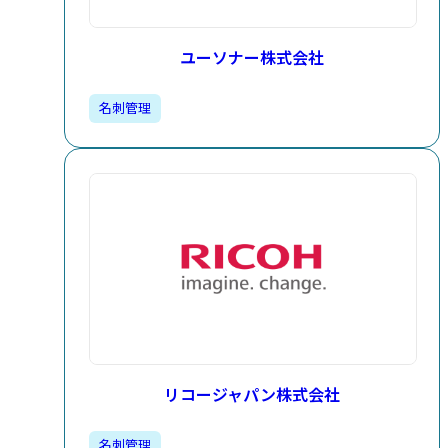
ユーソナー株式会社
名刺管理​
リコージャパン株式会社
名刺管理​