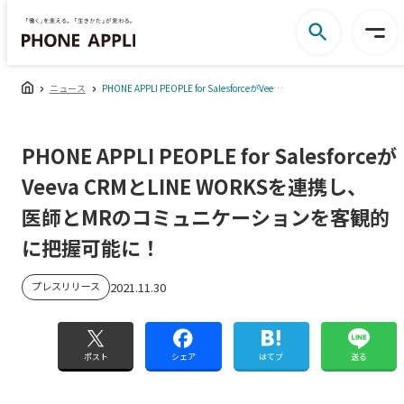
ニュース
PHONE APPLI PEOPLE for SalesforceがVeeva CRMとLINE WORKSを連携し、医師とMRのコミュニケーションを客観的に把握可能に！
PHONE APPLI PEOPLE for Salesforceが
Veeva CRMとLINE WORKSを連携し、
医師とMRのコミュニケーションを客観的
に把握可能に！
プレスリリース
2021.11.30
ポスト
シェア
はてブ
送る