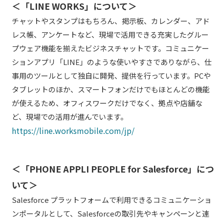
＜「LINE WORKS」について＞
チャットやスタンプはもちろん、掲示板、カレンダー、アド
レス帳、アンケートなど、現場で活用できる充実したグルー
プウェア機能を揃えたビジネスチャットです。コミュニケー
ションアプリ「LINE」のような使いやすさでありながら、仕
事用のツールとして独自に開発、提供を行っています。PCや
タブレットのほか、スマートフォンだけでもほとんどの機能
が使えるため、オフィスワークだけでなく、拠点や店舗な
ど、現場での活用が進んでいます。
https://line.worksmobile.com/jp/
＜「PHONE APPLI PEOPLE for Salesforce」につ
いて＞
Salesforce プラットフォームで利用できるコミュニケーショ
ンポータルとして、Salesforceの取引先やキャンペーンと連