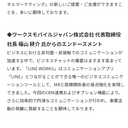
ネルマーケティング」の新しいご提案・ご支援ができますこ
とを、多いに期待しております。
◆ワークスモバイルジャパン株式会社 代表取締役
社長 福山 耕介 氏からのエンドースメント
ビジネスにおける非対面・非接触でのコミュニケーションが
加速する中で、ビジネスチャットの需要はますます高まって
います。「LINE WORKS」はコミュニケーションアプリ
「LINE」とつながることができる唯一のビジネスコミュニケ
ーションツールとして、MRと医療関係者の接点強化を実現し
てきました。今回のCRM連携およびオプション機能により、
さらに効率的で円滑なコミュニケーションが行われ、事業活
動の発展に貢献することを期待しております。