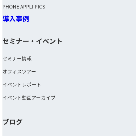
PHONE APPLI PICS
導入事例
セミナー・イベント
セミナー情報
オフィスツアー
イベントレポート
イベント動画アーカイブ
ブログ