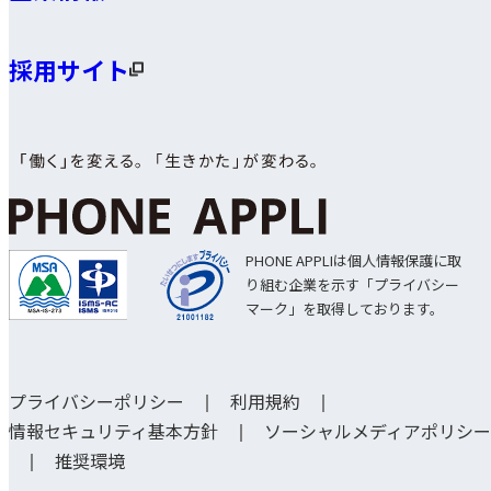
採用サイト
PHONE APPLIは個人情報保護に取
り組む企業を示す「プライバシー
マーク」を取得しております。
プライバシーポリシー
利用規約
情報セキュリティ基本方針
ソーシャルメディアポリシー
推奨環境