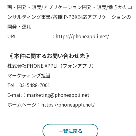
画・開発・販売/アプリケーション開発・販売/働きかたコ
ンサルティング事業/各種IP-PBX対応アプリケーションの
開発・運用
URL ：https://phoneappli.net/
《 本件に関するお問い合わせ先 》
株式会社PHONE APPLI（フォンアプリ）
マーケティング担当
Tel：03-5488-7001
E-mail：marketing@phoneappli.net
ホームページ：https://phoneappli.net/
一覧に戻る