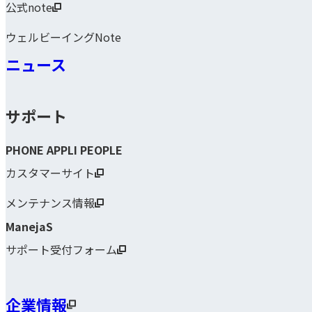
公式note
ウェルビーイングNote
ニュース
サポート
PHONE APPLI PEOPLE
カスタマーサイト
メンテナンス情報
ManejaS
サポート受付フォーム
企業情報