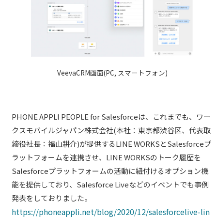
VeevaCRM画面(PC, スマートフォン)
PHONE APPLI PEOPLE for Salesforceは、これまでも、ワー
クスモバイルジャパン株式会社(本社：東京都渋谷区、代表取
締役社長：福山耕介)が提供するLINE WORKSとSalesforceプ
ラットフォームを連携させ、LINE WORKSのトーク履歴を
Salesforceプラットフォームの活動に紐付けるオプション機
能を提供しており、Salesforce Liveなどのイベントでも事例
発表をしておりました。
https://phoneappli.net/blog/2020/12/salesforcelive-lin