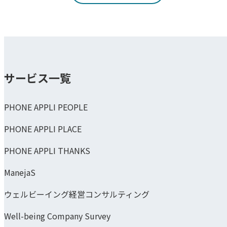
サービス一覧
PHONE APPLI PEOPLE
PHONE APPLI PLACE
PHONE APPLI THANKS
ManejaS
ウェルビーイング経営コンサルティング
Well-being Company Survey